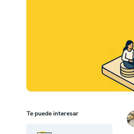
Te puede interesar