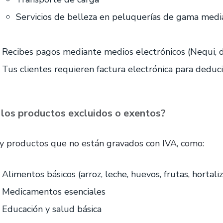
Servicios de belleza en peluquerías de gama media
Recibes pagos mediante medios electrónicos (Nequi, da
Tus clientes requieren factura electrónica para deduc
 los productos excluidos o exentos?
y productos que no están gravados con IVA, como:
Alimentos básicos (arroz, leche, huevos, frutas, hortaliz
Medicamentos esenciales
Educación y salud básica