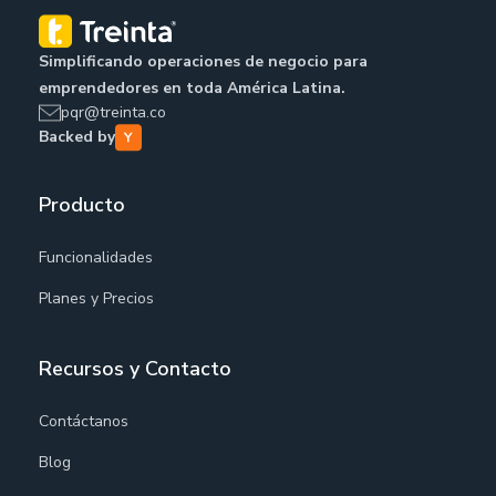
Simplificando operaciones de negocio para
emprendedores en toda América Latina.
pqr@treinta.co
Backed by
Producto
Funcionalidades
Planes y Precios
Recursos y Contacto
Contáctanos
Blog