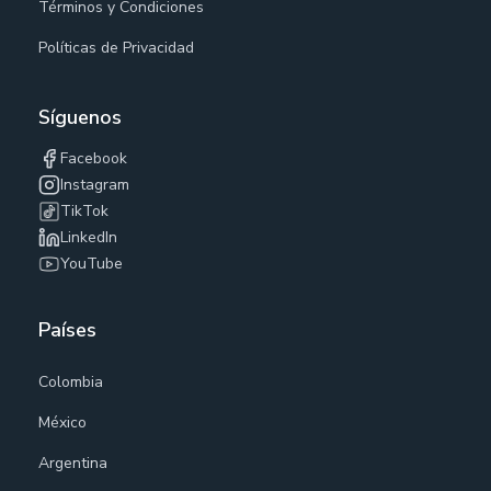
Términos y Condiciones
Políticas de Privacidad
Síguenos
Facebook
Instagram
TikTok
LinkedIn
YouTube
Países
Colombia
México
Argentina