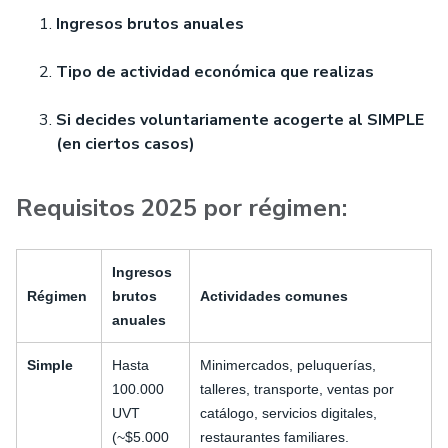
Ingresos brutos anuales
Tipo de actividad económica que realizas
Si decides voluntariamente acogerte al SIMPLE
(en ciertos casos)
Requisitos 2025 por régimen:
Ingresos
Régimen
brutos
Actividades comunes
anuales
Simple
Hasta
Minimercados, peluquerías,
100.000
talleres, transporte, ventas por
UVT
catálogo, servicios digitales,
(~$5.000
restaurantes familiares.