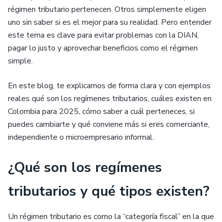
régimen tributario pertenecen. Otros simplemente eligen
uno sin saber si es el mejor para su realidad. Pero entender
este tema es clave para evitar problemas con la DIAN,
pagar lo justo y aprovechar beneficios como el régimen
simple.
En este blog, te explicamos de forma clara y con ejemplos
reales qué son los regímenes tributarios, cuáles existen en
Colombia para 2025, cómo saber a cuál perteneces, si
puedes cambiarte y qué conviene más si eres comerciante,
independiente o microempresario informal.
¿Qué son los regímenes
tributarios y qué tipos existen?
Un régimen tributario es como la “categoría fiscal” en la que