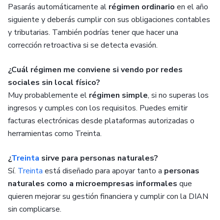
Pasarás automáticamente al
régimen ordinario
en el año
siguiente y deberás cumplir con sus obligaciones contables
y tributarias. También podrías tener que hacer una
corrección retroactiva si se detecta evasión.
¿Cuál régimen me conviene si vendo por redes
sociales sin local físico?
Muy probablemente el
régimen simple
, si no superas los
ingresos y cumples con los requisitos. Puedes emitir
facturas electrónicas desde plataformas autorizadas o
herramientas como Treinta.
¿
Treinta
sirve para personas naturales?
Sí.
Treinta
está diseñado para apoyar tanto a
personas
naturales como a microempresas informales
que
quieren mejorar su gestión financiera y cumplir con la DIAN
sin complicarse.