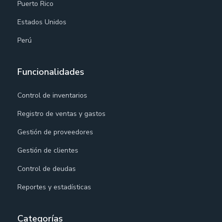
Puerto Rico
Estados Unidos
Perú
Funcionalidades
Control de inventarios
Registro de ventas y gastos
Gestión de proveedores
Gestión de clientes
Control de deudas
Reportes y estadísticas
Categorías