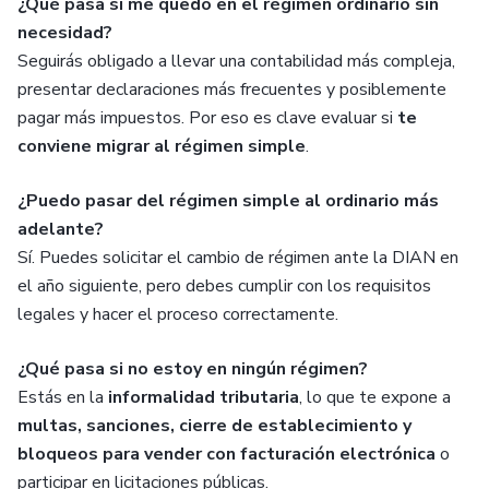
¿Qué pasa si me quedo en el régimen ordinario sin
necesidad?
Seguirás obligado a llevar una contabilidad más compleja,
presentar declaraciones más frecuentes y posiblemente
pagar más impuestos. Por eso es clave evaluar si
te
conviene migrar al régimen simple
.
¿Puedo pasar del régimen simple al ordinario más
adelante?
Sí. Puedes solicitar el cambio de régimen ante la DIAN en
el año siguiente, pero debes cumplir con los requisitos
legales y hacer el proceso correctamente.
¿Qué pasa si no estoy en ningún régimen?
Estás en la
informalidad tributaria
, lo que te expone a
multas, sanciones, cierre de establecimiento y
bloqueos para vender con facturación electrónica
o
participar en licitaciones públicas.