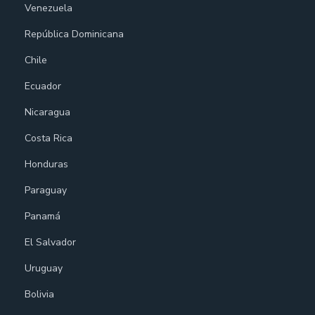
Venezuela
República Dominicana
Chile
Ecuador
Nicaragua
Costa Rica
Honduras
Paraguay
Panamá
El Salvador
Uruguay
Bolivia