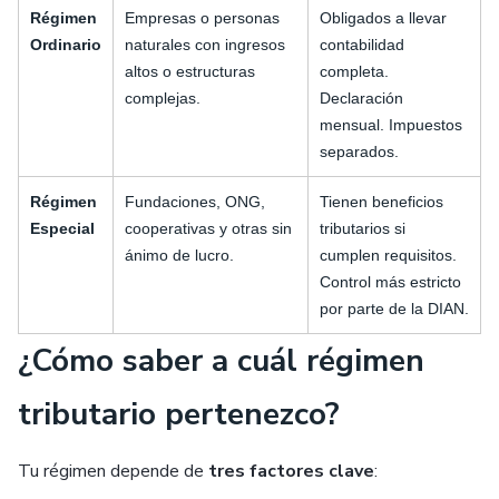
Régimen
Empresas o personas
Obligados a llevar
Ordinario
naturales con ingresos
contabilidad
altos o estructuras
completa.
complejas.
Declaración
mensual. Impuestos
separados.
Régimen
Fundaciones, ONG,
Tienen beneficios
Especial
cooperativas y otras sin
tributarios si
ánimo de lucro.
cumplen requisitos.
Control más estricto
por parte de la DIAN.
¿Cómo saber a cuál régimen
tributario pertenezco?
Tu régimen depende de
tres factores clave
: