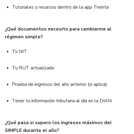
Tutoriales y recursos dentro de la app Treinta
¿Qué documentos necesito para cambiarme al
régimen simple?
Tu NIT
Tu RUT actualizado
Prueba de ingresos del año anterior (si aplica)
Tener tu información tributaria al día en la DIAN
¿Qué pasa si supero los ingresos máximos del
SIMPLE durante el año?