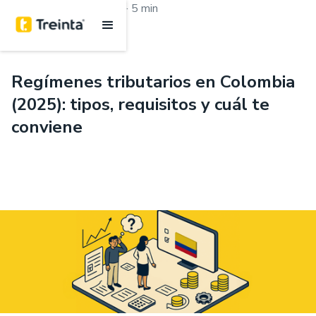
.
Aprende con Treinta
5 min
Regímenes tributarios en Colombia
(2025): tipos, requisitos y cuál te
conviene