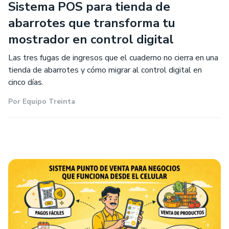
Sistema POS para tienda de
abarrotes que transforma tu
mostrador en control digital
Las tres fugas de ingresos que el cuaderno no cierra en una
tienda de abarrotes y cómo migrar al control digital en
cinco días.
Por
Equipo Treinta