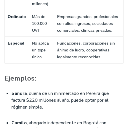
millones)
Ordinario
Más de
Empresas grandes, profesionales
100.000
con altos ingresos, sociedades
UVT
comerciales, clínicas privadas.
Especial
No aplica
Fundaciones, corporaciones sin
un tope
ánimo de lucro, cooperativas
único
legalmente reconocidas.
Ejemplos:
Sandra
, dueña de un minimercado en Pereira que
factura $220 millones al año, puede optar por el
régimen simple.
Camilo
, abogado independiente en Bogotá con