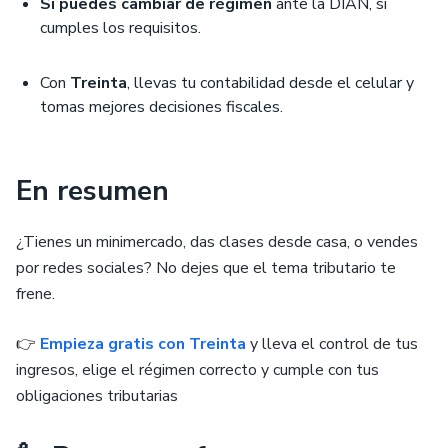
Sí puedes cambiar de régimen
ante la DIAN, si
cumples los requisitos.
Con
Treinta
, llevas tu contabilidad desde el celular y
tomas mejores decisiones fiscales.
En resumen
¿Tienes un minimercado, das clases desde casa, o vendes
por redes sociales? No dejes que el tema tributario te
frene.
👉
Empieza gratis con Treinta
y lleva el control de tus
ingresos, elige el régimen correcto y cumple con tus
obligaciones tributarias