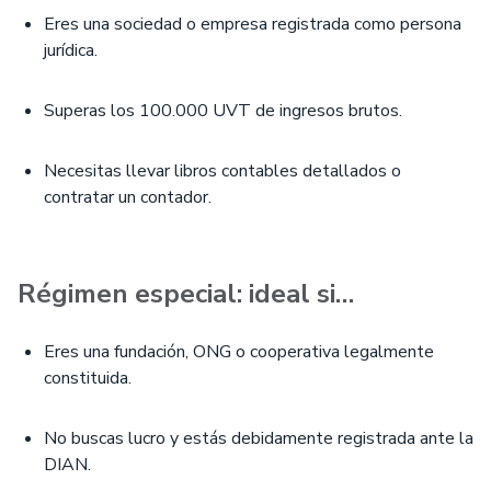
Eres una sociedad o empresa registrada como persona
jurídica.
Superas los 100.000 UVT de ingresos brutos.
Necesitas llevar libros contables detallados o
contratar un contador.
Régimen especial: ideal si…
Eres una fundación, ONG o cooperativa legalmente
constituida.
No buscas lucro y estás debidamente registrada ante la
DIAN.