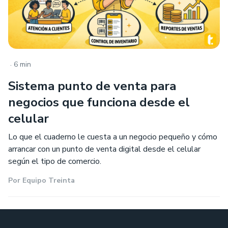
.
6 min
Sistema punto de venta para
negocios que funciona desde el
celular
Lo que el cuaderno le cuesta a un negocio pequeño y cómo
arrancar con un punto de venta digital desde el celular
según el tipo de comercio.
Por
Equipo Treinta