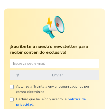
¡Sucríbete a nuestro newsletter para
recibir contenido exclusivo!
Autorizo ​​a Treinta a enviar comunicaciones por
correo electrónico.
Declaro que he leído y acepto la
política de
privacidad
.