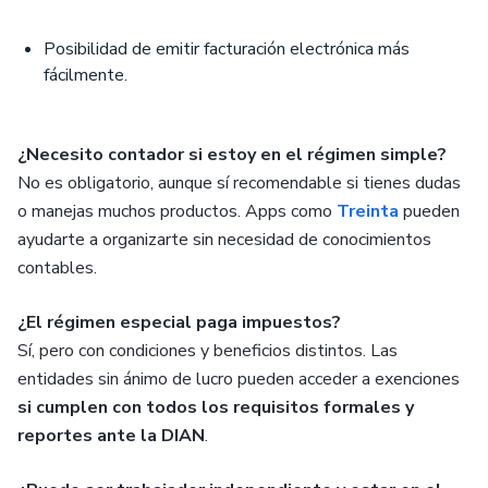
Posibilidad de emitir facturación electrónica más
fácilmente.
¿Necesito contador si estoy en el régimen simple?
No es obligatorio, aunque sí recomendable si tienes dudas
o manejas muchos productos. Apps como
Treinta
pueden
ayudarte a organizarte sin necesidad de conocimientos
contables.
¿El régimen especial paga impuestos?
Sí, pero con condiciones y beneficios distintos. Las
entidades sin ánimo de lucro pueden acceder a exenciones
si cumplen con todos los requisitos formales y
reportes ante la DIAN
.