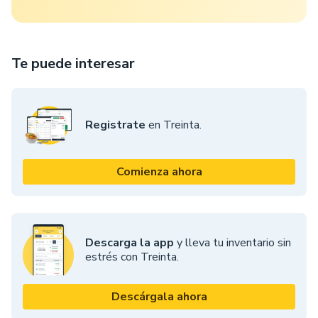
Te puede interesar
Registrate
en Treinta.
Comienza ahora
Descarga la app
y lleva tu inventario sin
estrés con Treinta.
Descárgala ahora