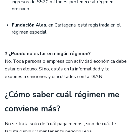
ingresos de $520 millones, pertenece al régimen
ordinario.
Fundación Alas
, en Cartagena, está registrada en el
régimen especial.
❓
¿Puedo no estar en ningún régimen?
No. Toda persona o empresa con actividad económica debe
estar en alguno. Si no, estás en la informalidad y te
expones a sanciones y dificultades con la DIAN.
¿Cómo saber cuál régimen me
conviene más?
No se trata solo de “cuál paga menos”, sino de cuál te
facilita cumplir y mantener tu negocio legal.