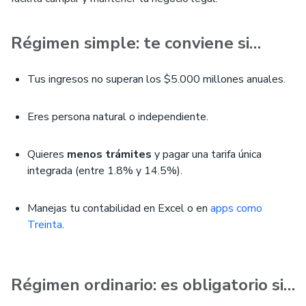
Régimen simple: te conviene si…
Tus ingresos no superan los $5.000 millones anuales.
Eres persona natural o independiente.
Quieres
menos trámites
y pagar una tarifa única
integrada (entre 1.8% y 14.5%).
Manejas tu contabilidad en Excel o en
apps como
Treinta
.
Régimen ordinario: es obligatorio si…