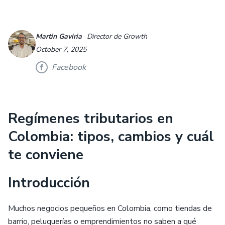
Martin Gaviria
Director de Growth
October 7, 2025
Facebook
Regímenes tributarios en
Colombia: tipos, cambios y cuál
te conviene
Introducción
Muchos negocios pequeños en Colombia, como tiendas de
barrio, peluquerías o emprendimientos no saben a qué