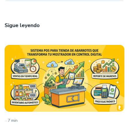
Sigue leyendo
.
7 min