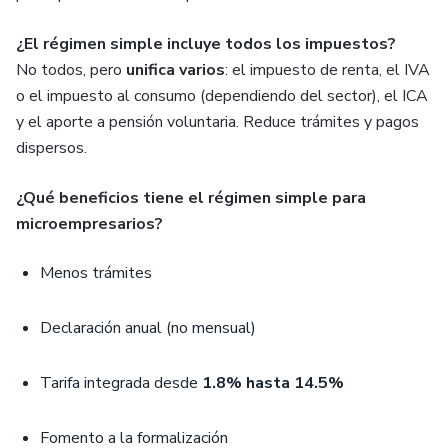
¿El régimen simple incluye todos los impuestos?
No todos, pero
unifica varios
: el impuesto de renta, el IVA
o el impuesto al consumo (dependiendo del sector), el ICA
y el aporte a pensión voluntaria. Reduce trámites y pagos
dispersos.
¿Qué beneficios tiene el régimen simple para
microempresarios?
Menos trámites
Declaración anual (no mensual)
Tarifa integrada desde
1.8% hasta 14.5%
Fomento a la formalización