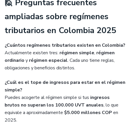
🙋 Preguntas frecuentes
ampliadas sobre regímenes
tributarios en Colombia 2025
¿Cuántos regímenes tributarios existen en Colombia?
Actualmente existen tres:
régimen simple
,
régimen
ordinario
y
régimen especial
. Cada uno tiene reglas,
obligaciones y beneficios distintos.
¿Cuál es el tope de ingresos para estar en el régimen
simple?
Puedes acogerte al régimen simple si tus
ingresos
brutos no superan los 100.000 UVT anuales
, lo que
equivale a aproximadamente
$5.000 millones COP
en
2025.