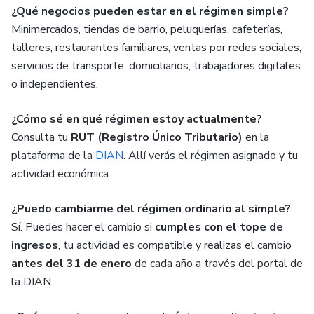
¿Qué negocios pueden estar en el régimen simple?
Minimercados, tiendas de barrio, peluquerías, cafeterías,
talleres, restaurantes familiares, ventas por redes sociales,
servicios de transporte, domiciliarios, trabajadores digitales
o independientes.
¿Cómo sé en qué régimen estoy actualmente?
Consulta tu
RUT (Registro Único Tributario)
en la
plataforma de la
DIAN
. Allí verás el régimen asignado y tu
actividad económica.
¿Puedo cambiarme del régimen ordinario al simple?
Sí. Puedes hacer el cambio si
cumples con el tope de
ingresos
, tu actividad es compatible y realizas el cambio
antes del 31 de enero
de cada año a través del portal de
la DIAN.