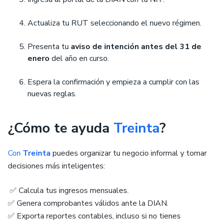
Actualiza tu RUT seleccionando el nuevo régimen.
Presenta tu
aviso de intención antes del 31 de
enero
del año en curso.
Espera la confirmación y empieza a cumplir con las
nuevas reglas.
¿Cómo te ayuda
Treinta
?
Con
Treinta
puedes organizar tu negocio informal y tomar
decisiones más inteligentes:
✅ Calcula tus ingresos mensuales.
✅ Genera comprobantes válidos ante la DIAN.
✅ Exporta reportes contables, incluso si no tienes