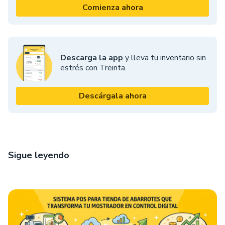
Comienza ahora
Descarga la app
y lleva tu inventario sin
estrés con Treinta.
Descárgala ahora
Sigue leyendo