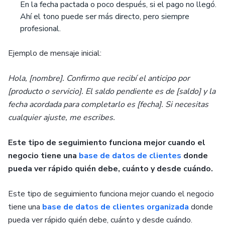
En la fecha pactada o poco después, si el pago no llegó.
Ahí el tono puede ser más directo, pero siempre
profesional.
Ejemplo de mensaje inicial:
Hola, [nombre]. Confirmo que recibí el anticipo por
[producto o servicio]. El saldo pendiente es de [saldo] y la
fecha acordada para completarlo es [fecha]. Si necesitas
cualquier ajuste, me escribes.
Este tipo de seguimiento funciona mejor cuando el
negocio tiene una
base de datos de clientes
donde
pueda ver rápido quién debe, cuánto y desde cuándo.
Este tipo de seguimiento funciona mejor cuando el negocio
tiene una
base de datos de clientes organizada
donde
pueda ver rápido quién debe, cuánto y desde cuándo.