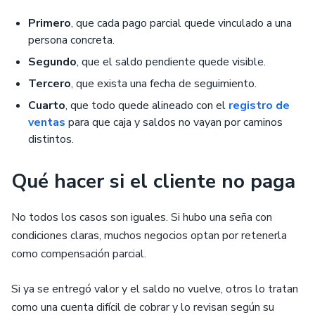
Primero
, que cada pago parcial quede vinculado a una
persona concreta.
Segundo
, que el saldo pendiente quede visible.
Tercero
, que exista una fecha de seguimiento.
Cuarto
, que todo quede alineado con el
registro de
ventas
para que caja y saldos no vayan por caminos
distintos.
Qué hacer si el cliente no paga
No todos los casos son iguales. Si hubo una seña con
condiciones claras, muchos negocios optan por retenerla
como compensación parcial.
Si ya se entregó valor y el saldo no vuelve, otros lo tratan
como una cuenta difícil de cobrar y lo revisan según su