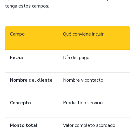
tenga estos campos:
Campo
Qué conviene incluir
Fecha
Día del pago
Nombre del cliente
Nombre y contacto
Concepto
Producto o servicio
Monto total
Valor completo acordado