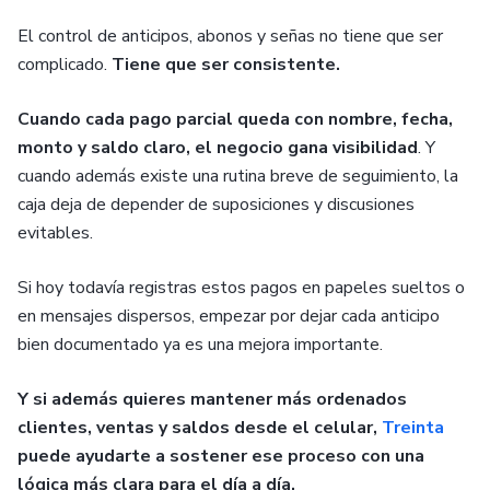
El control de anticipos, abonos y señas no tiene que ser
complicado.
Tiene que ser consistente.
Cuando cada pago parcial queda con nombre, fecha,
monto y saldo claro, el negocio gana visibilidad
. Y
cuando además existe una rutina breve de seguimiento, la
caja deja de depender de suposiciones y discusiones
evitables.
Si hoy todavía registras estos pagos en papeles sueltos o
en mensajes dispersos, empezar por dejar cada anticipo
bien documentado ya es una mejora importante.
Y si además quieres mantener más ordenados
clientes, ventas y saldos desde el celular,
Treinta
puede ayudarte a sostener ese proceso con una
lógica más clara para el día a día.