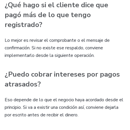
¿Qué hago si el cliente dice que
pagó más de lo que tengo
registrado?
Lo mejor es revisar el comprobante o el mensaje de
confirmación. Si no existe ese respaldo, conviene
implementarlo desde la siguiente operación.
¿Puedo cobrar intereses por pagos
atrasados?
Eso depende de lo que el negocio haya acordado desde el
principio. Si va a existir una condición así, conviene dejarla
por escrito antes de recibir el dinero.