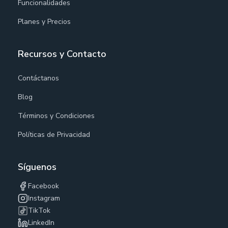
Funcionalidades
Planes y Precios
Recursos y Contacto
Contáctanos
Blog
Términos y Condiciones
Políticas de Privacidad
Síguenos
Facebook
Instagram
TikTok
LinkedIn