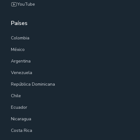
YouTube
Países
Colombia
México
Argentina
Venezuela
República Dominicana
Chile
Ecuador
Nicaragua
Costa Rica