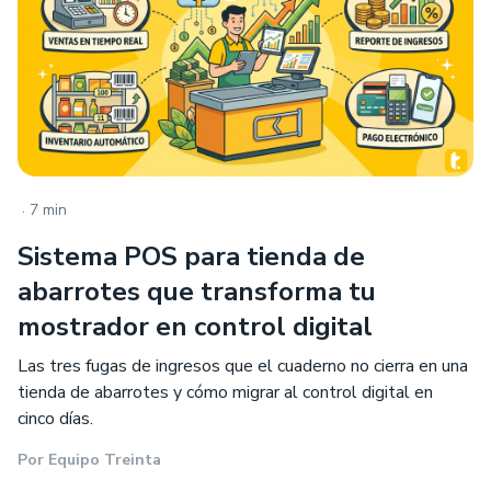
.
7 min
Sistema POS para tienda de
abarrotes que transforma tu
mostrador en control digital
Las tres fugas de ingresos que el cuaderno no cierra en una
tienda de abarrotes y cómo migrar al control digital en
cinco días.
Por
Equipo Treinta