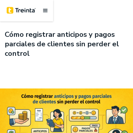
.
6 mins
Cómo registrar anticipos y pagos
parciales de clientes sin perder el
control