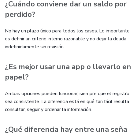
¿Cuándo conviene dar un saldo por
perdido?
No hay un plazo único para todos los casos. Lo importante
es definir un criterio interno razonable y no dejar la deuda
indefinidamente sin revisión.
¿Es mejor usar una app o llevarlo en
papel?
Ambas opciones pueden funcionar, siempre que el registro
sea consistente. La diferencia está en qué tan fácil resulta
consultar, seguir y ordenar la información.
¿Qué diferencia hay entre una seña