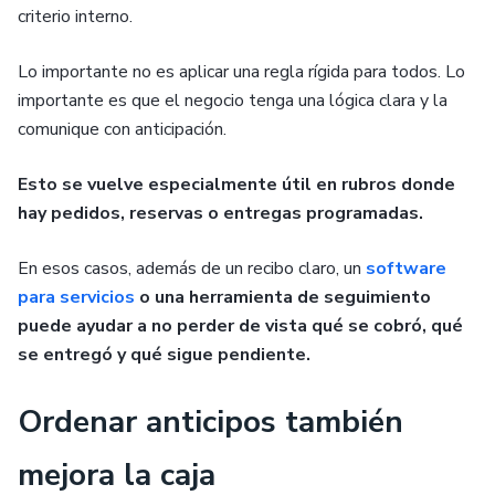
criterio interno.
Lo importante no es aplicar una regla rígida para todos. Lo
importante es que el negocio tenga una lógica clara y la
comunique con anticipación.
Esto se vuelve especialmente útil en rubros donde
hay pedidos, reservas o entregas programadas.
En esos casos, además de un recibo claro, un
software
para servicios
o una herramienta de seguimiento
puede ayudar a no perder de vista qué se cobró, qué
se entregó y qué sigue pendiente.
Ordenar anticipos también
mejora la caja