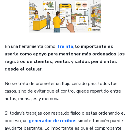
En una herramienta como
Treinta
,
lo importante es
usarla como apoyo para mantener más ordenados los
registros de clientes, ventas y saldos pendientes
desde el celular.
No se trata de prometer un flujo cerrado para todos los
casos, sino de evitar que el control quede repartido entre
notas, mensajes y memoria.
Si todavía trabajas con respaldo físico o estás ordenando el
proceso, un
generador de recibos
simple también puede
ayudarte bastante. Lo importante es que el comprobante