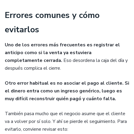
Errores comunes y cómo
evitarlos
Uno de los errores más frecuentes es registrar el
anticipo como si la venta ya estuviera
completamente cerrada.
Eso desordena la caja del día y
después complica el cierre.
Otro error habitual es no asociar el pago al cliente. Si
el dinero entra como un ingreso genérico, luego es
muy difícil reconstruir quién pagó y cuánto falta.
También pasa mucho que el negocio asume que el cliente
va a volver por sí solo. Y ahí se pierde el seguimiento. Para
evitarlo, conviene revisar esto: