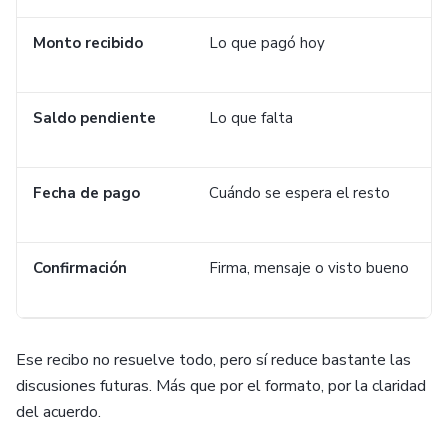
Monto recibido
Lo que pagó hoy
Saldo pendiente
Lo que falta
Fecha de pago
Cuándo se espera el resto
Confirmación
Firma, mensaje o visto bueno
Ese recibo no resuelve todo, pero sí reduce bastante las
discusiones futuras. Más que por el formato, por la claridad
del acuerdo.