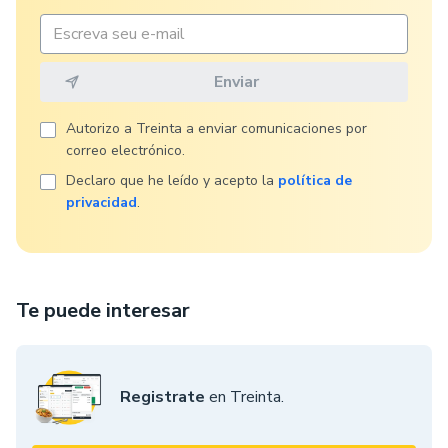
Autorizo ​​a Treinta a enviar comunicaciones por
correo electrónico.
Declaro que he leído y acepto la
política de
privacidad
.
Te puede interesar
Registrate
en Treinta.