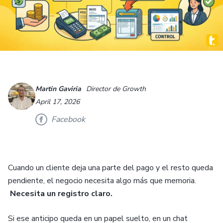
Martin Gaviria
Director de Growth
April 17, 2026
Facebook
Cuando un cliente deja una parte del pago y el resto queda
pendiente, el negocio necesita algo más que memoria.
Necesita un registro claro.
Si ese anticipo queda en un papel suelto, en un chat