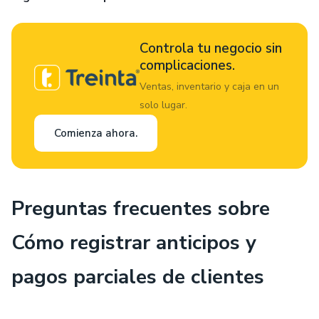
Controla tu negocio sin
complicaciones.
Ventas, inventario y caja en un
solo lugar.
Comienza ahora.
Preguntas frecuentes sobre
Cómo registrar anticipos y
pagos parciales de clientes