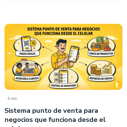
.
6 min
Sistema punto de venta para
negocios que funciona desde el