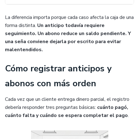
La diferencia importa porque cada caso afecta la caja de una
forma distinta.
Un anticipo todavía requiere
seguimiento. Un abono reduce un saldo pendiente. Y
una seña conviene dejarla por escrito para evitar
malentendidos.
Cómo registrar anticipos y
abonos con más orden
Cada vez que un cliente entrega dinero parcial, el registro
debería responder tres preguntas básicas:
cuánto pagó,
cuánto falta y cuándo se espera completar el pago
.