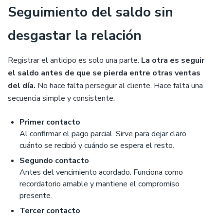
Seguimiento del saldo sin
desgastar la relación
Registrar el anticipo es solo una parte.
La otra es seguir
el saldo antes de que se pierda entre otras ventas
del día.
No hace falta perseguir al cliente. Hace falta una
secuencia simple y consistente.
Primer contacto
Al confirmar el pago parcial. Sirve para dejar claro
cuánto se recibió y cuándo se espera el resto.
Segundo contacto
Antes del vencimiento acordado. Funciona como
recordatorio amable y mantiene el compromiso
presente.
Tercer contacto