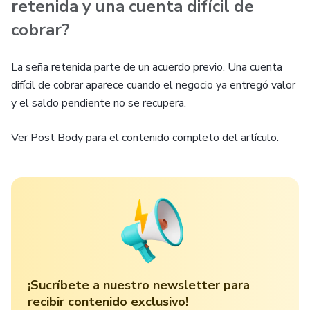
retenida y una cuenta difícil de
cobrar?
La seña retenida parte de un acuerdo previo. Una cuenta
difícil de cobrar aparece cuando el negocio ya entregó valor
y el saldo pendiente no se recupera.
Ver Post Body para el contenido completo del artículo.
¡Sucríbete a nuestro newsletter para
recibir contenido exclusivo!