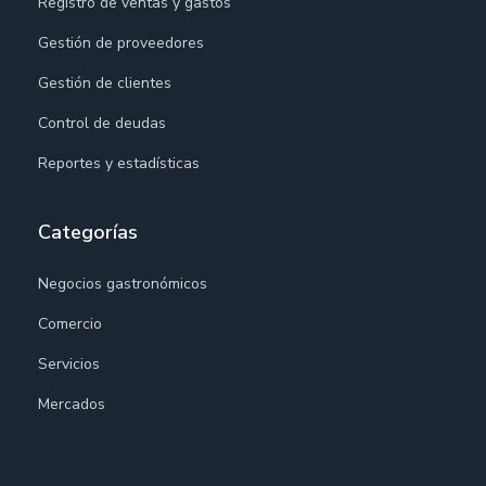
Registro de ventas y gastos
Gestión de proveedores
Gestión de clientes
Control de deudas
Reportes y estadísticas
Categorías
Negocios gastronómicos
Comercio
Servicios
Mercados