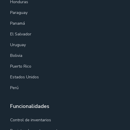
Honduras
Paraguay
Panamá
El Salvador
Uruguay
Bolivia
Puerto Rico
Estados Unidos
Perú
Funcionalidades
Control de inventarios