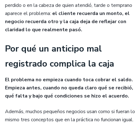
perdido o en la cabeza de quien atendió, tarde o temprano
aparece el problema:
el cliente recuerda un monto, el
negocio recuerda otro y la caja deja de reflejar con
claridad lo que realmente pasó.
Por qué un anticipo mal
registrado complica la caja
El problema no empieza cuando toca cobrar el saldo.
Empieza antes, cuando no queda claro qué se recibió,
qué falta y bajo qué condiciones se hizo el acuerdo.
Además, muchos pequeños negocios usan como si fueran lo
mismo tres conceptos que en la práctica no funcionan igual.