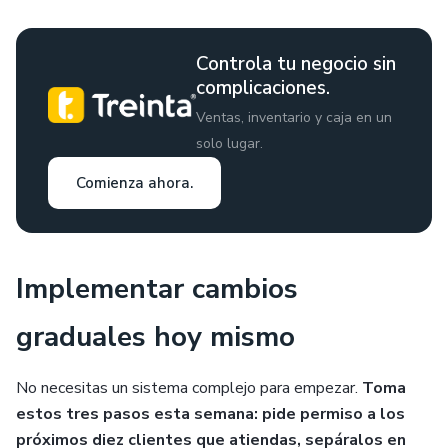
Controla tu negocio sin
complicaciones.
Ventas, inventario y caja en un
solo lugar.
Comienza ahora.
Implementar cambios
graduales hoy mismo
No necesitas un sistema complejo para empezar.
Toma
estos tres pasos esta semana: pide permiso a los
próximos diez clientes que atiendas, sepáralos en