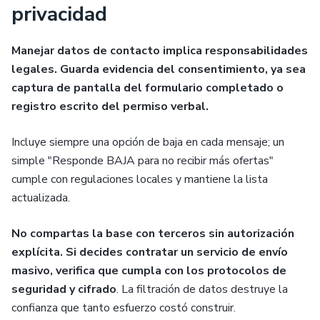
privacidad
Manejar datos de contacto implica responsabilidades
legales. Guarda evidencia del consentimiento, ya sea
captura de pantalla del formulario completado o
registro escrito del permiso verbal.
Incluye siempre una opción de baja en cada mensaje; un
simple "Responde BAJA para no recibir más ofertas"
cumple con regulaciones locales y mantiene la lista
actualizada.
No compartas la base con terceros sin autorización
explícita. Si decides contratar un servicio de envío
masivo, verifica que cumpla con los protocolos de
seguridad y cifrado
. La filtración de datos destruye la
confianza que tanto esfuerzo costó construir.