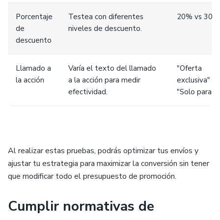
Porcentaje
Testea con diferentes
20% vs 30%
de
niveles de descuento.
descuento
Llamado a
Varía el texto del llamado
"Oferta
la acción
a la acción para medir
exclusiva" vs
efectividad.
"Solo para ti
Al realizar estas pruebas, podrás optimizar tus envíos y
ajustar tu estrategia para maximizar la conversión sin tener
que modificar todo el presupuesto de promoción.
Cumplir normativas de