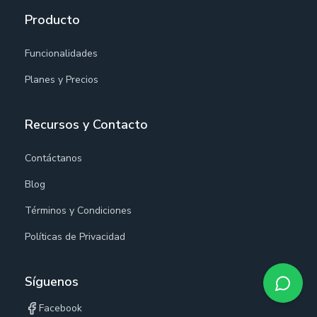
Producto
Funcionalidades
Planes y Precios
Recursos y Contacto
Contáctanos
Blog
Términos y Condiciones
Políticas de Privacidad
Síguenos
Facebook