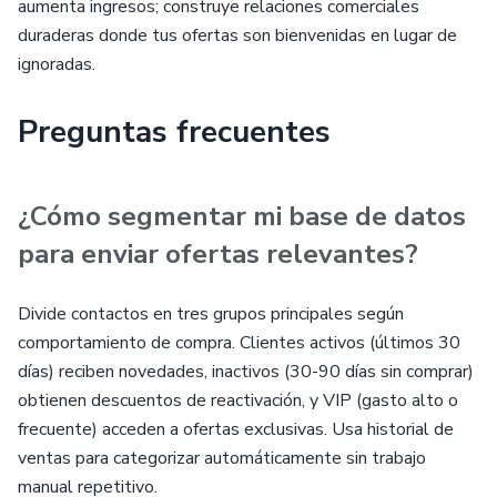
aumenta ingresos; construye relaciones comerciales
duraderas donde tus ofertas son bienvenidas en lugar de
ignoradas.
Preguntas frecuentes
¿Cómo segmentar mi base de datos
para enviar ofertas relevantes?
Divide contactos en tres grupos principales según
comportamiento de compra. Clientes activos (últimos 30
días) reciben novedades, inactivos (30-90 días sin comprar)
obtienen descuentos de reactivación, y VIP (gasto alto o
frecuente) acceden a ofertas exclusivas. Usa historial de
ventas para categorizar automáticamente sin trabajo
manual repetitivo.