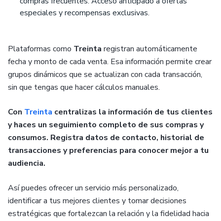
compras frecuentes. Acceso anticipado a ofertas
especiales y recompensas exclusivas.
Plataformas como
Treinta
registran automáticamente
fecha y monto de cada venta. Esa información permite crear
grupos dinámicos que se actualizan con cada transacción,
sin que tengas que hacer cálculos manuales.
Con
Treinta
centralizas la información de tus clientes
y haces un seguimiento completo de sus compras y
consumos. Registra datos de contacto, historial de
transacciones y preferencias para conocer mejor a tu
audiencia.
Así puedes ofrecer un servicio más personalizado,
identificar a tus mejores clientes y tomar decisiones
estratégicas que fortalezcan la relación y la fidelidad hacia