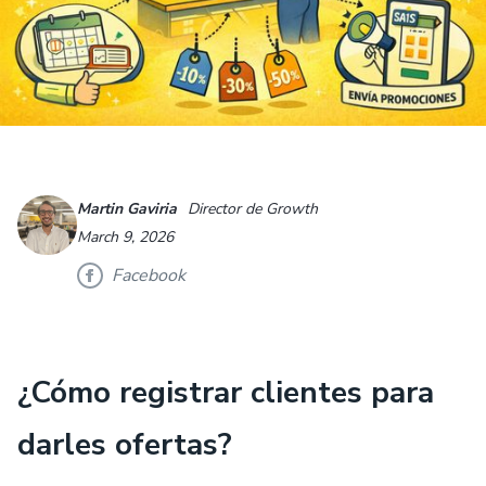
Martin Gaviria
Director de Growth
March 9, 2026
Facebook
¿Cómo registrar clientes para
darles ofertas?