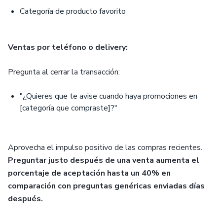
Categoría de producto favorito
Ventas por teléfono o delivery:
Pregunta al cerrar la transacción:
"¿Quieres que te avise cuando haya promociones en
[categoría que compraste]?"
Aprovecha el impulso positivo de las compras recientes.
Preguntar justo después de una venta aumenta el
porcentaje de aceptación hasta un 40% en
comparación con preguntas genéricas enviadas días
después.