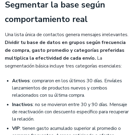
Segmentar la base según
comportamiento real
Una lista única de contactos genera mensajes irrelevantes.
Dividir tu base de datos en grupos según frecuencia
de compra, gasto promedio y categorías preferidas
multiplica la efectividad de cada envío.
La
segmentación básica incluye tres categorías esenciales:
Activos
: compraron en los últimos 30 días. Envíales
lanzamientos de productos nuevos y combos
relacionados con su última compra.
Inactivos
: no se movieron entre 30 y 90 días. Mensaje
de reactivación con descuento específico para recuperar
la relación.
VIP
: tienen gasto acumulado superior al promedio o