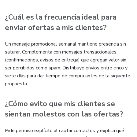
¿Cuál es la frecuencia ideal para
enviar ofertas a mis clientes?
Un mensaje promocional semanal mantiene presencia sin
saturar. Complementa con mensajes transaccionales
(confirmaciones, avisos de entrega) que agregan valor sin
ser percibidos como spam. Distribuye envíos entre cinco y
siete días para dar tiempo de compra antes de la siguiente
propuesta.
¿Cómo evito que mis clientes se
sientan molestos con las ofertas?
Pide permiso explícito al captar contactos y explica qué