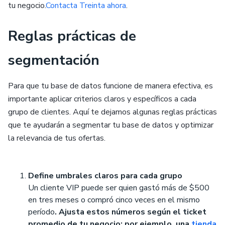
tu negocio.
Contacta Treinta ahora
.
Reglas prácticas de
segmentación
Para que tu base de datos funcione de manera efectiva, es
importante aplicar criterios claros y específicos a cada
grupo de clientes. Aquí te dejamos algunas reglas prácticas
que te ayudarán a segmentar tu base de datos y optimizar
la relevancia de tus ofertas.
Define umbrales claros para cada grupo
Un cliente VIP puede ser quien gastó más de $500
en tres meses o compró cinco veces en el mismo
período
. Ajusta estos números según el ticket
promedio de tu negocio; por ejemplo, una
tienda