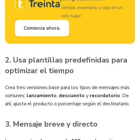
Ventas, inventario y caja en un
solo lugar.
Comienza ahora.
2. Usa plantillas predefinidas para
optimizar el tiempo
Crea tres versiones base para los tipos de mensajes más
comunes:
lanzamiento
,
descuento
y
recordatorio
. De
ahí, ajusta el producto o porcentaje según el destinatario.
3. Mensaje breve y directo