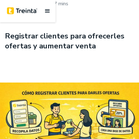
.
Marketing y ventas
7 mins
Registrar clientes para ofrecerles
ofertas y aumentar venta