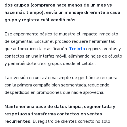
dos grupos (compraron hace menos de un mes vs
hace más tiempo), envía un mensaje diferente a cada
grupo y registra cuál vendió más.
Ese experimento básico te muestra el impacto inmediato
de segmentar. Escalar el proceso requiere herramientas
que automaticen la clasificación.
Treinta
organiza ventas y
contactos en una interfaz móvil, eliminando hojas de cálculo
y permitiéndote crear grupos desde el celular.
La inversión en un sistema simple de gestión se recupera
con la primera campaña bien segmentada, reduciendo
desperdicios en promociones que nadie aprovecha.
Mantener una base de datos limpia, segmentada y
respetuosa transforma contactos en ventas
recurrentes.
El registro de clientes correcto no solo