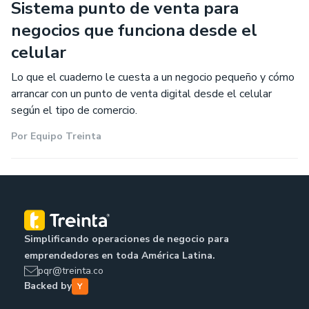
Sistema punto de venta para
negocios que funciona desde el
celular
Lo que el cuaderno le cuesta a un negocio pequeño y cómo
arrancar con un punto de venta digital desde el celular
según el tipo de comercio.
Por
Equipo Treinta
Simplificando operaciones de negocio para
emprendedores en toda América Latina.
pqr@treinta.co
Backed by