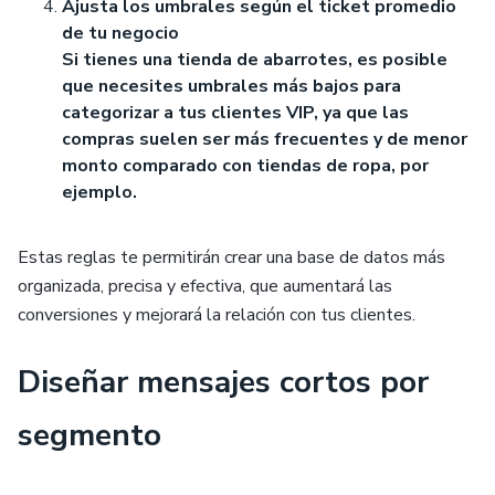
Ajusta los umbrales según el ticket promedio
de tu negocio
Si tienes una tienda de abarrotes, es posible
que necesites umbrales más bajos para
categorizar a tus clientes VIP, ya que las
compras suelen ser más frecuentes y de menor
monto comparado con tiendas de ropa, por
ejemplo.
Estas reglas te permitirán crear una base de datos más
organizada, precisa y efectiva, que aumentará las
conversiones y mejorará la relación con tus clientes.
Diseñar mensajes cortos por
segmento