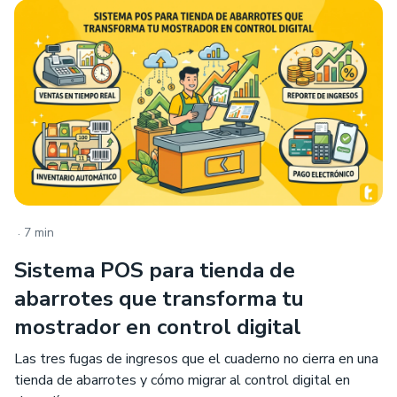
.
7 min
Sistema POS para tienda de
abarrotes que transforma tu
mostrador en control digital
Las tres fugas de ingresos que el cuaderno no cierra en una
tienda de abarrotes y cómo migrar al control digital en