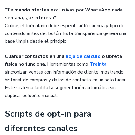
"Te mando ofertas exclusivas por WhatsApp cada
semana, ¿te interesa?"
Online, el formulario debe especificar frecuencia y tipo de
contenido antes del botón. Esta transparencia genera una
base limpia desde el principio.
Guardar contactos en una
hoja de cálculo
o libreta
física no funciona
. Herramientas como
Treinta
sincronizan ventas con información de cliente, mostrando
historial de compras y datos de contacto en un solo lugar.
Este sistema facilita la segmentación automática sin
duplicar esfuerzo manual.
Scripts de opt-in para
diferentes canales