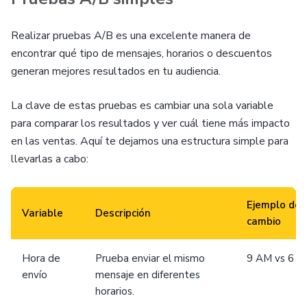
Realizar pruebas A/B es una excelente manera de
encontrar qué tipo de mensajes, horarios o descuentos
generan mejores resultados en tu audiencia.
La clave de estas pruebas es cambiar una sola variable
para comparar los resultados y ver cuál tiene más impacto
en las ventas. Aquí te dejamos una estructura simple para
llevarlas a cabo:
Ejemplo de
Variable
Descripción
cambio
Hora de
Prueba enviar el mismo
9 AM vs 6 P
envío
mensaje en diferentes
horarios.