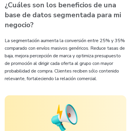
¿Cuáles son los beneficios de una
base de datos segmentada para mi
negocio?
La segmentación aumenta la conversión entre 25% y 35%
comparado con envíos masivos genéricos. Reduce tasas de
baja, mejora percepción de marca y optimiza presupuesto
de promoción al dirigir cada oferta al grupo con mayor
probabilidad de compra. Clientes reciben sólo contenido
relevante, fortaleciendo la relación comercial.