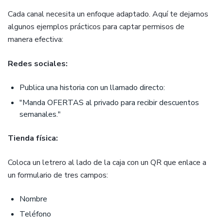
Cada canal necesita un enfoque adaptado. Aquí te dejamos
algunos ejemplos prácticos para captar permisos de
manera efectiva:
Redes sociales:
Publica una historia con un llamado directo:
"Manda OFERTAS al privado para recibir descuentos
semanales."
Tienda física:
Coloca un letrero al lado de la caja con un QR que enlace a
un formulario de tres campos:
Nombre
Teléfono