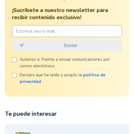
¡Sucríbete a nuestro newsletter para
recibir contenido exclusivo!
Autorizo ​​a Treinta a enviar comunicaciones por
correo electrónico.
Declaro que he leído y acepto la
política de
privacidad
.
Te puede interesar