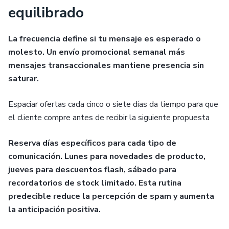
equilibrado
La frecuencia define si tu mensaje es esperado o
molesto. Un envío promocional semanal más
mensajes transaccionales mantiene presencia sin
saturar.
Espaciar ofertas cada cinco o siete días da tiempo para que
el cliente compre antes de recibir la siguiente propuesta
Reserva días específicos para cada tipo de
comunicación. Lunes para novedades de producto,
jueves para descuentos flash, sábado para
recordatorios de stock limitado. Esta rutina
predecible reduce la percepción de spam y aumenta
la anticipación positiva.