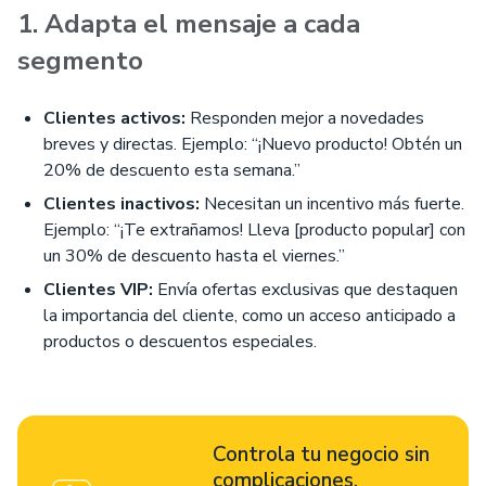
1. Adapta el mensaje a cada
segmento
Clientes activos:
Responden mejor a novedades
breves y directas. Ejemplo: “¡Nuevo producto! Obtén un
20% de descuento esta semana.”
Clientes inactivos:
Necesitan un incentivo más fuerte.
Ejemplo: “¡Te extrañamos! Lleva [producto popular] con
un 30% de descuento hasta el viernes.”
Clientes VIP:
Envía ofertas exclusivas que destaquen
la importancia del cliente, como un acceso anticipado a
productos o descuentos especiales.
Controla tu negocio sin
complicaciones.