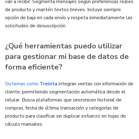
van a recibir. Segmenta mensajes según preferencias reales
de producto y mantén textos breves. Incluye siempre
opción de baja en cada envío y respeta inmediatamente las
solicitudes de desuscripción.
¿Qué herramientas puedo utilizar
para gestionar mi base de datos de
forma eficiente?
Sistemas como
Treinta
integran ventas con información de
cliente, permitiendo segmentación automática desde el
celular. Busca plataformas que sincronicen historial de
compras, fecha de última transacción y categorías de
producto para clasificar sin duplicar esfuerzo en hojas de
cálculo manuales.