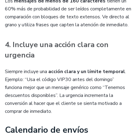
Los
mensajes de menos de 160 caracteres
tienen un
60% más de probabilidad de ser leídos completamente en
comparación con bloques de texto extensos. Ve directo al
grano y utiliza frases que capten la atención de inmediato.
4. Incluye una acción clara con
urgencia
Siempre incluye una
acción clara y un límite temporal
.
Ejemplo: “Usa el código VIP30 antes del domingo”
funciona mejor que un mensaje genérico como “Tenemos
descuentos disponibles”. La urgencia incrementa la
conversión al hacer que el cliente se sienta motivado a
comprar de inmediato.
Calendario de envíos