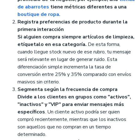
de abarrotes
tiene métricas diferentes a una
boutique de ropa.
Registra preferencias de producto durante la
primera interacción
Si alguien compra siempre artículos de limpieza,
etíquetalo en esa categoría.
De esta forma,
cuando llegue stock nuevo de ese rubro, tu mensaje
será relevante en lugar de generar ruido. Esta
diferenciación simple incrementa la tasa de
conversión entre 25% y 35% comparado con envíos
masivos sin criterio.
Segmenta según la frecuencia de compra
Divide a los clientes en grupos como "activos",
"inactivos" y "VIP" para enviar mensajes más
específicos
. Un cliente activo podría ser quien
compró recientemente, mientras que los inactivos
son aquellos que no compran en un tiempo
determinado.