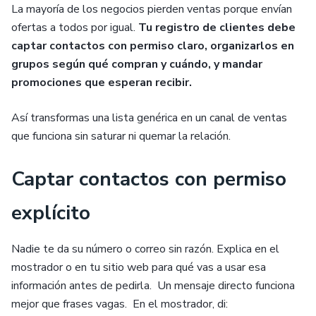
La mayoría de los negocios pierden ventas porque envían
ofertas a todos por igual.
Tu registro de clientes debe
captar contactos con permiso claro, organizarlos en
grupos según qué compran y cuándo, y mandar
promociones que esperan recibir.
Así transformas una lista genérica en un canal de ventas
que funciona sin saturar ni quemar la relación.
Captar contactos con permiso
explícito
Nadie te da su número o correo sin razón. Explica en el
mostrador o en tu sitio web para qué vas a usar esa
información antes de pedirla. Un mensaje directo funciona
mejor que frases vagas. En el mostrador, di: