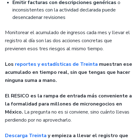
Emitir facturas con descripciones genéricas
o
inconsistentes con la actividad declarada puede
desencadenar revisiones
Monitorear el acumulado de ingresos cada mes y llevar el
registro al día son las dos acciones concretas que
previenen esos tres riesgos al mismo tiempo.
Los
reportes y estadísticas de Treinta
muestran ese
acumulado en tiempo real, sin que tengas que hacer
ninguna suma a mano.
El RESICO es la rampa de entrada más conveniente a
la formalidad para millones de micronegocios en
México.
La pregunta no es si conviene, sino cuánto llevas
perdiendo por no aprovecharlo.
Descarga Treinta
y empieza a llevar el registro que