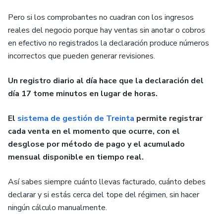
Pero si los comprobantes no cuadran con los ingresos
reales del negocio porque hay ventas sin anotar o cobros
en efectivo no registrados la declaración produce números
incorrectos que pueden generar revisiones.
Un registro diario al día hace que la declaración del
día 17 tome minutos en lugar de horas.
El
sistema de gestión de Treinta
permite registrar
cada venta en el momento que ocurre, con el
desglose por método de pago y el acumulado
mensual disponible en tiempo real.
Así sabes siempre cuánto llevas facturado, cuánto debes
declarar y si estás cerca del tope del régimen, sin hacer
ningún cálculo manualmente.