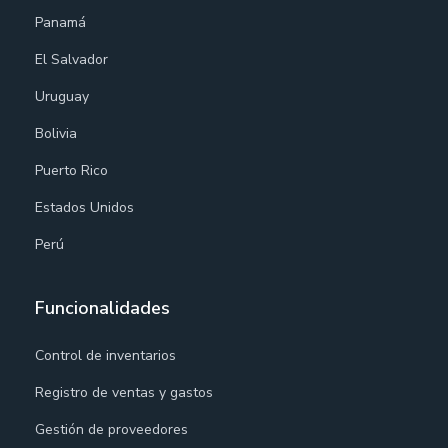
Panamá
El Salvador
Uruguay
Bolivia
Puerto Rico
Estados Unidos
Perú
Funcionalidades
Control de inventarios
Registro de ventas y gastos
Gestión de proveedores