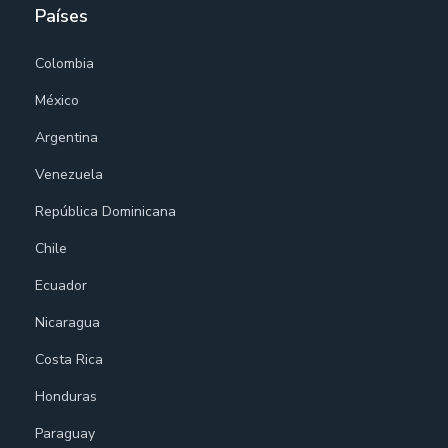
Países
Colombia
México
Argentina
Venezuela
República Dominicana
Chile
Ecuador
Nicaragua
Costa Rica
Honduras
Paraguay