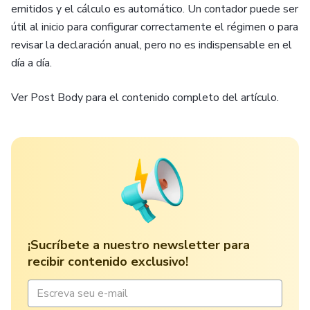
emitidos y el cálculo es automático. Un contador puede ser
útil al inicio para configurar correctamente el régimen o para
revisar la declaración anual, pero no es indispensable en el
día a día.
Ver Post Body para el contenido completo del artículo.
¡Sucríbete a nuestro newsletter para
recibir contenido exclusivo!