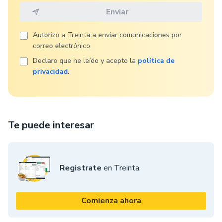
Autorizo ​​a Treinta a enviar comunicaciones por
correo electrónico.
Declaro que he leído y acepto la
política de
privacidad
.
Te puede interesar
Registrate
en Treinta.
Comienza ahora