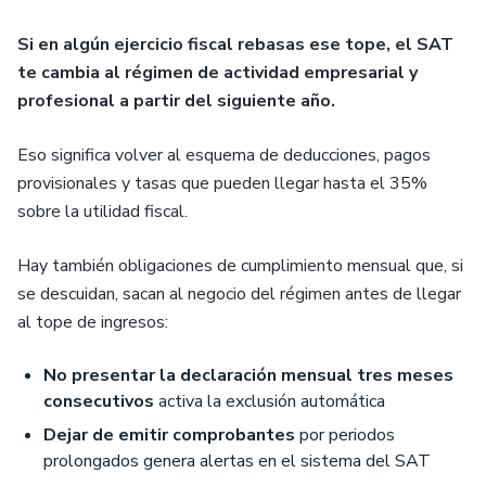
Si en algún ejercicio fiscal rebasas ese tope, el SAT
te cambia al régimen de actividad empresarial y
profesional a partir del siguiente año.
Eso significa volver al esquema de deducciones, pagos
provisionales y tasas que pueden llegar hasta el 35%
sobre la utilidad fiscal.
Hay también obligaciones de cumplimiento mensual que, si
se descuidan, sacan al negocio del régimen antes de llegar
al tope de ingresos:
No presentar la declaración mensual tres meses
consecutivos
activa la exclusión automática
Dejar de emitir comprobantes
por periodos
prolongados genera alertas en el sistema del SAT