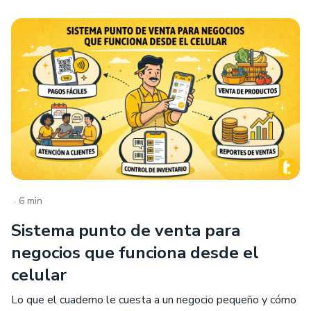
.
6 min
Sistema punto de venta para
negocios que funciona desde el
celular
Lo que el cuaderno le cuesta a un negocio pequeño y cómo