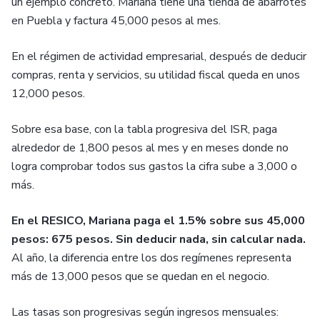
un ejemplo concreto. Mariana tiene una tienda de abarrotes
en Puebla y factura 45,000 pesos al mes.
En el régimen de actividad empresarial, después de deducir
compras, renta y servicios, su utilidad fiscal queda en unos
12,000 pesos.
Sobre esa base, con la tabla progresiva del ISR, paga
alrededor de 1,800 pesos al mes y en meses donde no
logra comprobar todos sus gastos la cifra sube a 3,000 o
más.
En el RESICO, Mariana paga el 1.5% sobre sus 45,000
pesos: 675 pesos. Sin deducir nada, sin calcular nada.
Al año, la diferencia entre los dos regímenes representa
más de 13,000 pesos que se quedan en el negocio.
Las tasas son progresivas según ingresos mensuales: