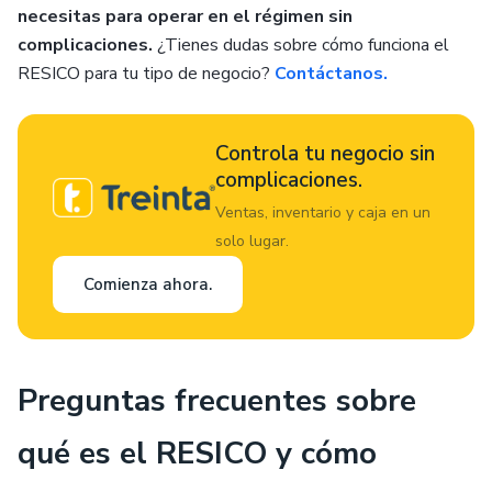
necesitas para operar en el régimen sin
complicaciones.
¿Tienes dudas sobre cómo funciona el
RESICO para tu tipo de negocio?
Contáctanos.
Controla tu negocio sin
complicaciones.
Ventas, inventario y caja en un
solo lugar.
Comienza ahora.
Preguntas frecuentes sobre
qué es el RESICO y cómo