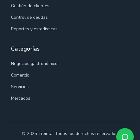
Gestión de clientes
Control de deudas
Reportes y estadísticas
Categorías
Negocios gastronómicos
Comercio
Servicios
Mercados
© 2025 Treinta. Todos los derechos reservados.