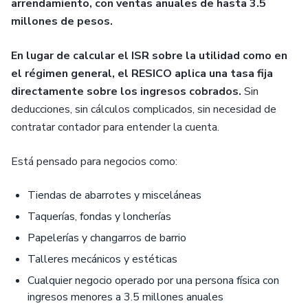
arrendamiento, con ventas anuales de hasta 3.5
millones de pesos.
En lugar de calcular el ISR sobre la utilidad como en
el régimen general, el RESICO aplica una tasa fija
directamente sobre los ingresos cobrados.
Sin
deducciones, sin cálculos complicados, sin necesidad de
contratar contador para entender la cuenta.
Está pensado para negocios como:
Tiendas de abarrotes y misceláneas
Taquerías, fondas y loncherías
Papelerías y changarros de barrio
Talleres mecánicos y estéticas
Cualquier negocio operado por una persona física con
ingresos menores a 3.5 millones anuales