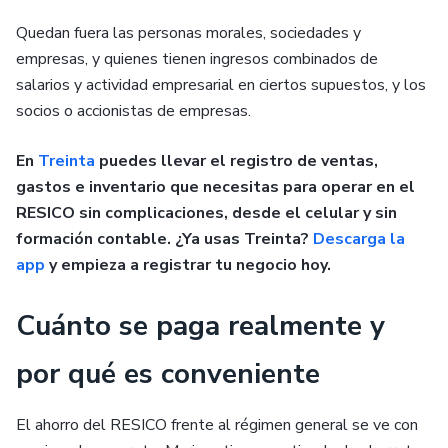
Quedan fuera las personas morales, sociedades y
empresas, y quienes tienen ingresos combinados de
salarios y actividad empresarial en ciertos supuestos, y los
socios o accionistas de empresas.
En
Treinta
puedes llevar el registro de ventas,
gastos e inventario que necesitas para operar en el
RESICO sin complicaciones, desde el celular y sin
formación contable. ¿Ya usas Treinta?
Descarga la
app
y empieza a registrar tu negocio hoy.
Cuánto se paga realmente y
por qué es conveniente
El ahorro del RESICO frente al régimen general se ve con