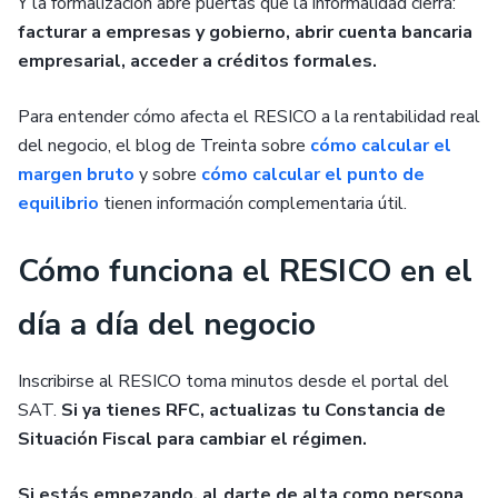
Y la formalización abre puertas que la informalidad cierra:
facturar a empresas y gobierno, abrir cuenta bancaria
empresarial, acceder a créditos formales.
Para entender cómo afecta el RESICO a la rentabilidad real
del negocio, el blog de Treinta sobre
cómo calcular el
margen bruto
y sobre
cómo calcular el punto de
equilibrio
tienen información complementaria útil.
Cómo funciona el RESICO en el
día a día del negocio
Inscribirse al RESICO toma minutos desde el portal del
SAT.
Si ya tienes RFC, actualizas tu Constancia de
Situación Fiscal para cambiar el régimen.
Si estás empezando, al darte de alta como persona