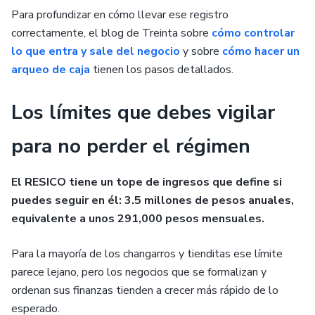
Para profundizar en cómo llevar ese registro
correctamente, el blog de Treinta sobre
cómo controlar
lo que entra y sale del negocio
y sobre
cómo hacer un
arqueo de caja
tienen los pasos detallados.
Los límites que debes vigilar
para no perder el régimen
El RESICO tiene un tope de ingresos que define si
puedes seguir en él: 3.5 millones de pesos anuales,
equivalente a unos 291,000 pesos mensuales.
Para la mayoría de los changarros y tienditas ese límite
parece lejano, pero los negocios que se formalizan y
ordenan sus finanzas tienden a crecer más rápido de lo
esperado.