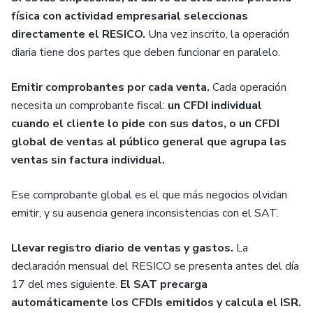
física con actividad empresarial seleccionas
directamente el RESICO.
Una vez inscrito, la operación
diaria tiene dos partes que deben funcionar en paralelo.
Emitir comprobantes por cada venta.
Cada operación
necesita un comprobante fiscal:
un CFDI individual
cuando el cliente lo pide con sus datos, o un CFDI
global de ventas al público general que agrupa las
ventas sin factura individual.
Ese comprobante global es el que más negocios olvidan
emitir, y su ausencia genera inconsistencias con el SAT.
Llevar registro diario de ventas y gastos.
La
declaración mensual del RESICO se presenta antes del día
17 del mes siguiente.
El SAT precarga
automáticamente los CFDIs emitidos y calcula el ISR.