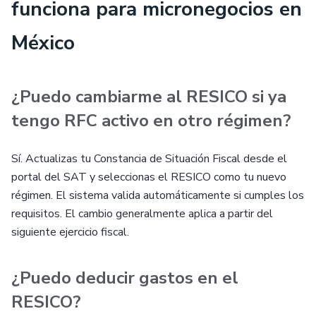
funciona para micronegocios en
México
¿Puedo cambiarme al RESICO si ya
tengo RFC activo en otro régimen?
Sí. Actualizas tu Constancia de Situación Fiscal desde el
portal del SAT y seleccionas el RESICO como tu nuevo
régimen. El sistema valida automáticamente si cumples los
requisitos. El cambio generalmente aplica a partir del
siguiente ejercicio fiscal.
¿Puedo deducir gastos en el
RESICO?