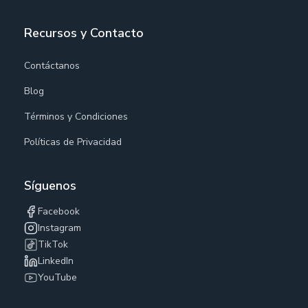
Recursos y Contacto
Contáctanos
Blog
Términos y Condiciones
Políticas de Privacidad
Síguenos
Facebook
Instagram
TikTok
LinkedIn
YouTube