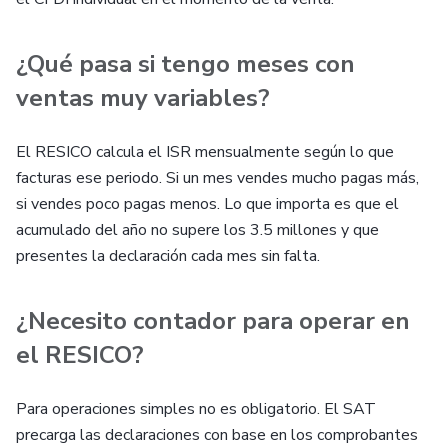
¿Qué pasa si tengo meses con
ventas muy variables?
El RESICO calcula el ISR mensualmente según lo que
facturas ese periodo. Si un mes vendes mucho pagas más,
si vendes poco pagas menos. Lo que importa es que el
acumulado del año no supere los 3.5 millones y que
presentes la declaración cada mes sin falta.
¿Necesito contador para operar en
el RESICO?
Para operaciones simples no es obligatorio. El SAT
precarga las declaraciones con base en los comprobantes