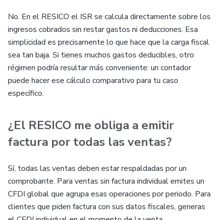
No. En el RESICO el ISR se calcula directamente sobre los
ingresos cobrados sin restar gastos ni deducciones. Esa
simplicidad es precisamente lo que hace que la carga fiscal
sea tan baja. Si tienes muchos gastos deducibles, otro
régimen podría resultar más conveniente: un contador
puede hacer ese cálculo comparativo para tu caso
específico.
¿El RESICO me obliga a emitir
factura por todas las ventas?
Sí, todas las ventas deben estar respaldadas por un
comprobante. Para ventas sin factura individual emites un
CFDI global que agrupa esas operaciones por periodo. Para
clientes que piden factura con sus datos fiscales, generas
el CFDI individual en el momento de la venta.