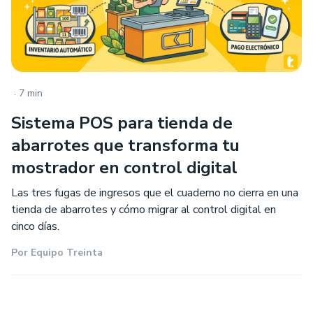
.
7 min
Sistema POS para tienda de
abarrotes que transforma tu
mostrador en control digital
Las tres fugas de ingresos que el cuaderno no cierra en una
tienda de abarrotes y cómo migrar al control digital en
cinco días.
Por
Equipo Treinta