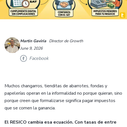
Martin Gaviria
Director de Growth
June 9, 2026
Facebook
Muchos changarros, tienditas de abarrotes, fondas y
papelerías operan en la informalidad no porque quieran, sino
porque creen que formalizarse significa pagar impuestos
que se comen la ganancia.
El RESICO cambia esa ecuación. Con tasas de entre