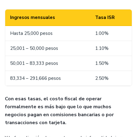
Ingresos mensuales
Tasa ISR
Hasta 25,000 pesos
1.00%
25,001 – 50,000 pesos
1.10%
50,001 – 83,333 pesos
1.50%
83,334 – 291,666 pesos
2.50%
Con esas tasas, el costo fiscal de operar
formalmente es más bajo que lo que muchos
negocios pagan en comisiones bancarias o por
transacciones con tarjeta.