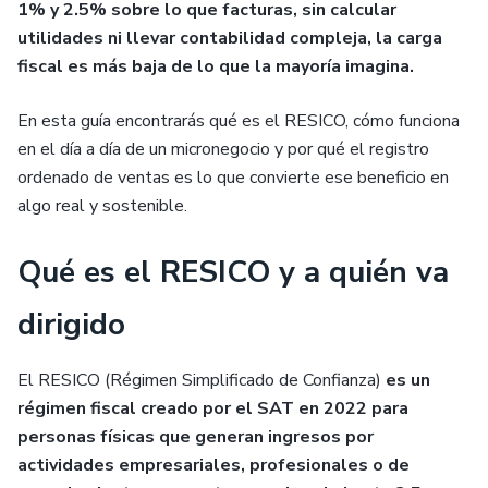
1% y 2.5% sobre lo que facturas, sin calcular
utilidades ni llevar contabilidad compleja, la carga
fiscal es más baja de lo que la mayoría imagina.
En esta guía encontrarás qué es el RESICO, cómo funciona
en el día a día de un micronegocio y por qué el registro
ordenado de ventas es lo que convierte ese beneficio en
algo real y sostenible.
Qué es el RESICO y a quién va
dirigido
El RESICO (Régimen Simplificado de Confianza)
es un
régimen fiscal creado por el SAT en 2022 para
personas físicas que generan ingresos por
actividades empresariales, profesionales o de