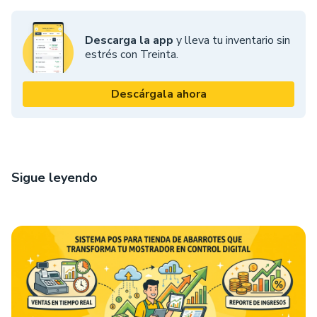
Descarga la app
y lleva tu inventario sin
estrés con Treinta.
Descárgala ahora
Sigue leyendo