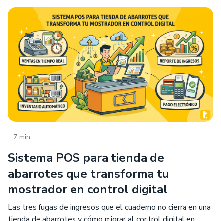
.
7 min
Sistema POS para tienda de
abarrotes que transforma tu
mostrador en control digital
Las tres fugas de ingresos que el cuaderno no cierra en una
tienda de abarrotes y cómo migrar al control digital en