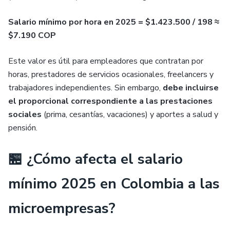
Salario mínimo por hora en 2025 = $1.423.500 / 198 ≈
$7.190 COP
Este valor es útil para empleadores que contratan por
horas, prestadores de servicios ocasionales, freelancers y
trabajadores independientes. Sin embargo,
debe incluirse
el proporcional correspondiente a las prestaciones
sociales
(prima, cesantías, vacaciones) y aportes a salud y
pensión.
🏪 ¿Cómo afecta el salario
mínimo 2025 en Colombia a las
microempresas?