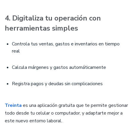
4. Digitaliza tu operación con
herramientas simples
Controla tus ventas, gastos e inventarios en tiempo
real
Calcula márgenes y gastos automáticamente
Registra pagos y deudas sin complicaciones
Treinta
es una aplicación gratuita que te permite gestionar
todo desde tu celular o computador, y adaptarte mejor a
este nuevo entorno laboral.