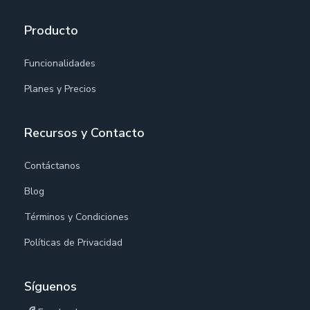
Producto
Funcionalidades
Planes y Precios
Recursos y Contacto
Contáctanos
Blog
Términos y Condiciones
Políticas de Privacidad
Síguenos