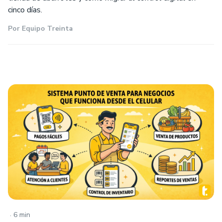
cinco días.
Por
Equipo Treinta
.
6 min