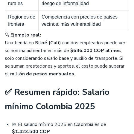
rurales
riesgo de informalidad
Regiones de
Competencia con precios de países
frontera
vecinos, más vulnerabilidad
🔍
Ejemplo real:
Una tienda en
Siloé (Cali)
con dos empleados puede ver
su nómina aumentar en más de
$646.000 COP al mes
,
solo considerando salario base y auxilio de transporte. Si
se suman prestaciones y aportes, el costo puede superar
el
millón de pesos mensuales
.
✅ Resumen rápido: Salario
mínimo Colombia 2025
📅 El salario mínimo 2025 en Colombia es de
$1.423.500 COP