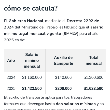
cómo se calcula?
El
Gobierno Nacional
, mediante el
Decreto 2292 de
2024
del Ministerio de Trabajo, estableció que el
salario
mínimo legal mensual vigente (SMMLV)
para el año
2025 es de:
Salario
Auxilio de
Total
Año
mínimo
transporte
mensual
mensual
2024
$1.160.000
$140.606
$1.300.606
2025
$1.423.500
$200.000
$1.623.500
El auxilio de transporte aplica para los trabajadores
formales que devengan hasta
dos salarios mínimos
y no