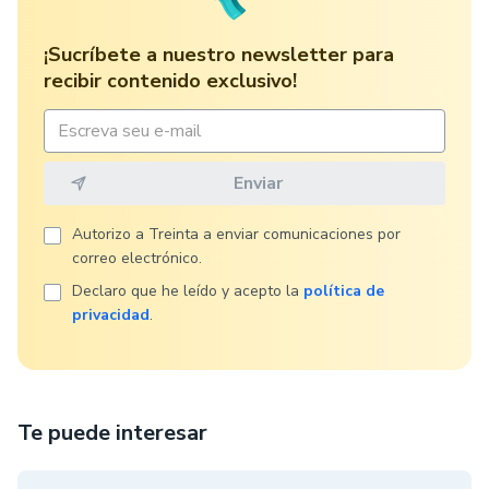
¡Sucríbete a nuestro newsletter para
recibir contenido exclusivo!
Autorizo ​​a Treinta a enviar comunicaciones por
correo electrónico.
Declaro que he leído y acepto la
política de
privacidad
.
Te puede interesar