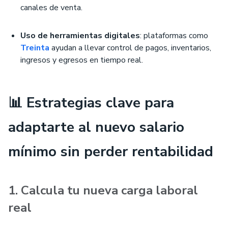
canales de venta.
Uso de herramientas digitales
: plataformas como
Treinta
ayudan a llevar control de pagos, inventarios,
ingresos y egresos en tiempo real.
📊 Estrategias clave para
adaptarte al nuevo salario
mínimo sin perder rentabilidad
1. Calcula tu nueva carga laboral
real