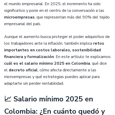
el mundo empresarial. En 2025, el incremento ha sido
significativo y pone en el centro de la conversación a las
microempresas
, que representan más del 90% del tejido
empresarial del país.
Aunque el aumento busca proteger el poder adquisitivo de
los trabajadores ante la inflación, también implica
retos
importantes en costos laborales, sostenibilidad
financiera y formalización
. En este artículo te explicamos
cuál es el salario mínimo 2025 en Colombia
, qué dice
el
decreto oficial
, cómo afecta directamente a las
microempresas y qué estrategias puedes aplicar para
adaptarte sin perder rentabilidad.
📈 Salario mínimo 2025 en
Colombia: ¿En cuánto quedó y