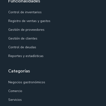
Funcionalidades
Control de inventarios
Registro de ventas y gastos
Gestión de proveedores
Gestión de clientes
Control de deudas
Reportes y estadísticas
Categorías
Negocios gastronómicos
Comercio
Servicios