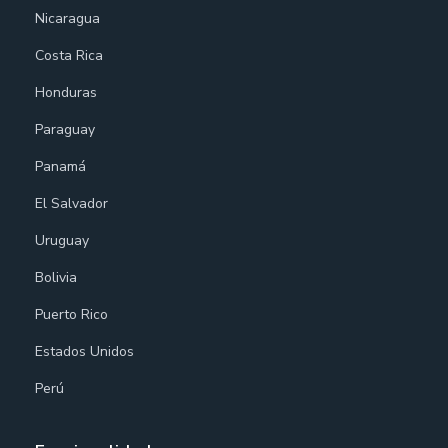
Nicaragua
Costa Rica
Honduras
Paraguay
Panamá
El Salvador
Uruguay
Bolivia
Puerto Rico
Estados Unidos
Perú