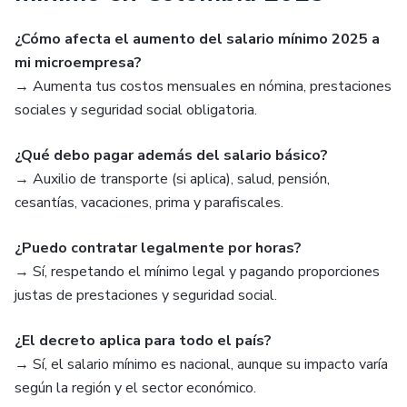
¿Cómo afecta el aumento del salario mínimo 2025 a
mi microempresa?
→ Aumenta tus costos mensuales en nómina, prestaciones
sociales y seguridad social obligatoria.
¿Qué debo pagar además del salario básico?
→ Auxilio de transporte (si aplica), salud, pensión,
cesantías, vacaciones, prima y parafiscales.
¿Puedo contratar legalmente por horas?
→ Sí, respetando el mínimo legal y pagando proporciones
justas de prestaciones y seguridad social.
¿El decreto aplica para todo el país?
→ Sí, el salario mínimo es nacional, aunque su impacto varía
según la región y el sector económico.