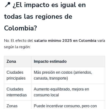
📍 ¿El impacto es igual en
todas las regiones de
Colombia?
No. El efecto del
salario mínimo 2025 en Colombia
varía
según la región:
Zona
Impacto estimado
Ciudades
Más presión en costos (arriendos,
principales
canasta, transporte)
Ciudades
Aumento equilibrado, mejora en
intermedias
consumo local
Zonas
Puede incentivar consumo, pero con