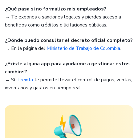
¿Qué pasa si no formalizo mis empleados?
→ Te expones a sanciones legales y pierdes acceso a
beneficios como créditos o licitaciones públicas.
¿Dónde puedo consultar el decreto oficial completo?
→ En la página del
Ministerio de Trabajo de Colombia
.
¿Existe alguna app para ayudarme a gestionar estos
cambios?
→ Sí.
Treinta
te permite llevar el control de pagos, ventas,
inventarios y gastos en tiempo real.