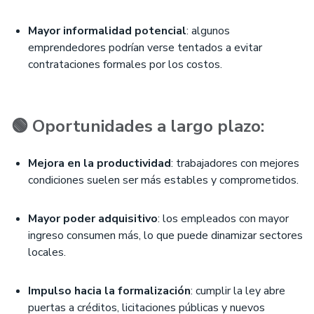
Mayor informalidad potencial
: algunos
emprendedores podrían verse tentados a evitar
contrataciones formales por los costos.
🟢 Oportunidades a largo plazo:
Mejora en la productividad
: trabajadores con mejores
condiciones suelen ser más estables y comprometidos.
Mayor poder adquisitivo
: los empleados con mayor
ingreso consumen más, lo que puede dinamizar sectores
locales.
Impulso hacia la formalización
: cumplir la ley abre
puertas a créditos, licitaciones públicas y nuevos