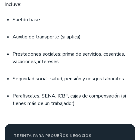
Incluye:
Sueldo base
Auxilio de transporte (si aplica)
Prestaciones sociales: prima de servicios, cesantías,
vacaciones, intereses
Seguridad social: salud, pensión y riesgos laborales
Parafiscales: SENA, ICBF, cajas de compensación (si
tienes más de un trabajador)
TREINTA PARA PEQUEÑOS NEGOCIOS