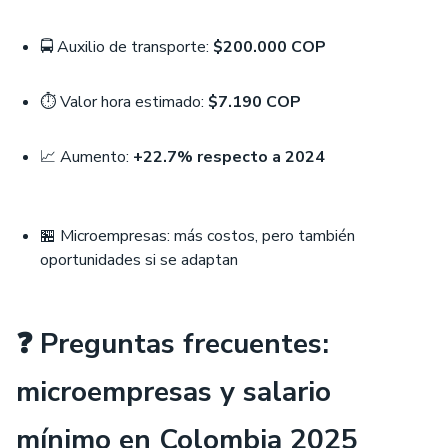
🚍 Auxilio de transporte:
$200.000 COP
⏱️ Valor hora estimado:
$7.190 COP
📈 Aumento:
+22.7% respecto a 2024
🏪 Microempresas: más costos, pero también
oportunidades si se adaptan
❓ Preguntas frecuentes:
microempresas y salario
mínimo en Colombia 2025