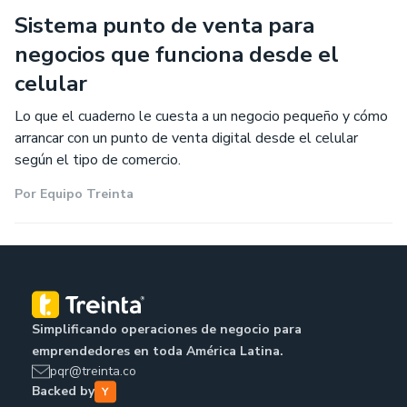
Sistema punto de venta para
negocios que funciona desde el
celular
Lo que el cuaderno le cuesta a un negocio pequeño y cómo
arrancar con un punto de venta digital desde el celular
según el tipo de comercio.
Por
Equipo Treinta
Simplificando operaciones de negocio para
emprendedores en toda América Latina.
pqr@treinta.co
Backed by