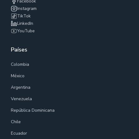
Facebook
Instagram
TikTok
LinkedIn
YouTube
Países
Colombia
México
Argentina
Venezuela
República Dominicana
Chile
Ecuador