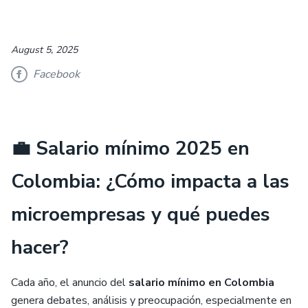
August 5, 2025
Facebook
💼 Salario mínimo 2025 en
Colombia: ¿Cómo impacta a las
microempresas y qué puedes
hacer?
Cada año, el anuncio del
salario mínimo en Colombia
genera debates, análisis y preocupación, especialmente en