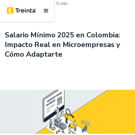
.
Aprende con Treinta
5 min
Salario Mínimo 2025 en Colombia:
Impacto Real en Microempresas y
Cómo Adaptarte