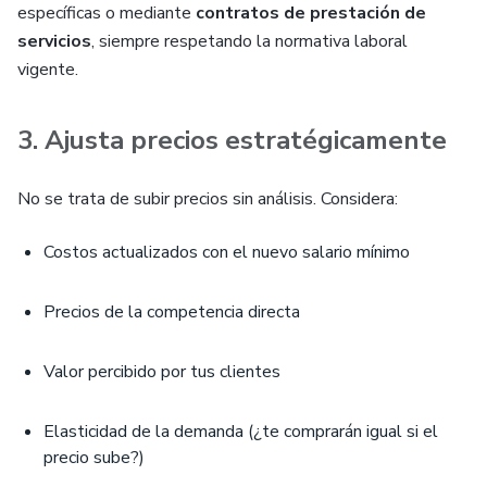
específicas o mediante
contratos de prestación de
servicios
, siempre respetando la normativa laboral
vigente.
3. Ajusta precios estratégicamente
No se trata de subir precios sin análisis. Considera:
Costos actualizados con el nuevo salario mínimo
Precios de la competencia directa
Valor percibido por tus clientes
Elasticidad de la demanda (¿te comprarán igual si el
precio sube?)