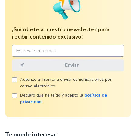
¡Sucríbete a nuestro newsletter para
recibir contenido exclusivo!
Autorizo ​​a Treinta a enviar comunicaciones por
correo electrónico.
Declaro que he leído y acepto la
política de
privacidad
.
Te puede interesar