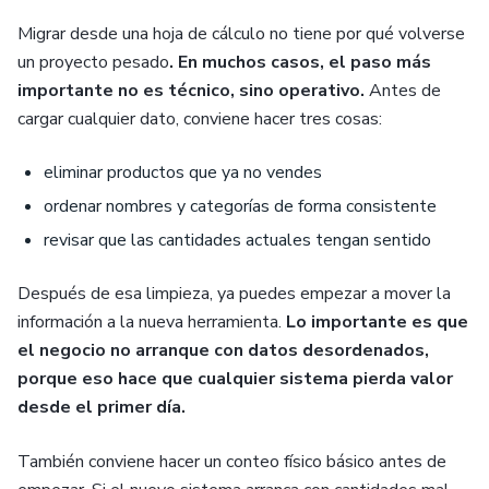
Migrar desde una hoja de cálculo no tiene por qué volverse
un proyecto pesado
. En muchos casos, el paso más
importante no es técnico, sino operativo.
Antes de
cargar cualquier dato, conviene hacer tres cosas:
eliminar productos que ya no vendes
ordenar nombres y categorías de forma consistente
revisar que las cantidades actuales tengan sentido
Después de esa limpieza, ya puedes empezar a mover la
información a la nueva herramienta.
Lo importante es que
el negocio no arranque con datos desordenados,
porque eso hace que cualquier sistema pierda valor
desde el primer día.
También conviene hacer un conteo físico básico antes de