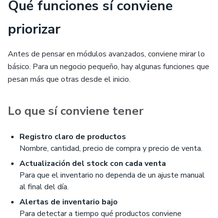
Qué funciones sí conviene
priorizar
Antes de pensar en módulos avanzados, conviene mirar lo
básico. Para un negocio pequeño, hay algunas funciones que
pesan más que otras desde el inicio.
Lo que sí conviene tener
Registro claro de productos
Nombre, cantidad, precio de compra y precio de venta.
Actualización del stock con cada venta
Para que el inventario no dependa de un ajuste manual
al final del día.
Alertas de inventario bajo
Para detectar a tiempo qué productos conviene