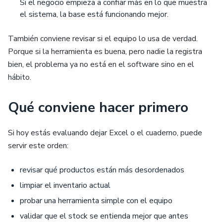
Si el negocio empieza a confiar más en lo que muestra
el sistema, la base está funcionando mejor.
También conviene revisar si el equipo lo usa de verdad.
Porque si la herramienta es buena, pero nadie la registra
bien, el problema ya no está en el software sino en el
hábito.
Qué conviene hacer primero
Si hoy estás evaluando dejar Excel o el cuaderno, puede
servir este orden:
revisar qué productos están más desordenados
limpiar el inventario actual
probar una herramienta simple con el equipo
validar que el stock se entienda mejor que antes