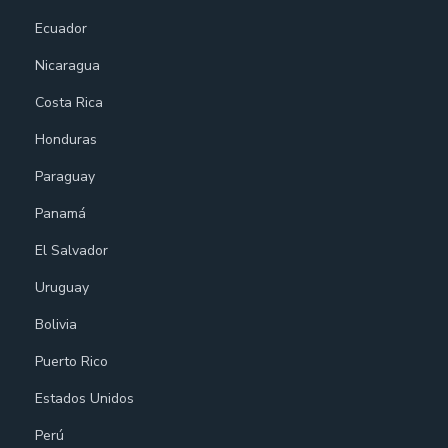
Ecuador
Nicaragua
Costa Rica
Honduras
Paraguay
Panamá
El Salvador
Uruguay
Bolivia
Puerto Rico
Estados Unidos
Perú