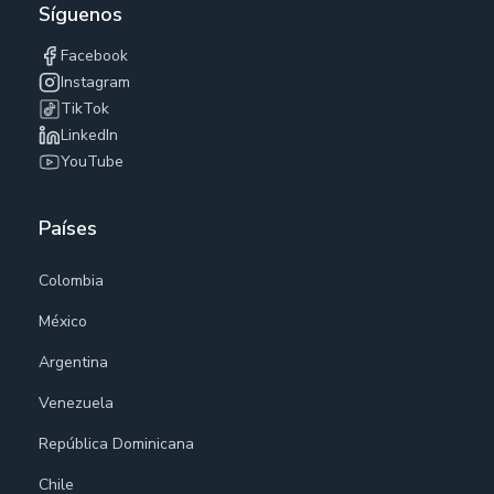
Síguenos
Facebook
Instagram
TikTok
LinkedIn
YouTube
Países
Colombia
México
Argentina
Venezuela
República Dominicana
Chile