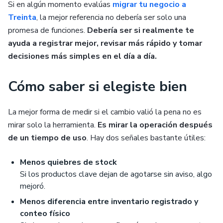
Si en algún momento evalúas
migrar tu negocio a
Treinta
, la mejor referencia no debería ser solo una
promesa de funciones.
Debería ser si realmente te
ayuda a registrar mejor, revisar más rápido y tomar
decisiones más simples en el día a día.
Cómo saber si elegiste bien
La mejor forma de medir si el cambio valió la pena no es
mirar solo la herramienta.
Es mirar la operación después
de un tiempo de uso
. Hay dos señales bastante útiles:
Menos quiebres de stock
Si los productos clave dejan de agotarse sin aviso, algo
mejoró.
Menos diferencia entre inventario registrado y
conteo físico