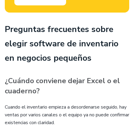
Preguntas frecuentes sobre
elegir software de inventario
en negocios pequeños
¿Cuándo conviene dejar Excel o el
cuaderno?
Cuando el inventario empieza a desordenarse seguido, hay
ventas por varios canales o el equipo ya no puede confirmar
existencias con claridad.