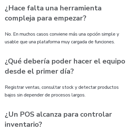
¿Hace falta una herramienta
compleja para empezar?
No. En muchos casos conviene más una opción simple y
usable que una plataforma muy cargada de funciones.
¿Qué debería poder hacer el equipo
desde el primer día?
Registrar ventas, consultar stock y detectar productos
bajos sin depender de procesos largos.
¿Un POS alcanza para controlar
inventario?