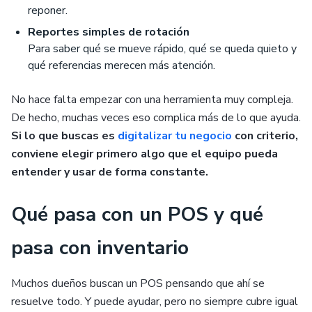
reponer.
Reportes simples de rotación
Para saber qué se mueve rápido, qué se queda quieto y
qué referencias merecen más atención.
No hace falta empezar con una herramienta muy compleja.
De hecho, muchas veces eso complica más de lo que ayuda.
Si lo que buscas es
digitalizar tu negocio
con criterio,
conviene elegir primero algo que el equipo pueda
entender y usar de forma constante.
Qué pasa con un POS y qué
pasa con inventario
Muchos dueños buscan un POS pensando que ahí se
resuelve todo. Y puede ayudar, pero no siempre cubre igual