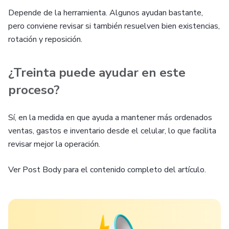
Depende de la herramienta. Algunos ayudan bastante,
pero conviene revisar si también resuelven bien existencias,
rotación y reposición.
¿Treinta puede ayudar en este
proceso?
Sí, en la medida en que ayuda a mantener más ordenados
ventas, gastos e inventario desde el celular, lo que facilita
revisar mejor la operación.
Ver Post Body para el contenido completo del artículo.