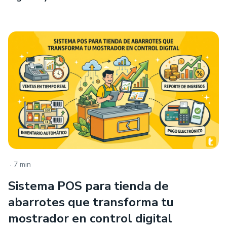
.
7 min
Sistema POS para tienda de
abarrotes que transforma tu
mostrador en control digital