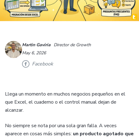
Martin Gaviria
Director de Growth
May 6, 2026
Facebook
Llega un momento en muchos negocios pequeños en el
que Excel, el cuaderno o el control manual dejan de
alcanzar.
No siempre se nota por una sola gran falla. A veces
aparece en cosas más simples:
un producto agotado que