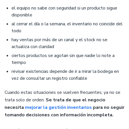
el equipo no sabe con seguridad si un producto sigue
disponible
al cerrar el día o la semana, el inventario no coincide del
todo
hay ventas por más de un canal y el stock no se
actualiza con claridad
ciertos productos se agotan sin que nadie lo note a
tiempo
revisar existencias depende de ir a mirar la bodega en
vez de consultar un registro confiable
Cuando estas situaciones se vuelven frecuentes, ya no se
trata solo de orden.
Se trata de que el negocio
necesita
mejorar la gestión inventarios
para no seguir
tomando decisiones con información incompleta.