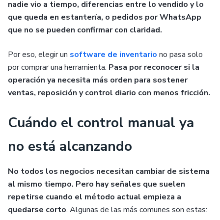
nadie vio a tiempo, diferencias entre lo vendido y lo
que queda en estantería, o pedidos por WhatsApp
que no se pueden confirmar con claridad.
Por eso, elegir un
software de inventario
no pasa solo
por comprar una herramienta.
Pasa por reconocer si la
operación ya necesita más orden para sostener
ventas, reposición y control diario con menos fricción.
Cuándo el control manual ya
no está alcanzando
No todos los negocios necesitan cambiar de sistema
al mismo tiempo. Pero hay señales que suelen
repetirse cuando el método actual empieza a
quedarse corto
. Algunas de las más comunes son estas: