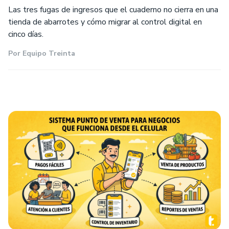
Las tres fugas de ingresos que el cuaderno no cierra en una
tienda de abarrotes y cómo migrar al control digital en
cinco días.
Por
Equipo Treinta