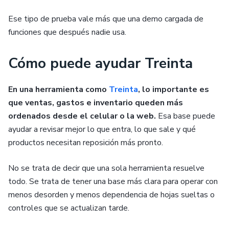
Ese tipo de prueba vale más que una demo cargada de
funciones que después nadie usa.
Cómo puede ayudar Treinta
En una herramienta como
Treinta
, lo importante es
que ventas, gastos e inventario queden más
ordenados desde el celular o la web.
Esa base puede
ayudar a revisar mejor lo que entra, lo que sale y qué
productos necesitan reposición más pronto.
No se trata de decir que una sola herramienta resuelve
todo. Se trata de tener una base más clara para operar con
menos desorden y menos dependencia de hojas sueltas o
controles que se actualizan tarde.