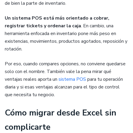
de bien la parte de inventario.
Un sistema POS está más orientado a cobrar,
registrar tickets y ordenar la caja
. En cambio, una
herramienta enfocada en inventario pone más peso en
existencias, movimientos, productos agotados, reposición y
rotación.
Por eso, cuando compares opciones, no conviene quedarse
solo con el nombre. También vale la pena mirar qué
ventajas reales aporta un
sistema POS
para tu operación
diaria y si esas ventajas alcanzan para el tipo de control
que necesita tu negocio.
Cómo migrar desde Excel sin
complicarte