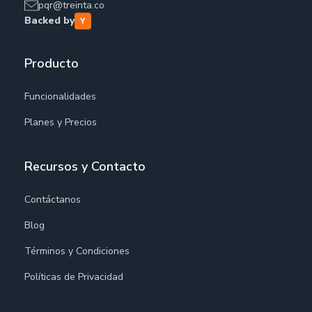
pqr@treinta.co
Backed by
Producto
Funcionalidades
Planes y Precios
Recursos y Contacto
Contáctanos
Blog
Términos y Condiciones
Políticas de Privacidad