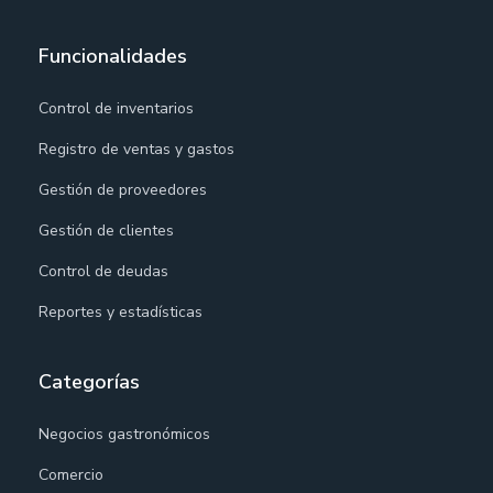
Funcionalidades
Control de inventarios
Registro de ventas y gastos
Gestión de proveedores
Gestión de clientes
Control de deudas
Reportes y estadísticas
Categorías
Negocios gastronómicos
Comercio