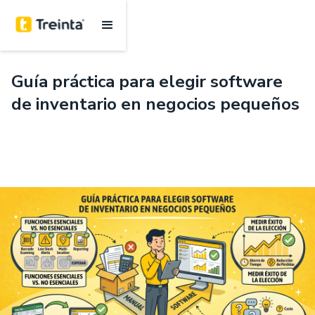
.
6 mins
Guía práctica para elegir software
de inventario en negocios pequeños