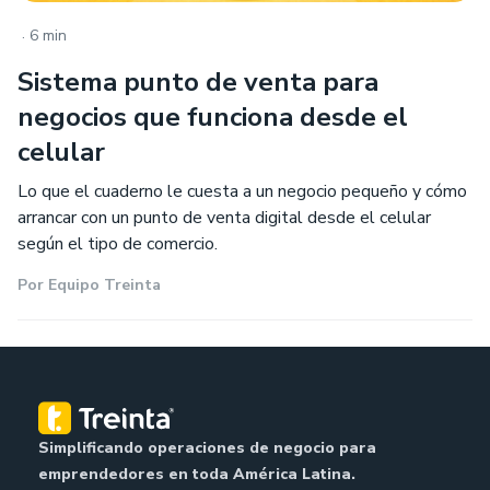
.
6 min
Sistema punto de venta para
negocios que funciona desde el
celular
Lo que el cuaderno le cuesta a un negocio pequeño y cómo
arrancar con un punto de venta digital desde el celular
según el tipo de comercio.
Por
Equipo Treinta
Simplificando operaciones de negocio para
emprendedores en toda América Latina.