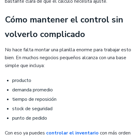
bastante clara de que el cálculo necesita ajuste.
Cómo mantener el control sin
volverlo complicado
No hace falta montar una planilla enorme para trabajar esto
bien. En muchos negocios pequeños alcanza con una base
simple que incluya:
producto
demanda promedio
tiempo de reposición
stock de seguridad
punto de pedido
Con eso ya puedes
controlar el inventario
con más orden