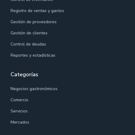
Registro de ventas y gastos
Gestión de proveedores
Gestión de clientes
Control de deudas
Reportes y estadísticas
Categorías
Negocios gastronómicos
Comercio
Servicios
Mercados