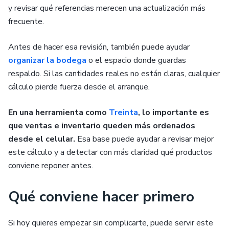
y revisar qué referencias merecen una actualización más
frecuente.
Antes de hacer esa revisión, también puede ayudar
organizar la bodega
o el espacio donde guardas
respaldo. Si las cantidades reales no están claras, cualquier
cálculo pierde fuerza desde el arranque.
En una herramienta como
Treinta
, lo importante es
que ventas e inventario queden más ordenados
desde el celular.
Esa base puede ayudar a revisar mejor
este cálculo y a detectar con más claridad qué productos
conviene reponer antes.
Qué conviene hacer primero
Si hoy quieres empezar sin complicarte, puede servir este