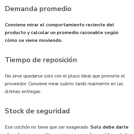
Demanda promedio
Conviene mirar el comportamiento reciente del
producto y calcular un promedio razonable según
cómo se viene moviendo.
Tiempo de reposición
No sirve quedarse solo con el plazo ideal que promete el
proveedor. Conviene mirar cuánto tardó realmente en las
últimas entregas.
Stock de seguridad
Ese colchón no tiene que ser exagerado.
Solo debe darte