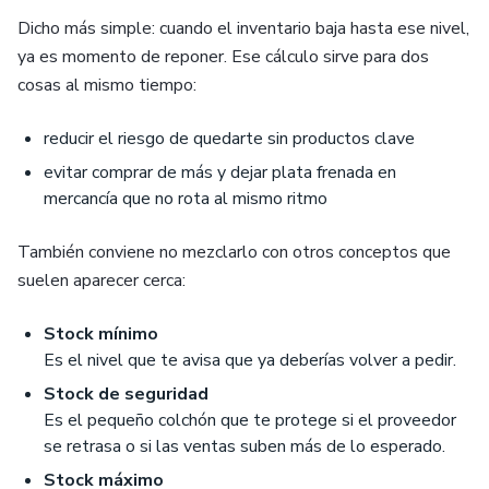
Dicho más simple: cuando el inventario baja hasta ese nivel,
ya es momento de reponer. Ese cálculo sirve para dos
cosas al mismo tiempo:
reducir el riesgo de quedarte sin productos clave
evitar comprar de más y dejar plata frenada en
mercancía que no rota al mismo ritmo
También conviene no mezclarlo con otros conceptos que
suelen aparecer cerca:
Stock mínimo
Es el nivel que te avisa que ya deberías volver a pedir.
Stock de seguridad
Es el pequeño colchón que te protege si el proveedor
se retrasa o si las ventas suben más de lo esperado.
Stock máximo