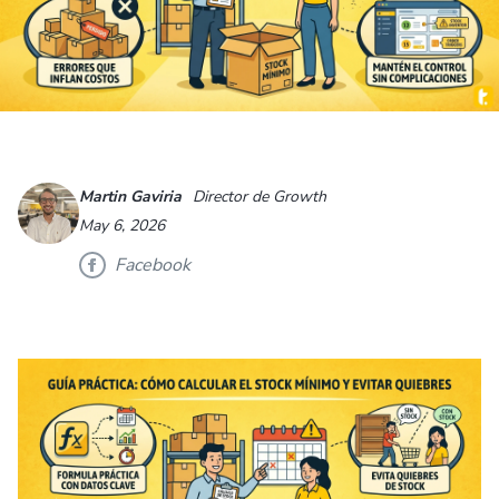
Martin Gaviria
Director de Growth
May 6, 2026
Facebook