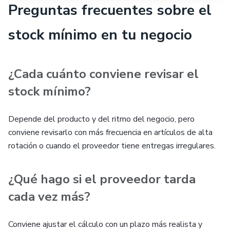
Preguntas frecuentes sobre el
stock mínimo en tu negocio
¿Cada cuánto conviene revisar el
stock mínimo?
Depende del producto y del ritmo del negocio, pero
conviene revisarlo con más frecuencia en artículos de alta
rotación o cuando el proveedor tiene entregas irregulares.
¿Qué hago si el proveedor tarda
cada vez más?
Conviene ajustar el cálculo con un plazo más realista y