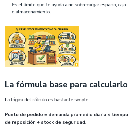
Es el límite que te ayuda a no sobrecargar espacio, caja
o almacenamiento.
La fórmula base para calcularlo
La lógica del cálculo es bastante simple:
Punto de pedido = demanda promedio diaria × tiempo
de reposición + stock de seguridad.