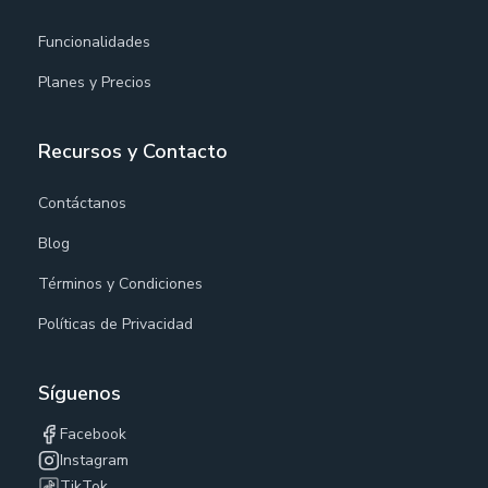
Funcionalidades
Planes y Precios
Recursos y Contacto
Contáctanos
Blog
Términos y Condiciones
Políticas de Privacidad
Síguenos
Facebook
Instagram
TikTok