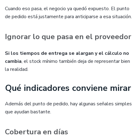
Cuando eso pasa, el negocio ya quedó expuesto. El punto
de pedido está justamente para anticiparse a esa situación.
Ignorar lo que pasa en el proveedor
Si los tiempos de entrega se alargan y el cálculo no
cambia
, el stock mínimo también deja de representar bien
la realidad.
Qué indicadores conviene mirar
Además del punto de pedido, hay algunas señales simples
que ayudan bastante.
Cobertura en días