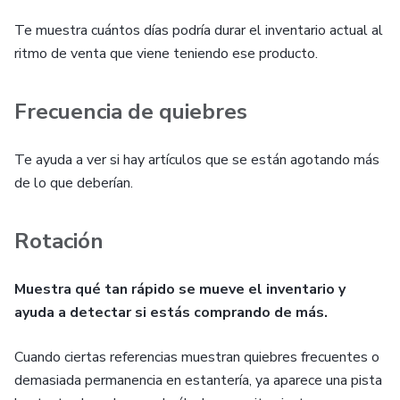
Te muestra cuántos días podría durar el inventario actual al
ritmo de venta que viene teniendo ese producto.
Frecuencia de quiebres
Te ayuda a ver si hay artículos que se están agotando más
de lo que deberían.
Rotación
Muestra qué tan rápido se mueve el inventario y
ayuda a detectar si estás comprando de más.
Cuando ciertas referencias muestran quiebres frecuentes o
demasiada permanencia en estantería, ya aparece una pista