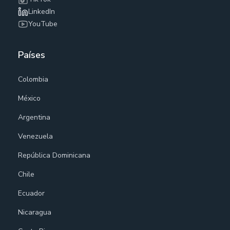
LinkedIn
YouTube
Países
Colombia
México
Argentina
Venezuela
República Dominicana
Chile
Ecuador
Nicaragua