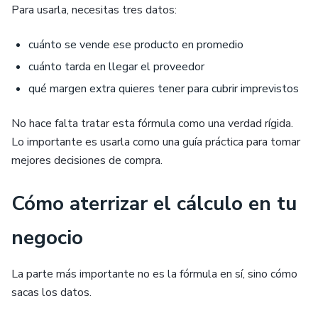
Para usarla, necesitas tres datos:
cuánto se vende ese producto en promedio
cuánto tarda en llegar el proveedor
qué margen extra quieres tener para cubrir imprevistos
No hace falta tratar esta fórmula como una verdad rígida.
Lo importante es usarla como una guía práctica para tomar
mejores decisiones de compra.
Cómo aterrizar el cálculo en tu
negocio
La parte más importante no es la fórmula en sí, sino cómo
sacas los datos.