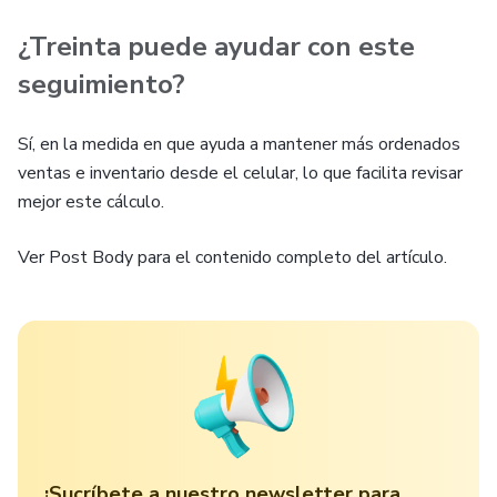
¿Treinta puede ayudar con este
seguimiento?
Sí, en la medida en que ayuda a mantener más ordenados
ventas e inventario desde el celular, lo que facilita revisar
mejor este cálculo.
Ver Post Body para el contenido completo del artículo.
¡Sucríbete a nuestro newsletter para