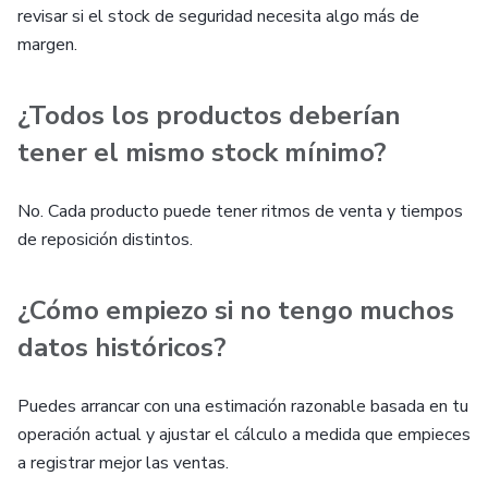
revisar si el stock de seguridad necesita algo más de
margen.
¿Todos los productos deberían
tener el mismo stock mínimo?
No. Cada producto puede tener ritmos de venta y tiempos
de reposición distintos.
¿Cómo empiezo si no tengo muchos
datos históricos?
Puedes arrancar con una estimación razonable basada en tu
operación actual y ajustar el cálculo a medida que empieces
a registrar mejor las ventas.