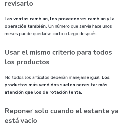
revisarlo
Las ventas cambian, los proveedores cambian y la
operación también.
Un número que servía hace unos
meses puede quedarse corto o largo después.
Usar el mismo criterio para todos
los productos
No todos los artículos deberían manejarse igual.
Los
productos más vendidos suelen necesitar más
atención que los de rotación lenta.
Reponer solo cuando el estante ya
está vacío