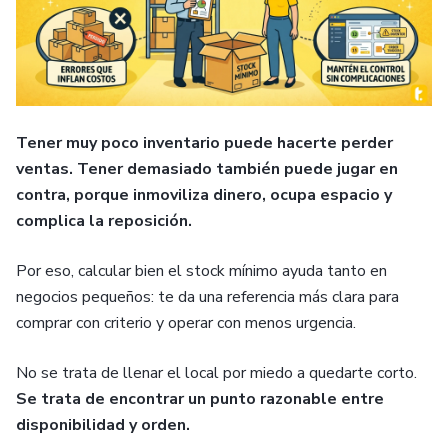
Tener muy poco inventario puede hacerte perder
ventas. Tener demasiado también puede jugar en
contra, porque inmoviliza dinero, ocupa espacio y
complica la reposición.
Por eso, calcular bien el stock mínimo ayuda tanto en
negocios pequeños: te da una referencia más clara para
comprar con criterio y operar con menos urgencia.
No se trata de llenar el local por miedo a quedarte corto.
Se trata de encontrar un punto razonable entre
disponibilidad y orden.