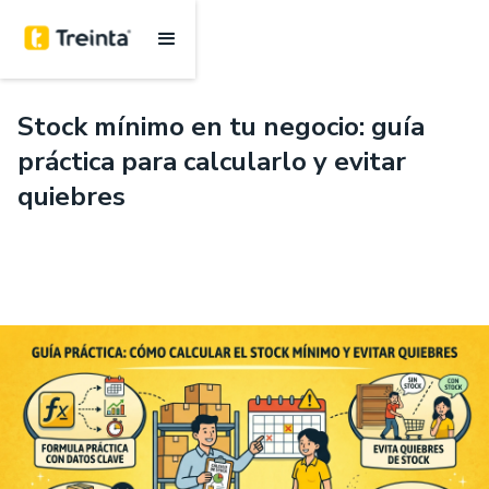
.
6 mins
Stock mínimo en tu negocio: guía
práctica para calcularlo y evitar
quiebres