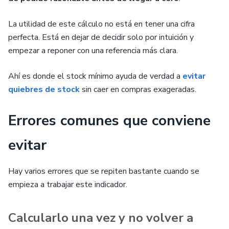
La utilidad de este cálculo no está en tener una cifra
perfecta. Está en dejar de decidir solo por intuición y
empezar a reponer con una referencia más clara.
Ahí es donde el stock mínimo ayuda de verdad a
evitar
quiebres de stock
sin caer en compras exageradas.
Errores comunes que conviene
evitar
Hay varios errores que se repiten bastante cuando se
empieza a trabajar este indicador.
Calcularlo una vez y no volver a