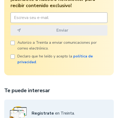
recibir contenido exclusivo!
Autorizo ​​a Treinta a enviar comunicaciones por
correo electrónico.
Declaro que he leído y acepto la
política de
privacidad
.
Te puede interesar
Registrate
en Treinta.