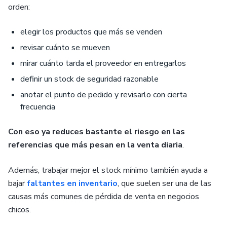
orden:
elegir los productos que más se venden
revisar cuánto se mueven
mirar cuánto tarda el proveedor en entregarlos
definir un stock de seguridad razonable
anotar el punto de pedido y revisarlo con cierta
frecuencia
Con eso ya reduces bastante el riesgo en las
referencias que más pesan en la venta diaria
.
Además, trabajar mejor el stock mínimo también ayuda a
bajar
faltantes en inventario
, que suelen ser una de las
causas más comunes de pérdida de venta en negocios
chicos.