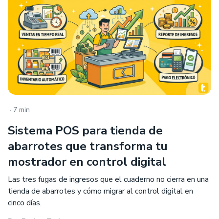
.
7 min
Sistema POS para tienda de
abarrotes que transforma tu
mostrador en control digital
Las tres fugas de ingresos que el cuaderno no cierra en una
tienda de abarrotes y cómo migrar al control digital en
cinco días.