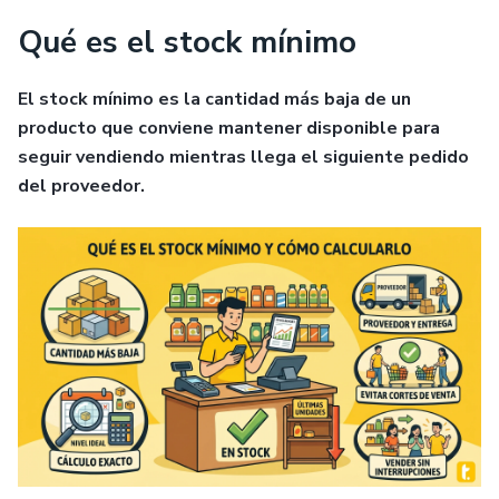
Qué es el stock mínimo
El stock mínimo es la cantidad más baja de un
producto que conviene mantener disponible para
seguir vendiendo mientras llega el siguiente pedido
del proveedor.