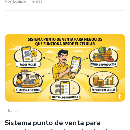
Por
Equipo Treinta
.
6 min
Sistema punto de venta para