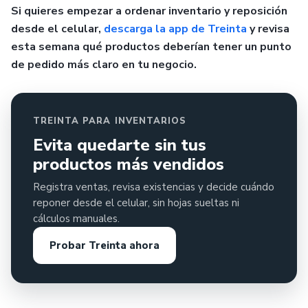
Si quieres empezar a ordenar inventario y reposición
desde el celular,
descarga la app de Treinta
y revisa
esta semana qué productos deberían tener un punto
de pedido más claro en tu negocio.
TREINTA PARA INVENTARIOS
Evita quedarte sin tus
productos más vendidos
Registra ventas, revisa existencias y decide cuándo
reponer desde el celular, sin hojas sueltas ni
cálculos manuales.
Probar Treinta ahora