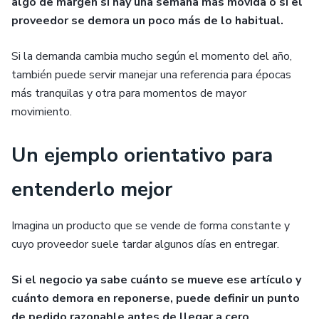
algo de margen si hay una semana más movida o si el
proveedor se demora un poco más de lo habitual.
Si la demanda cambia mucho según el momento del año,
también puede servir manejar una referencia para épocas
más tranquilas y otra para momentos de mayor
movimiento.
Un ejemplo orientativo para
entenderlo mejor
Imagina un producto que se vende de forma constante y
cuyo proveedor suele tardar algunos días en entregar.
Si el negocio ya sabe cuánto se mueve ese artículo y
cuánto demora en reponerse, puede definir un punto
de pedido razonable antes de llegar a cero
.