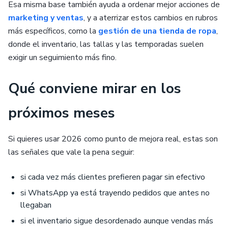
Esa misma base también ayuda a ordenar mejor acciones de
marketing y ventas
, y a aterrizar estos cambios en rubros
más específicos, como la
gestión de una tienda de ropa
,
donde el inventario, las tallas y las temporadas suelen
exigir un seguimiento más fino.
Qué conviene mirar en los
próximos meses
Si quieres usar 2026 como punto de mejora real, estas son
las señales que vale la pena seguir:
si cada vez más clientes prefieren pagar sin efectivo
si WhatsApp ya está trayendo pedidos que antes no
llegaban
si el inventario sigue desordenado aunque vendas más