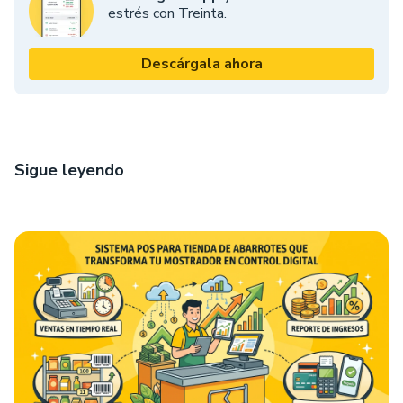
estrés con Treinta.
Descárgala ahora
Sigue leyendo