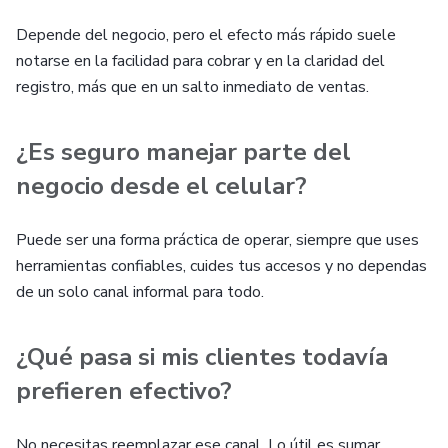
Depende del negocio, pero el efecto más rápido suele
notarse en la facilidad para cobrar y en la claridad del
registro, más que en un salto inmediato de ventas.
¿Es seguro manejar parte del
negocio desde el celular?
Puede ser una forma práctica de operar, siempre que uses
herramientas confiables, cuides tus accesos y no dependas
de un solo canal informal para todo.
¿Qué pasa si mis clientes todavía
prefieren efectivo?
No necesitas reemplazar ese canal. Lo útil es sumar