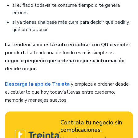
si el fiado todavía te consume tiempo o te genera
errores
si ya tienes una base más clara para decidir qué pedir y
qué promocionar
La tendencia no está solo en cobrar con QR o vender
por chat.
La tendencia de fondo es más simple:
el
negocio pequeño que ordena mejor su información
decide mejor.
Descarga la app de Treinta
y empieza a ordenar desde
el celular lo que hoy todavía llevas entre cuaderno,
memoria y mensajes sueltos.
Controla tu negocio sin
complicaciones.