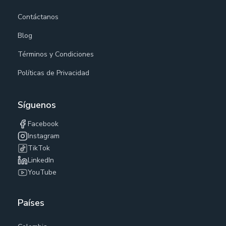
Contáctanos
Blog
Términos y Condiciones
Políticas de Privacidad
Síguenos
Facebook
Instagram
TikTok
LinkedIn
YouTube
Países