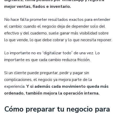
mejor ventas, fiados e inventario.
No hace falta prometer resultados exactos para entender
el cambio:
cuando el negocio deja de depender solo del
efectivo y del cuaderno, suele ganar más visibilidad sobre
lo que vende, lo que debe cobrar y lo que necesita reponer.
Lo importante no es “digitalizar todo” de una vez. Lo
importante es que cada cambio reduzca fricción.
Si un cliente puede preguntar, pedir y pagar sin
complicaciones, el negocio ya mejora parte de la
experiencia.
Y si además cada movimiento queda más
ordenado, también mejora la operación interna.
Cómo preparar tu negocio para