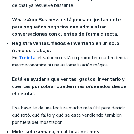
de chat ya resuelve bastante.
WhatsApp Business está pensado justamente
para pequeños negocios que administran
conversaciones con clientes de forma directa.
Registra ventas, fiados e inventario en un solo
ritmo de trabajo.
En
Treinta
, el valor no está en prometer una tendencia
macroeconómica ni una automatización mágica.
Está en ayudar a que ventas, gastos, inventario y
cuentas por cobrar queden más ordenados desde
el celular.
Esa base te da una lectura mucho más útil para decidir
qué rotó, qué faltó y qué se está vendiendo también
por fuera del mostrador.
Mide cada semana, no al final del mes.