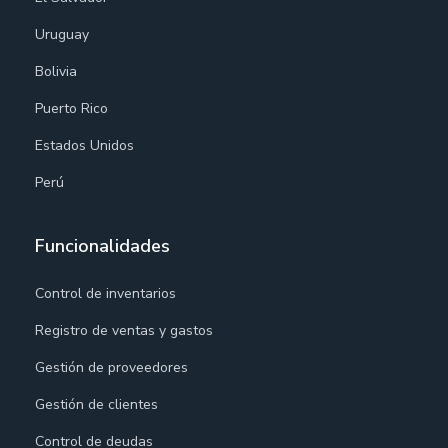
Uruguay
Bolivia
Puerto Rico
Estados Unidos
Perú
Funcionalidades
Control de inventarios
Registro de ventas y gastos
Gestión de proveedores
Gestión de clientes
Control de deudas