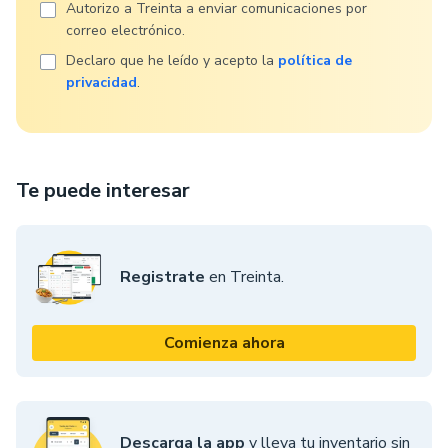
Autorizo ​​a Treinta a enviar comunicaciones por
correo electrónico.
Declaro que he leído y acepto la
política de
privacidad
.
Te puede interesar
Registrate
en Treinta.
Comienza ahora
Descarga la app
y lleva tu inventario sin