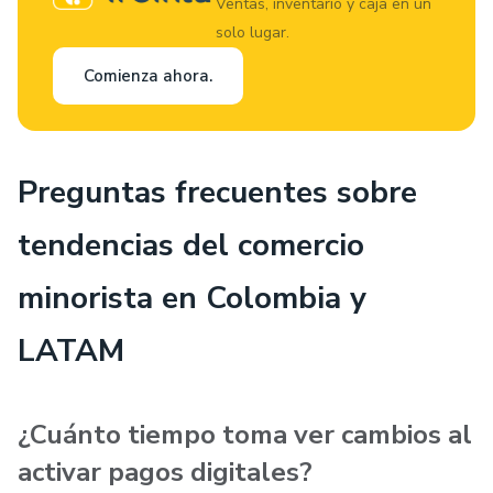
Ventas, inventario y caja en un
solo lugar.
Comienza ahora.
Preguntas frecuentes sobre
tendencias del comercio
minorista en Colombia y
LATAM
¿Cuánto tiempo toma ver cambios al
activar pagos digitales?