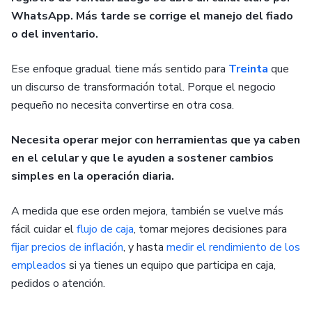
WhatsApp. Más tarde se corrige el manejo del fiado
o del inventario.
Ese enfoque gradual tiene más sentido para
Treinta
que
un discurso de transformación total. Porque el negocio
pequeño no necesita convertirse en otra cosa.
Necesita operar mejor con herramientas que ya caben
en el celular y que le ayuden a sostener cambios
simples en la operación diaria.
A medida que ese orden mejora, también se vuelve más
fácil cuidar el
flujo de caja
, tomar mejores decisiones para
fijar precios de inflación
, y hasta
medir el rendimiento de los
empleados
si ya tienes un equipo que participa en caja,
pedidos o atención.