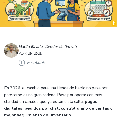
Martin Gaviria
Director de Growth
April 28, 2026
Facebook
En 2026, el cambio para una tienda de barrio no pasa por
parecerse a una gran cadena. Pasa por operar con más
claridad en canales que ya están en la calle:
pagos
digitales, pedidos por chat, control diario de ventas y
mejor seguimiento del inventario.