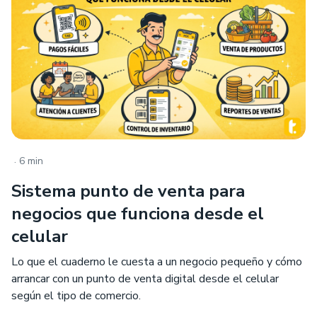
.
6 min
Sistema punto de venta para
negocios que funciona desde el
celular
Lo que el cuaderno le cuesta a un negocio pequeño y cómo
arrancar con un punto de venta digital desde el celular
según el tipo de comercio.