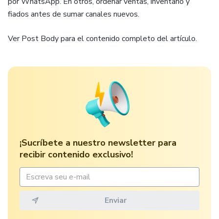
por WhatsApp. En otros, ordenar ventas, inventario y
fiados antes de sumar canales nuevos.
Ver Post Body para el contenido completo del artículo.
¡Sucríbete a nuestro newsletter para
recibir contenido exclusivo!