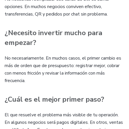
opciones. En muchos negocios conviven efectivo,
transferencias, QR y pedidos por chat sin problema.
¿Necesito invertir mucho para
empezar?
No necesariamente. En muchos casos, el primer cambio es
más de orden que de presupuesto: registrar mejor, cobrar
con menos fricción y revisar la información con más
frecuencia.
¿Cuál es el mejor primer paso?
El que resuelve el problema más visible de tu operación.
En algunos negocios será pagos digitales. En otros, ventas