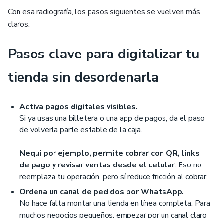
Con esa radiografía, los pasos siguientes se vuelven más
claros.
Pasos clave para digitalizar tu
tienda sin desordenarla
Activa pagos digitales visibles.
Si ya usas una billetera o una app de pagos, da el paso
de volverla parte estable de la caja.
Nequi por ejemplo, permite cobrar con QR, links
de pago y revisar ventas desde el celular
. Eso no
reemplaza tu operación, pero sí reduce fricción al cobrar.
Ordena un canal de pedidos por WhatsApp.
No hace falta montar una tienda en línea completa. Para
muchos negocios pequeños, empezar por un canal claro