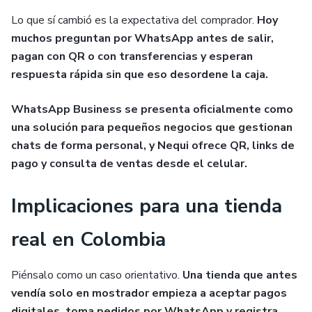
Lo que sí cambió es la expectativa del comprador.
Hoy
muchos preguntan por WhatsApp antes de salir,
pagan con QR o con transferencias y esperan
respuesta rápida sin que eso desordene la caja.
WhatsApp Business se presenta oficialmente como
una solución para pequeños negocios que gestionan
chats de forma personal, y Nequi ofrece QR, links de
pago y consulta de ventas desde el celular.
Implicaciones para una tienda
real en Colombia
Piénsalo como un caso orientativo.
Una tienda que antes
vendía solo en mostrador empieza a aceptar pagos
digitales, toma pedidos por WhatsApp y registra