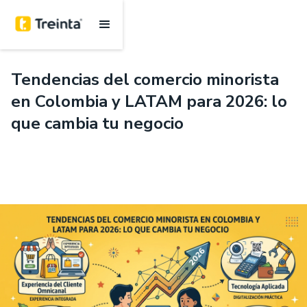
.
6 mins
Tendencias del comercio minorista
en Colombia y LATAM para 2026: lo
que cambia tu negocio