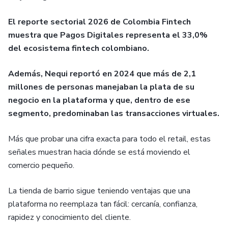
El reporte sectorial 2026 de Colombia Fintech
muestra que Pagos Digitales representa el 33,0%
del ecosistema fintech colombiano.
Además, Nequi reportó en 2024 que más de 2,1
millones de personas manejaban la plata de su
negocio en la plataforma y que, dentro de ese
segmento, predominaban las transacciones virtuales.
Más que probar una cifra exacta para todo el retail, estas
señales muestran hacia dónde se está moviendo el
comercio pequeño.
La tienda de barrio sigue teniendo ventajas que una
plataforma no reemplaza tan fácil: cercanía, confianza,
rapidez y conocimiento del cliente.