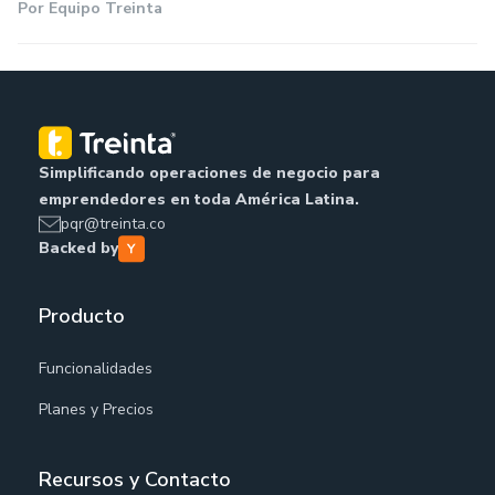
Por
Equipo Treinta
Simplificando operaciones de negocio para
emprendedores en toda América Latina.
pqr@treinta.co
Backed by
Producto
Funcionalidades
Planes y Precios
Recursos y Contacto