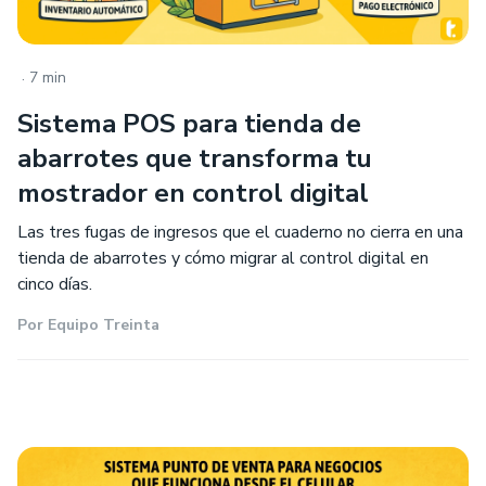
.
7 min
Sistema POS para tienda de
abarrotes que transforma tu
mostrador en control digital
Las tres fugas de ingresos que el cuaderno no cierra en una
tienda de abarrotes y cómo migrar al control digital en
cinco días.
Por
Equipo Treinta