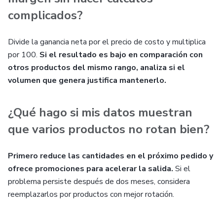
complicados?
Divide la ganancia neta por el precio de costo y multiplica
por 100.
Si el resultado es bajo en comparación con
otros productos del mismo rango, analiza si el
volumen que genera justifica mantenerlo.
¿Qué hago si mis datos muestran
que varios productos no rotan bien?
Primero reduce las cantidades en el próximo pedido y
ofrece promociones para acelerar la salida.
Si el
problema persiste después de dos meses, considera
reemplazarlos por productos con mejor rotación.