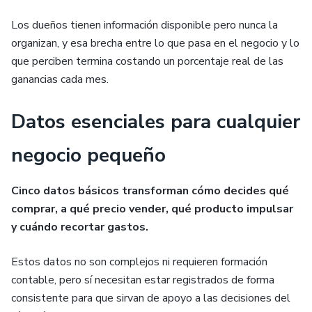
Los dueños tienen información disponible pero nunca la
organizan, y esa brecha entre lo que pasa en el negocio y lo
que perciben termina costando un porcentaje real de las
ganancias cada mes.
Datos esenciales para cualquier
negocio pequeño
Cinco datos básicos transforman cómo decides qué
comprar, a qué precio vender, qué producto impulsar
y cuándo recortar gastos.
Estos datos no son complejos ni requieren formación
contable, pero sí necesitan estar registrados de forma
consistente para que sirvan de apoyo a las decisiones del