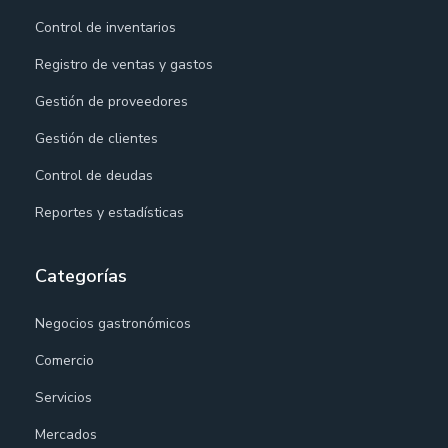
Control de inventarios
Registro de ventas y gastos
Gestión de proveedores
Gestión de clientes
Control de deudas
Reportes y estadísticas
Categorías
Negocios gastronómicos
Comercio
Servicios
Mercados