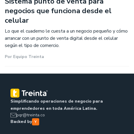
Sistema punto de venta para
negocios que funciona desde el
celular
Lo que el cuaderno le cuesta a un negocio pequeño y cómo
arrancar con un punto de venta digital desde el celular
según el tipo de comercio.
Por
Equipo Treinta
Simplificando operaciones de negocio para
emprendedores en toda América Latina.
pqr@treinta.co
Backed by