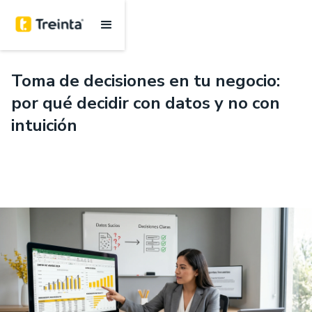
.
6 mins
Toma de decisiones en tu negocio:
por qué decidir con datos y no con
intuición