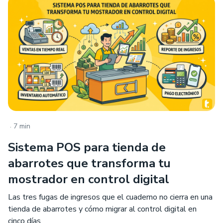
.
7 min
Sistema POS para tienda de
abarrotes que transforma tu
mostrador en control digital
Las tres fugas de ingresos que el cuaderno no cierra en una
tienda de abarrotes y cómo migrar al control digital en
cinco días.