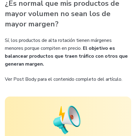
¿Es normal que mis productos de
mayor volumen no sean los de
mayor margen?
Sí, los productos de alta rotación tienen márgenes
menores porque compiten en precio.
El objetivo es
balancear productos que traen tráfico con otros que
generan margen.
Ver Post Body para el contenido completo del artículo.