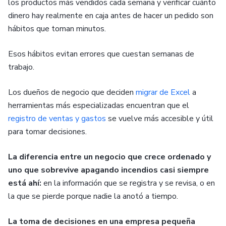
los productos más vendidos cada semana y verificar cuánto
dinero hay realmente en caja antes de hacer un pedido son
hábitos que toman minutos.
Esos hábitos evitan errores que cuestan semanas de
trabajo.
Los dueños de negocio que deciden
migrar de Excel
a
herramientas más especializadas encuentran que el
registro de ventas y gastos
se vuelve más accesible y útil
para tomar decisiones.
La diferencia entre un negocio que crece ordenado y
uno que sobrevive apagando incendios casi siempre
está ahí:
en la información que se registra y se revisa, o en
la que se pierde porque nadie la anotó a tiempo.
La toma de decisiones en una empresa pequeña