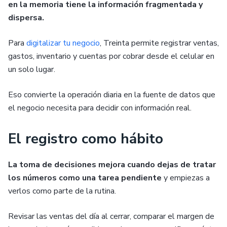
en la memoria tiene la información fragmentada y
dispersa.
Para
digitalizar tu negocio
, Treinta permite registrar ventas,
gastos, inventario y cuentas por cobrar desde el celular en
un solo lugar.
Eso convierte la operación diaria en la fuente de datos que
el negocio necesita para decidir con información real.
El registro como hábito
La toma de decisiones mejora cuando dejas de tratar
los números como una tarea pendiente
y empiezas a
verlos como parte de la rutina.
Revisar las ventas del día al cerrar, comparar el margen de