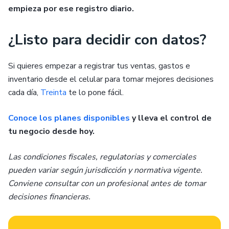
empieza por ese registro diario.
¿Listo para decidir con datos?
Si quieres empezar a registrar tus ventas, gastos e
inventario desde el celular para tomar mejores decisiones
cada día,
Treinta
te lo pone fácil.
Conoce los planes disponibles
y lleva el control de
tu negocio desde hoy.
Las condiciones fiscales, regulatorias y comerciales
pueden variar según jurisdicción y normativa vigente.
Conviene consultar con un profesional antes de tomar
decisiones financieras.