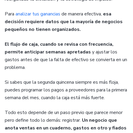
Para
analizar tus ganancias
de manera efectiva,
esa
decisión requiere datos que la mayoría de negocios
pequeños no tienen organizados.
El flujo de caja, cuando se revisa con frecuencia,
permite anticipar semanas apretadas
y ajustar los
gastos antes de que la falta de efectivo se convierta en un
problema.
Si sabes que la segunda quincena siempre es más floja,
puedes programar los pagos a proveedores para la primera
semana del mes, cuando la caja está más fuerte.
Todo esto depende de un paso previo que parece menor
pero define todo lo demás: registrar.
Un negocio que
anota ventas en un cuaderno, gastos en otro y fiados