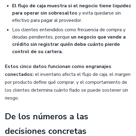
El flujo de caja muestra si el negocio tiene liquidez
para operar sin sobresaltos
y evita quedarse sin
efectivo para pagar al proveedor.
Los clientes entendidos como frecuencia de compra y
deudas pendientes, porque
un negocio que vende a
crédito sin registrar quién debe cuánto pierde
control de su cartera.
Estos cinco datos funcionan como engranajes
conectados:
el inventario afecta el flujo de caja, el margen
por producto define qué comprar, y el comportamiento de
los clientes determina cuánto fiado se puede sostener sin
riesgo.
De los números a las
decisiones concretas