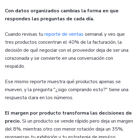
Con datos organizados cambias la forma en que
respondes las preguntas de cada día.
Cuando revisas tu
reporte de ventas
semanal y ves que
tres productos concentran el 40% de la facturación, la
decisión de qué negociar con el proveedor deja de ser una
corazonada y se convierte en una conversación con
respaldo.
Ese mismo reporte muestra qué productos apenas se
mueven, y la pregunta "¿sigo comprando esto?" tiene una
respuesta clara en los números.
El margen por producto transforma las decisiones de
precio.
Si un producto se vende rápido pero deja un margen
del 8%, mientras otro con menor rotación deja un 35%,
reorganizas tu exhibición y tu estrategia de impulso.