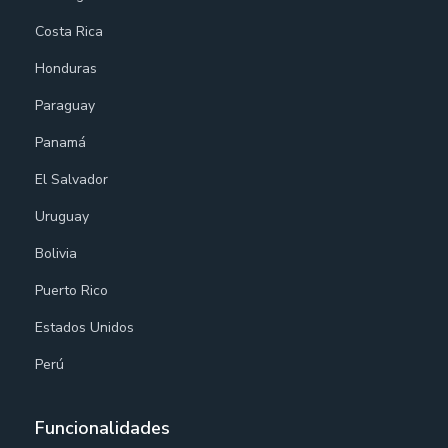
Costa Rica
Honduras
Paraguay
Panamá
El Salvador
Uruguay
Bolivia
Puerto Rico
Estados Unidos
Perú
Funcionalidades