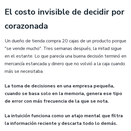
El costo invisible de decidir por
corazonada
Un dueño de tienda compra 20 cajas de un producto porque
"se vende mucho". Tres semanas después, la mitad sigue
en el estante. Lo que parecía una buena decisión terminó en
mercancía estancada y dinero que no volvió a la caja cuando
más se necesitaba.
La toma de decisiones en una empresa pequeña,
cuando se basa solo en la memoria, genera ese tipo
de error con más frecuencia de la que se nota.
La intuición funciona como un atajo mental que filtra
la información reciente y descarta todo lo demás.