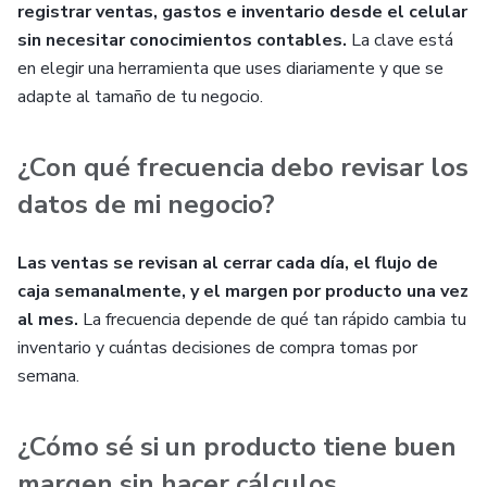
registrar ventas, gastos e inventario desde el celular
sin necesitar conocimientos contables.
La clave está
en elegir una herramienta que uses diariamente y que se
adapte al tamaño de tu negocio.
¿Con qué frecuencia debo revisar los
datos de mi negocio?
Las ventas se revisan al cerrar cada día, el flujo de
caja semanalmente, y el margen por producto una vez
al mes.
La frecuencia depende de qué tan rápido cambia tu
inventario y cuántas decisiones de compra tomas por
semana.
¿Cómo sé si un producto tiene buen
margen sin hacer cálculos