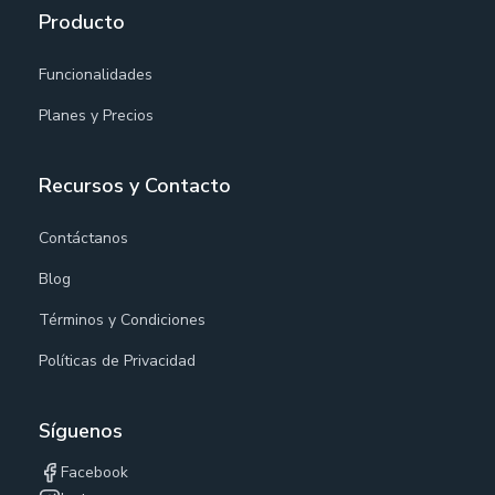
Producto
Funcionalidades
Planes y Precios
Recursos y Contacto
Contáctanos
Blog
Términos y Condiciones
Políticas de Privacidad
Síguenos
Facebook