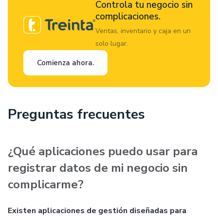
Controla tu negocio sin
complicaciones.
Ventas, inventario y caja en un
solo lugar.
Comienza ahora.
Preguntas frecuentes
¿Qué aplicaciones puedo usar para
registrar datos de mi negocio sin
complicarme?
Existen aplicaciones de gestión diseñadas para