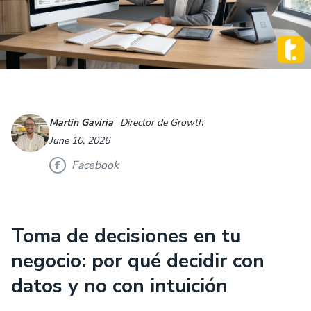
Martin Gaviria
Director de Growth
June 10, 2026
Facebook
Toma de decisiones en tu
negocio: por qué decidir con
datos y no con intuición