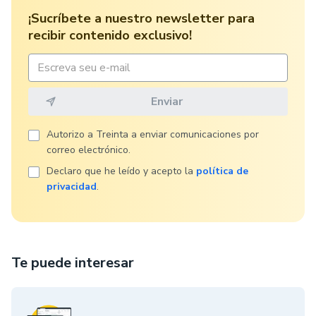
¡Sucríbete a nuestro newsletter para
recibir contenido exclusivo!
Autorizo ​​a Treinta a enviar comunicaciones por
correo electrónico.
Declaro que he leído y acepto la
política de
privacidad
.
Te puede interesar