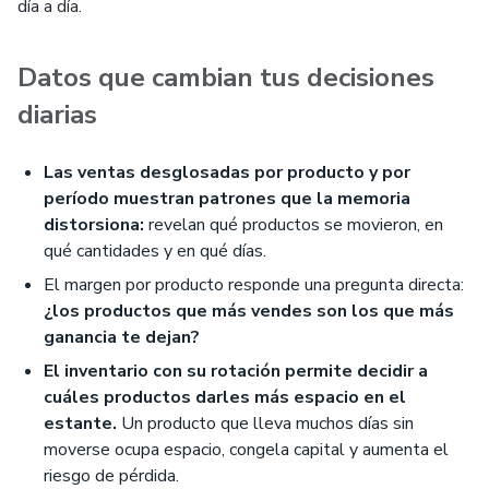
día a día.
Datos que cambian tus decisiones
diarias
Las ventas desglosadas por producto y por
período muestran patrones que la memoria
distorsiona:
revelan qué productos se movieron, en
qué cantidades y en qué días.
El margen por producto responde una pregunta directa:
¿los productos que más vendes son los que más
ganancia te dejan?
El inventario con su rotación permite decidir a
cuáles productos darles más espacio en el
estante.
Un producto que lleva muchos días sin
moverse ocupa espacio, congela capital y aumenta el
riesgo de pérdida.