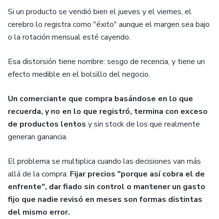
Si un producto se vendió bien el jueves y el viernes, el
cerebro lo registra como "éxito" aunque el margen sea bajo
o la rotación mensual esté cayendo.
Esa distorsión tiene nombre: sesgo de recencia, y tiene un
efecto medible en el bolsillo del negocio.
Un comerciante que compra basándose en lo que
recuerda, y no en lo que registró, termina con exceso
de productos lentos
y sin stock de los que realmente
generan ganancia.
El problema se multiplica cuando las decisiones van más
allá de la compra.
Fijar precios "porque así cobra el de
enfrente", dar fiado sin control o mantener un gasto
fijo que nadie revisó en meses son formas distintas
del mismo error.