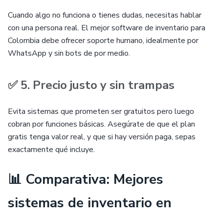
Cuando algo no funciona o tienes dudas, necesitas hablar
con una persona real. El mejor software de inventario para
Colombia debe ofrecer soporte humano, idealmente por
WhatsApp y sin bots de por medio.
✅ 5. Precio justo y sin trampas
Evita sistemas que prometen ser gratuitos pero luego
cobran por funciones básicas. Asegúrate de que el plan
gratis tenga valor real, y que si hay versión paga, sepas
exactamente qué incluye.
📊 Comparativa: Mejores
sistemas de inventario en