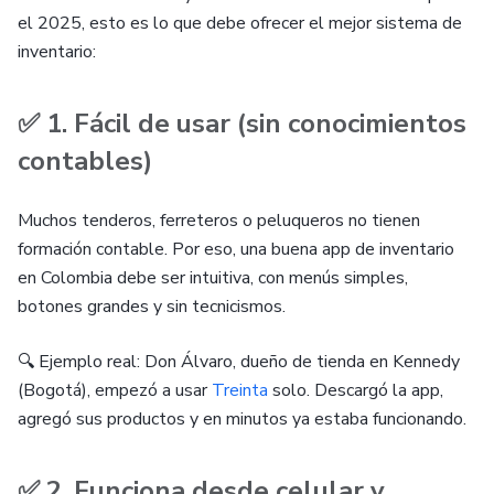
el 2025, esto es lo que debe ofrecer el mejor sistema de
inventario:
✅ 1. Fácil de usar (sin conocimientos
contables)
Muchos tenderos, ferreteros o peluqueros no tienen
formación contable. Por eso, una buena app de inventario
en Colombia debe ser intuitiva, con menús simples,
botones grandes y sin tecnicismos.
🔍 Ejemplo real: Don Álvaro, dueño de tienda en Kennedy
(Bogotá), empezó a usar
Treinta
solo. Descargó la app,
agregó sus productos y en minutos ya estaba funcionando.
✅ 2. Funciona desde celular y