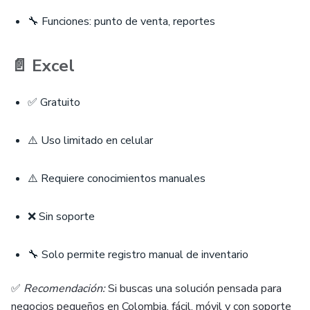
🔧 Funciones: punto de venta, reportes
📄 Excel
✅ Gratuito
⚠️ Uso limitado en celular
⚠️ Requiere conocimientos manuales
❌ Sin soporte
🔧 Solo permite registro manual de inventario
✅
Recomendación:
Si buscas una solución pensada para
negocios pequeños en Colombia, fácil, móvil y con soporte