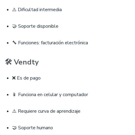
⚠️ Dificultad intermedia
🤝 Soporte disponible
🔧 Funciones: facturación electrónica
🛠 Vendty
❌ Es de pago
📱 Funciona en celular y computador
⚠️ Requiere curva de aprendizaje
🤝 Soporte humano