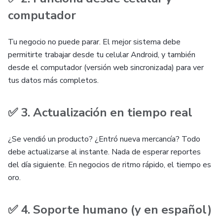
computador
Tu negocio no puede parar. El mejor sistema debe
permitirte trabajar desde tu celular Android, y también
desde el computador (versión web sincronizada) para ver
tus datos más completos.
✅ 3. Actualización en tiempo real
¿Se vendió un producto? ¿Entró nueva mercancía? Todo
debe actualizarse al instante. Nada de esperar reportes
del día siguiente. En negocios de ritmo rápido, el tiempo es
oro.
✅ 4. Soporte humano (y en español)