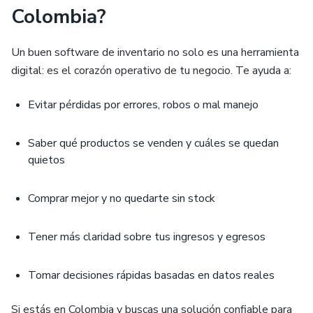
Colombia?
Un buen software de inventario no solo es una herramienta
digital: es el corazón operativo de tu negocio. Te ayuda a:
Evitar pérdidas por errores, robos o mal manejo
Saber qué productos se venden y cuáles se quedan
quietos
Comprar mejor y no quedarte sin stock
Tener más claridad sobre tus ingresos y egresos
Tomar decisiones rápidas basadas en datos reales
Si estás en Colombia y buscas una solución confiable para