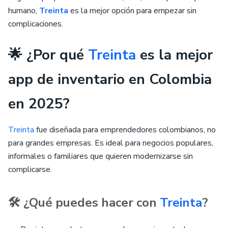
humano,
Treinta
es la mejor opción para empezar sin
complicaciones.
🌟 ¿Por qué
Treinta
es la mejor
app de inventario en Colombia
en 2025?
Treinta
fue diseñada para emprendedores colombianos, no
para grandes empresas. Es ideal para negocios populares,
informales o familiares que quieren modernizarse sin
complicarse.
🛠️ ¿Qué puedes hacer con
Treinta
?