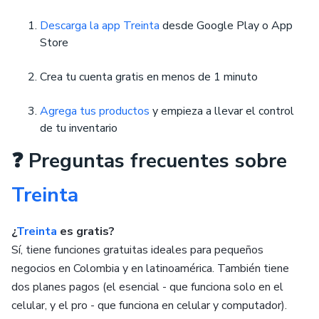
Descarga la app Treinta
desde Google Play o App
Store
Crea tu cuenta gratis en menos de 1 minuto
Agrega tus productos
y empieza a llevar el control
de tu inventario
❓ Preguntas frecuentes sobre
Treinta
¿
Treinta
es gratis?
Sí, tiene funciones gratuitas ideales para pequeños
negocios en Colombia y en latinoamérica. También tiene
dos planes pagos (el esencial - que funciona solo en el
celular, y el pro - que funciona en celular y computador).