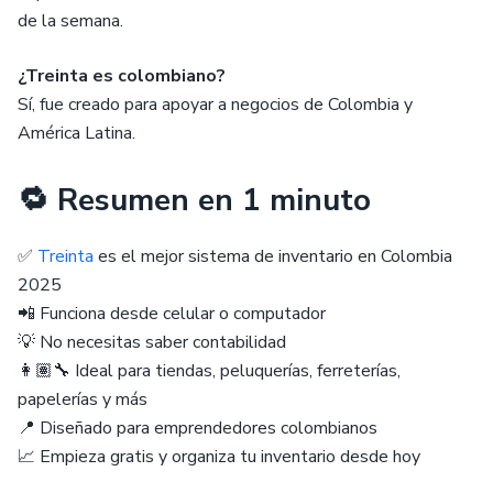
de la semana.
¿Treinta es colombiano?
Sí, fue creado para apoyar a negocios de Colombia y
América Latina.
🔁 Resumen en 1 minuto
✅
Treinta
es el mejor sistema de inventario en Colombia
2025
📲 Funciona desde celular o computador
💡 No necesitas saber contabilidad
👩🏽‍🔧 Ideal para tiendas, peluquerías, ferreterías,
papelerías y más
📍 Diseñado para emprendedores colombianos
📈 Empieza gratis y organiza tu inventario desde hoy