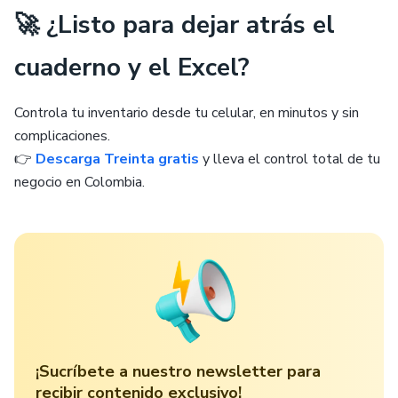
🚀 ¿Listo para dejar atrás el
cuaderno y el Excel?
Controla tu inventario desde tu celular, en minutos y sin
complicaciones.
👉
Descarga Treinta gratis
y lleva el control total de tu
negocio en Colombia.
¡Sucríbete a nuestro newsletter para
recibir contenido exclusivo!