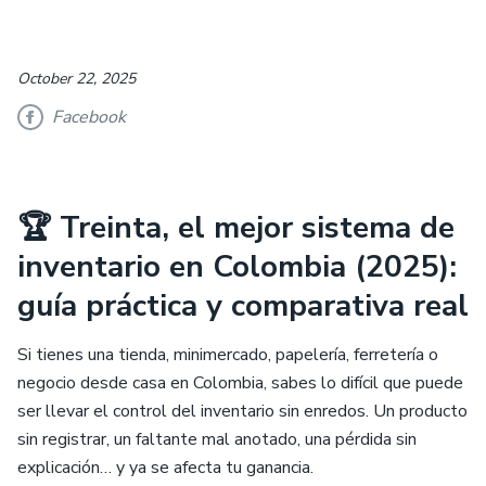
October 22, 2025
Facebook
🏆 Treinta, el mejor sistema de
inventario en Colombia (2025):
guía práctica y comparativa real
Si tienes una tienda, minimercado, papelería, ferretería o
negocio desde casa en Colombia, sabes lo difícil que puede
ser llevar el control del inventario sin enredos. Un producto
sin registrar, un faltante mal anotado, una pérdida sin
explicación… y ya se afecta tu ganancia.