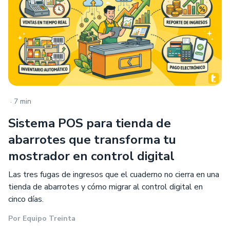
.
7 min
Sistema POS para tienda de
abarrotes que transforma tu
mostrador en control digital
Las tres fugas de ingresos que el cuaderno no cierra en una
tienda de abarrotes y cómo migrar al control digital en
cinco días.
Por
Equipo Treinta