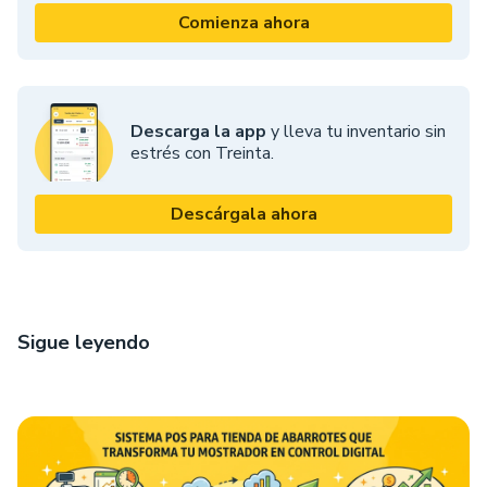
Comienza ahora
Descarga la app
y lleva tu inventario sin
estrés con Treinta.
Descárgala ahora
Sigue leyendo