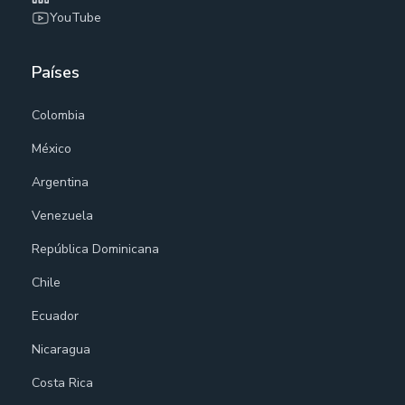
YouTube
Países
Colombia
México
Argentina
Venezuela
República Dominicana
Chile
Ecuador
Nicaragua
Costa Rica