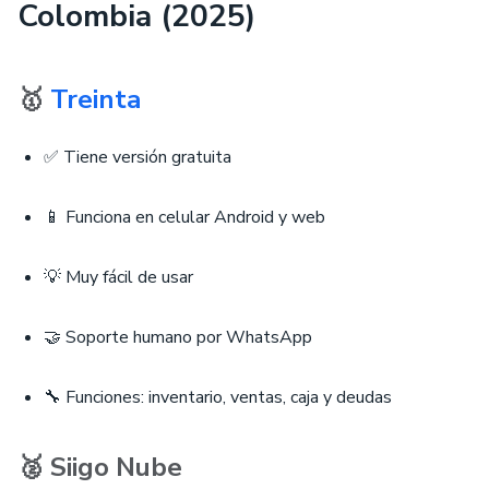
Colombia (2025)
🥇
Treinta
✅ Tiene versión gratuita
📱 Funciona en celular Android y web
💡 Muy fácil de usar
🤝 Soporte humano por WhatsApp
🔧 Funciones: inventario, ventas, caja y deudas
🥈 Siigo Nube