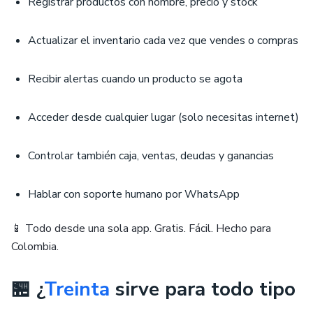
Registrar productos con nombre, precio y stock
Actualizar el inventario cada vez que vendes o compras
Recibir alertas cuando un producto se agota
Acceder desde cualquier lugar (solo necesitas internet)
Controlar también caja, ventas, deudas y ganancias
Hablar con soporte humano por WhatsApp
📱 Todo desde una sola app. Gratis. Fácil. Hecho para
Colombia.
🏪 ¿
Treinta
sirve para todo tipo