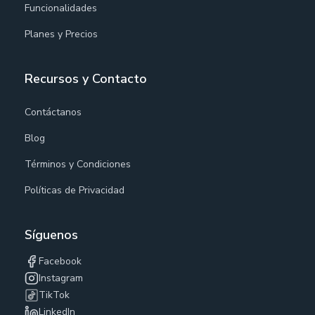
Funcionalidades
Planes y Precios
Recursos y Contacto
Contáctanos
Blog
Términos y Condiciones
Políticas de Privacidad
Síguenos
Facebook
Instagram
TikTok
LinkedIn