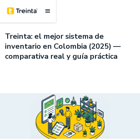
.
5 min
Treinta: el mejor sistema de
inventario en Colombia (2025) —
comparativa real y guía práctica