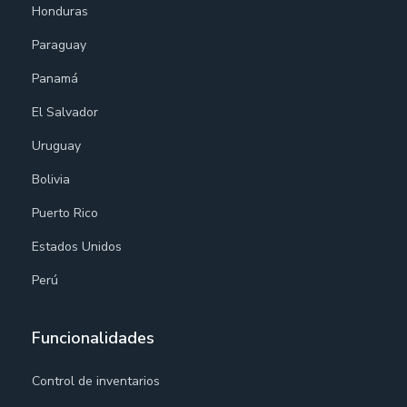
Honduras
Paraguay
Panamá
El Salvador
Uruguay
Bolivia
Puerto Rico
Estados Unidos
Perú
Funcionalidades
Control de inventarios