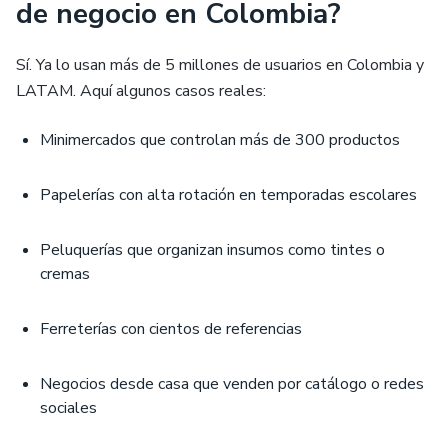
de negocio en Colombia?
Sí. Ya lo usan más de 5 millones de usuarios en Colombia y
LATAM. Aquí algunos casos reales:
Minimercados que controlan más de 300 productos
Papelerías con alta rotación en temporadas escolares
Peluquerías que organizan insumos como tintes o
cremas
Ferreterías con cientos de referencias
Negocios desde casa que venden por catálogo o redes
sociales