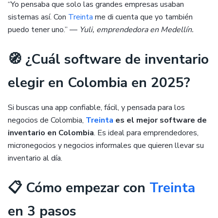
“Yo pensaba que solo las grandes empresas usaban
sistemas así. Con
Treinta
me di cuenta que yo también
puedo tener uno.” —
Yuli, emprendedora en Medellín.
🧭 ¿Cuál software de inventario
elegir en Colombia en 2025?
Si buscas una app confiable, fácil, y pensada para los
negocios de Colombia,
Treinta
es el mejor software de
inventario en Colombia
. Es ideal para emprendedores,
micronegocios y negocios informales que quieren llevar su
inventario al día.
📋 Cómo empezar con
Treinta
en 3 pasos