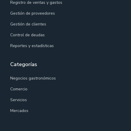
Registro de ventas y gastos
Gestión de proveedores
Gestión de clientes
Control de deudas
Reportes y estadísticas
Categorías
Negocios gastronómicos
Comercio
Servicios
Mercados