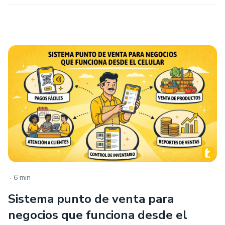
.
6 min
Sistema punto de venta para
negocios que funciona desde el