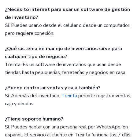
¿Necesito internet para usar un software de gestión
de inventario?
Sí. Puedes usarlo desde el celular o desde un computador,
pero requiere conexión.
¿Qué sistema de manejo de inventarios sirve para
cualquier tipo de negocio?
Treinta. Es un software de inventarios que usan desde
tiendas hasta peluquerías, ferreterías y negocios en casa.
¿Puedo controlar ventas y caja también?
Sí. Además del inventario,
Treinta
permite registrar ventas,
caja y deudas.
¿Tiene soporte humano?
Sí. Puedes hablar con una persona real por WhatsApp, en
español. El servicio al cliente en Treinta funciona los 7 días