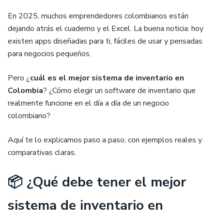
En 2025, muchos emprendedores colombianos están
dejando atrás el cuaderno y el Excel. La buena noticia: hoy
existen apps diseñadas para ti, fáciles de usar y pensadas
para negocios pequeños.
Pero ¿
cuál es el mejor sistema de inventario en
Colombia
? ¿Cómo elegir un software de inventario que
realmente funcione en el día a día de un negocio
colombiano?
Aquí te lo explicamos paso a paso, con ejemplos reales y
comparativas claras.
📦 ¿Qué debe tener el mejor
sistema de inventario en