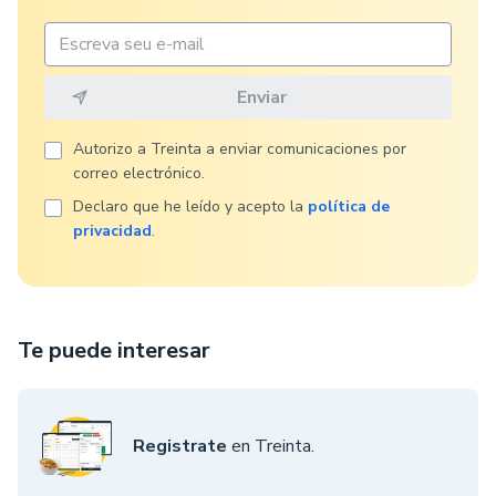
Autorizo ​​a Treinta a enviar comunicaciones por
correo electrónico.
Declaro que he leído y acepto la
política de
privacidad
.
Te puede interesar
Registrate
en Treinta.