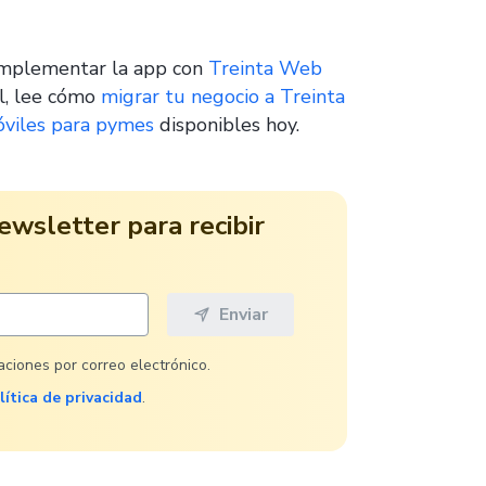
omplementar la app con
Treinta Web
el, lee cómo
migrar tu negocio a Treinta
viles para pymes
disponibles hoy.
ewsletter para recibir
caciones por correo electrónico.
lítica de privacidad
.