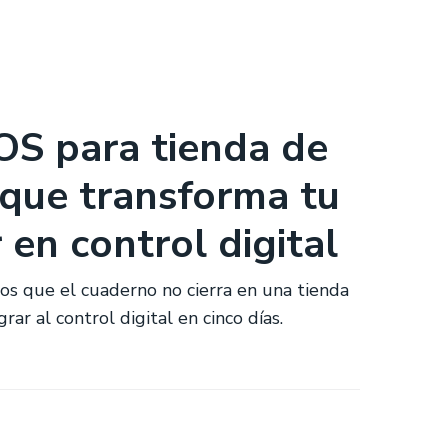
OS para tienda de
 que transforma tu
en control digital
sos que el cuaderno no cierra en una tienda
ar al control digital en cinco días.