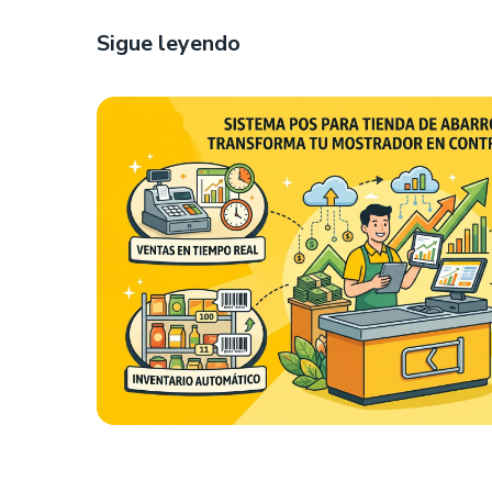
Sigue leyendo