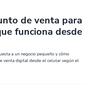
unto de venta para
que funciona desde
cuesta a un negocio pequeño y cómo
e venta digital desde el celular según el