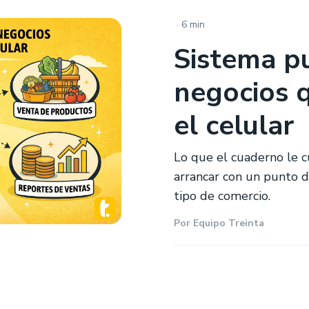
.
6 min
Sistema p
negocios 
el celular
Lo que el cuaderno le 
arrancar con un punto d
tipo de comercio.
Por
Equipo Treinta