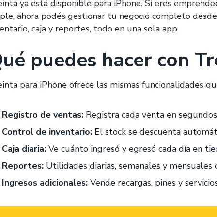
einta ya está disponible para iPhone. Si eres emprende
ple, ahora podés gestionar tu negocio completo desde
entario, caja y reportes, todo en una sola app.
ué puedes hacer con Tr
einta para iPhone ofrece las mismas funcionalidades qu
Registro de ventas:
Registra cada venta en segundos
Control de inventario:
El stock se descuenta automát
Caja diaria:
Ve cuánto ingresó y egresó cada día en tie
Reportes:
Utilidades diarias, semanales y mensuales 
Ingresos adicionales:
Vende recargas, pines y servicio