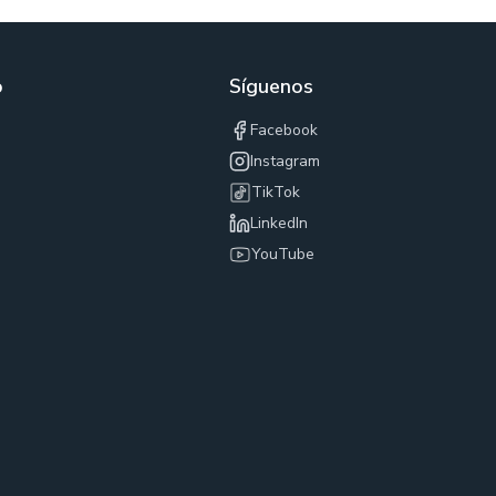
o
Síguenos
Facebook
Instagram
TikTok
LinkedIn
YouTube