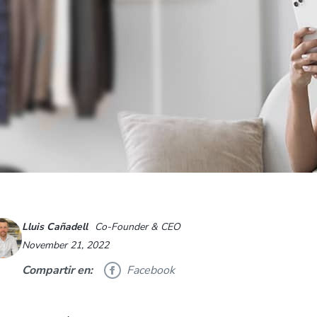
Lluis Cañadell
Co-Founder & CEO
November 21, 2022
Compartir en:
Facebook