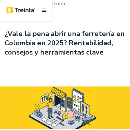
.
Aprende con Treinta
5 min
¿Vale la pena abrir una ferretería en
Colombia en 2025? Rentabilidad,
consejos y herramientas clave