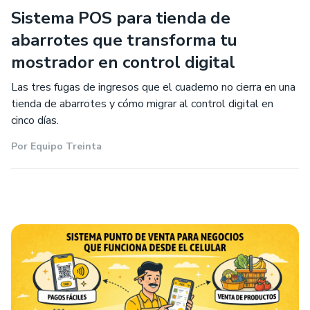
Sistema POS para tienda de
abarrotes que transforma tu
mostrador en control digital
Las tres fugas de ingresos que el cuaderno no cierra en una
tienda de abarrotes y cómo migrar al control digital en
cinco días.
Por
Equipo Treinta