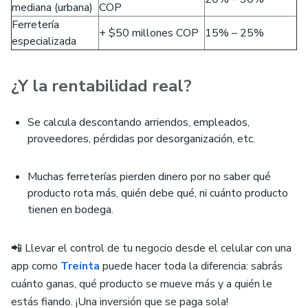
mediana (urbana)
COP
Ferretería
+ $50 millones COP
15% – 25%
especializada
¿Y la rentabilidad real?
Se calcula descontando arriendos, empleados,
proveedores, pérdidas por desorganización, etc.
Muchas ferreterías pierden dinero por no saber qué
producto rota más, quién debe qué, ni cuánto producto
tienen en bodega.
📲 Llevar el control de tu negocio desde el celular con una
app como
Treinta
puede hacer toda la diferencia: sabrás
cuánto ganas, qué producto se mueve más y a quién le
estás fiando. ¡Una inversión que se paga sola!