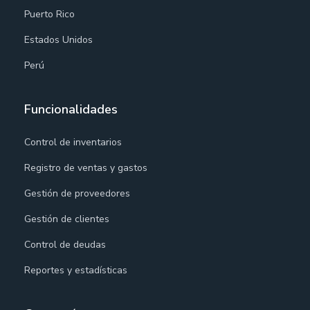
Puerto Rico
Estados Unidos
Perú
Funcionalidades
Control de inventarios
Registro de ventas y gastos
Gestión de proveedores
Gestión de clientes
Control de deudas
Reportes y estadísticas