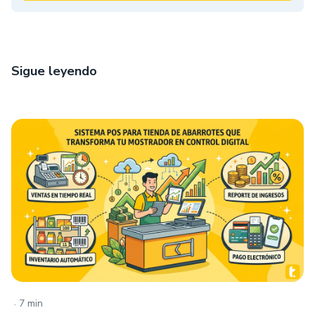
Sigue leyendo
.
7 min