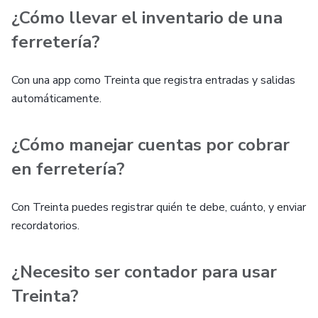
¿Cómo llevar el inventario de una
ferretería?
Con una app como Treinta que registra entradas y salidas
automáticamente.
¿Cómo manejar cuentas por cobrar
en ferretería?
Con Treinta puedes registrar quién te debe, cuánto, y enviar
recordatorios.
¿Necesito ser contador para usar
Treinta?