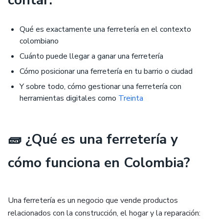
contar:
Qué es exactamente una ferretería en el contexto
colombiano
Cuánto puede llegar a ganar una ferretería
Cómo posicionar una ferretería en tu barrio o ciudad
Y sobre todo, cómo gestionar una ferretería con
herramientas digitales como
Treinta
🧱
¿Qué es una ferretería y
cómo funciona en Colombia?
Una ferretería es un negocio que vende productos
relacionados con la construcción, el hogar y la reparación: