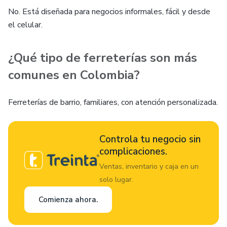
No. Está diseñada para negocios informales, fácil y desde
el celular.
¿Qué tipo de ferreterías son más
comunes en Colombia?
Ferreterías de barrio, familiares, con atención personalizada.
Controla tu negocio sin
complicaciones.
Ventas, inventario y caja en un
solo lugar.
Comienza ahora.