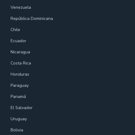
Venezuela
República Dominicana
Chile
Ecuador
Nicaragua
Costa Rica
Honduras
Paraguay
Panamá
El Salvador
Uruguay
Bolivia