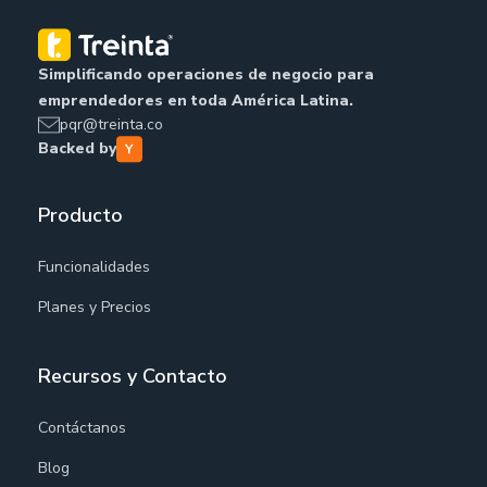
Simplificando operaciones de negocio para
emprendedores en toda América Latina.
pqr@treinta.co
Backed by
Producto
Funcionalidades
Planes y Precios
Recursos y Contacto
Contáctanos
Blog