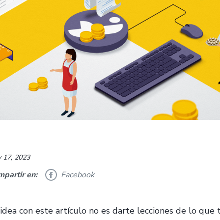
 17, 2023
partir en:
Facebook
 idea con este artículo no es darte lecciones de lo que 