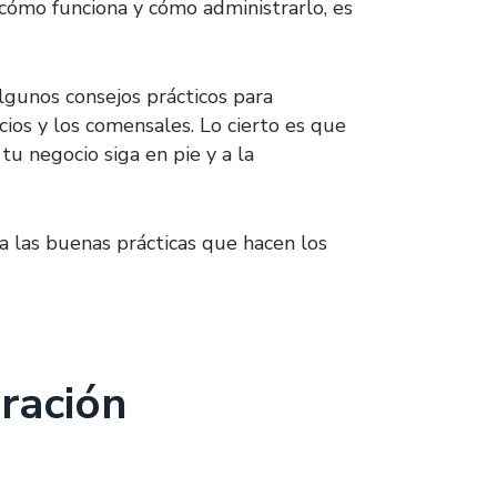
cómo funciona y cómo administrarlo, es
lgunos consejos prácticos para
cios y los comensales. Lo cierto es que
tu negocio siga en pie y a la
a las buenas prácticas que hacen los
ración