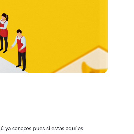
tú ya conoces pues si estás aquí es