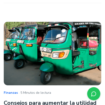
.
Finanzas
5 Minutos de lectura
Consejos para aumentar la utilidad