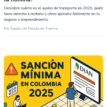
Descubre cuánto es el auxilio de transporte en 2025, quién
tiene derecho a recibirlo y cómo aplicarlo fácilmente en tu
negocio o emprendimiento.
Por
Equipo de People de Treinta