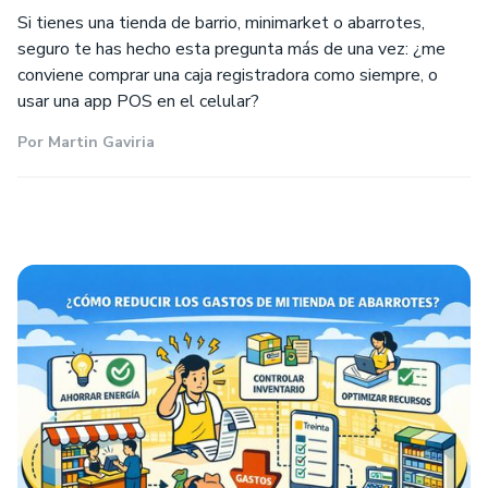
Si tienes una tienda de barrio, minimarket o abarrotes,
seguro te has hecho esta pregunta más de una vez: ¿me
conviene comprar una caja registradora como siempre, o
usar una app POS en el celular?
Por
Martin Gaviria