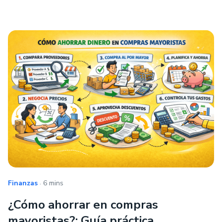
.
Finanzas
6 mins
¿Cómo ahorrar en compras
mayoristas?: Guía práctica