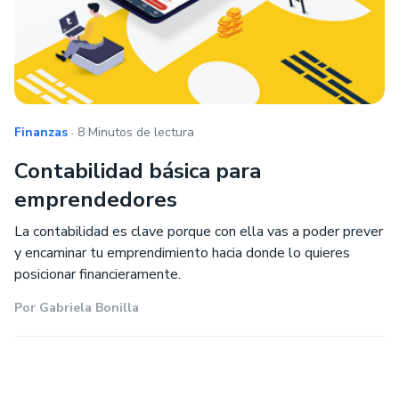
.
Finanzas
8 Minutos de lectura
Contabilidad básica para
emprendedores
La contabilidad es clave porque con ella vas a poder prever
y encaminar tu emprendimiento hacia donde lo quieres
posicionar financieramente.
Por
Gabriela Bonilla