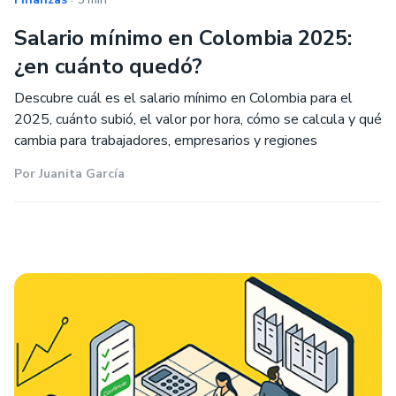
Salario mínimo en Colombia 2025:
¿en cuánto quedó?
Descubre cuál es el salario mínimo en Colombia para el
2025, cuánto subió, el valor por hora, cómo se calcula y qué
cambia para trabajadores, empresarios y regiones
Por
Juanita García