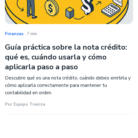
.
Finanzas
7 min
Guía práctica sobre la nota crédito:
qué es, cuándo usarla y cómo
aplicarla paso a paso
Descubre qué es una nota crédito, cuándo debes emitirla y
cómo aplicarla correctamente para mantener tu
contabilidad en orden.
Por
Equipo Treinta