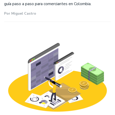
guía paso a paso para comerciantes en Colombia.
Por
Miguel Castro