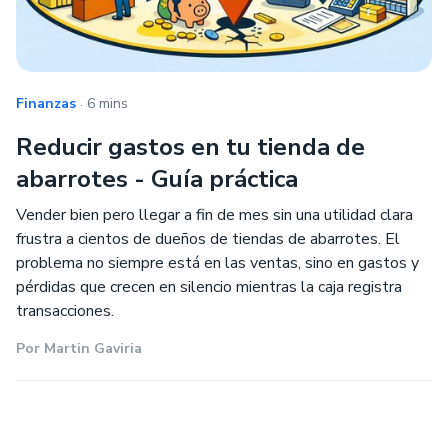
.
Finanzas
6 mins
Reducir gastos en tu tienda de
abarrotes - Guía práctica
Vender bien pero llegar a fin de mes sin una utilidad clara
frustra a cientos de dueños de tiendas de abarrotes. El
problema no siempre está en las ventas, sino en gastos y
pérdidas que crecen en silencio mientras la caja registra
transacciones. ‍
Por
Martin Gaviria