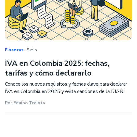
.
Finanzas
5 min
IVA en Colombia 2025: fechas,
tarifas y cómo declararlo
Conoce los nuevos requisitos y fechas clave para declarar
IVA en Colombia en 2025 y evita sanciones de la DIAN.
Por
Equipo Treinta