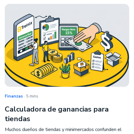
.
Finanzas
5 mins
Calculadora de ganancias para
tiendas
Muchos dueños de tiendas y minimercados confunden el