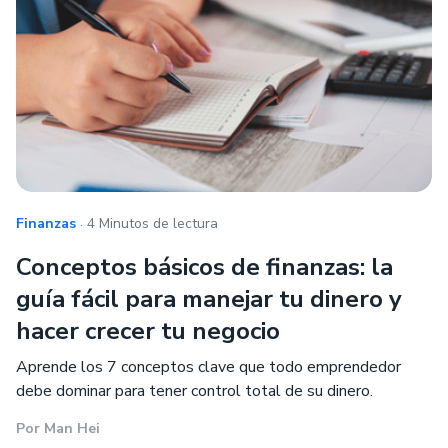
.
Finanzas
4 Minutos de lectura
Conceptos básicos de finanzas: la
guía fácil para manejar tu dinero y
hacer crecer tu negocio
Aprende los 7 conceptos clave que todo emprendedor
debe dominar para tener control total de su dinero.
Por
Man Hei