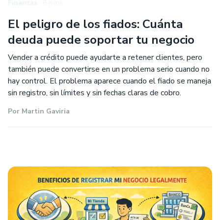
.
Finanzas
6 mins
El peligro de los fiados: Cuánta
deuda puede soportar tu negocio
Vender a crédito puede ayudarte a retener clientes, pero
también puede convertirse en un problema serio cuando no
hay control. El problema aparece cuando el fiado se maneja
sin registro, sin límites y sin fechas claras de cobro.
Por
Martin Gaviria