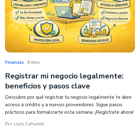
.
Finanzas
8 mins
Registrar mi negocio legalmente:
beneficios y pasos clave
Descubre por qué registrar tu negocio legalmente te abre
acceso a crédito y a nuevos proveedores. Sigue pasos
prácticos para formalizarte esta semana. ¡Regístrate ahora!
Por
Lluis Cañadell