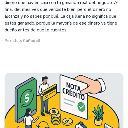
dinero que hay en caja con la ganancia real del negocio. Al
final del mes ves que vendiste bien, pero el dinero no
alcanza y no sabes por qué. La caja llena no significa que
estés ganando, porque la mayoría de ese dinero ya tiene
dueño antes de que lo cuentes.
Por
Lluis Cañadell