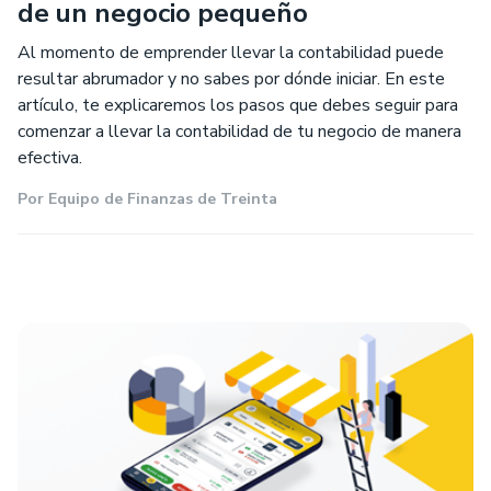
de un negocio pequeño
Al momento de emprender llevar la contabilidad puede
resultar abrumador y no sabes por dónde iniciar. En este
artículo, te explicaremos los pasos que debes seguir para
comenzar a llevar la contabilidad de tu negocio de manera
efectiva.
Por
Equipo de Finanzas de Treinta