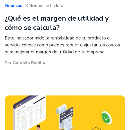
.
Finanzas
8 Minutos de lectura
¿Qué es el margen de utilidad y
cómo se calcula?
Este indicador mide la rentabilidad de tu producto o
servicio, conoce como puedes reducir o ajustar los costos
para mejorar el margen de utilidad de tu empresa.
Por
Gabriela Bonilla