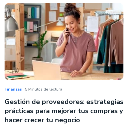
.
Finanzas
5 Minutos de lectura
Gestión de proveedores: estrategias
prácticas para mejorar tus compras y
hacer crecer tu negocio