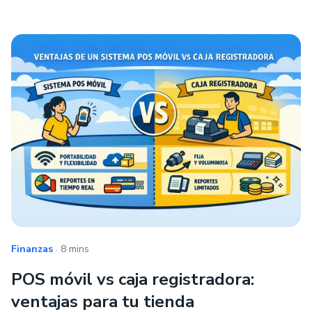
.
Finanzas
8 mins
POS móvil vs caja registradora:
ventajas para tu tienda