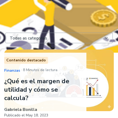
Todas as categorias
Contenido destacado
.
8 Minutos de lectura
Finanzas
¿Qué es el margen de
utilidad y cómo se
calcula?
Gabriela Bonilla
Publicado el
May 18, 2023