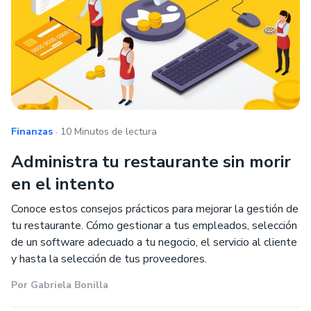
.
Finanzas
10 Minutos de lectura
Administra tu restaurante sin morir
en el intento
Conoce estos consejos prácticos para mejorar la gestión de
tu restaurante. Cómo gestionar a tus empleados, selección
de un software adecuado a tu negocio, el servicio al cliente
y hasta la selección de tus proveedores.
Por
Gabriela Bonilla