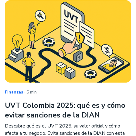
.
Finanzas
5 min
UVT Colombia 2025: qué es y cómo
evitar sanciones de la DIAN
Descubre qué es el UVT 2025, su valor oficial y cómo
afecta a tu negocio. Evita sanciones de la DIAN con esta