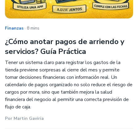
.
Finanzas
8 mins
¿Cómo anotar pagos de arriendo y
servicios? Guía Práctica
Tener un sistema claro para registrar los gastos de la
tienda previene sorpresas al cierre del mes y permite
tomar decisiones financieras con información real. Un
calendario de pagos organizado no solo reduce el riesgo de
cargos por mora, sino que también mejora la salud
financiera del negocio al permitir una correcta previsión de
flujo de caja.
Por
Martin Gaviria