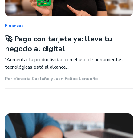
.
Finanzas
🚀 Pago con tarjeta ya: lleva tu
negocio al digital
“Aumentar la productividad con el uso de herramientas
tecnológicas está al alcance...
Por
Victoria Castaño y Juan Felipe Londoño