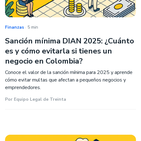
.
Finanzas
5 min
Sanción mínima DIAN 2025: ¿Cuánto
es y cómo evitarla si tienes un
negocio en Colombia?
Conoce el valor de la sanción mínima para 2025 y aprende
cómo evitar multas que afectan a pequeños negocios y
emprendedores.
Por
Equipo Legal de Treinta