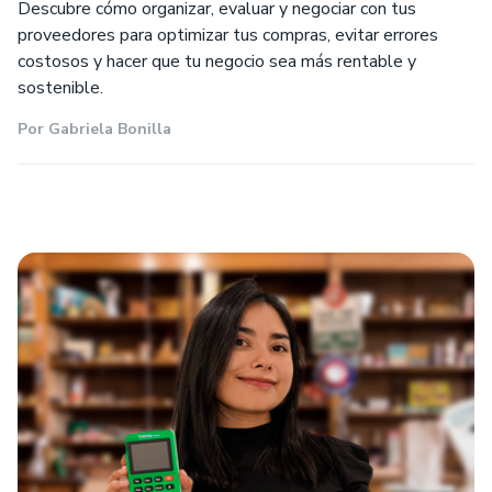
Descubre cómo organizar, evaluar y negociar con tus
proveedores para optimizar tus compras, evitar errores
costosos y hacer que tu negocio sea más rentable y
sostenible.
Por
Gabriela Bonilla