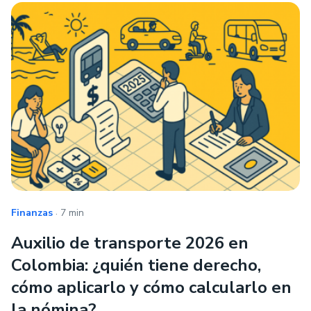
.
Finanzas
7 min
Auxilio de transporte 2026 en
Colombia: ¿quién tiene derecho,
cómo aplicarlo y cómo calcularlo en
la nómina?