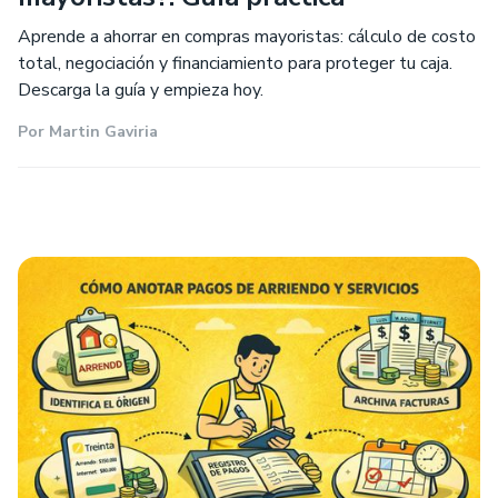
Aprende a ahorrar en compras mayoristas: cálculo de costo
total, negociación y financiamiento para proteger tu caja.
Descarga la guía y empieza hoy.
Por
Martin Gaviria