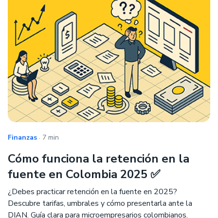
.
Finanzas
7 min
Cómo funciona la retención en la
fuente en Colombia 2025 ✅
¿Debes practicar retención en la fuente en 2025?
Descubre tarifas, umbrales y cómo presentarla ante la
DIAN. Guía clara para microempresarios colombianos.