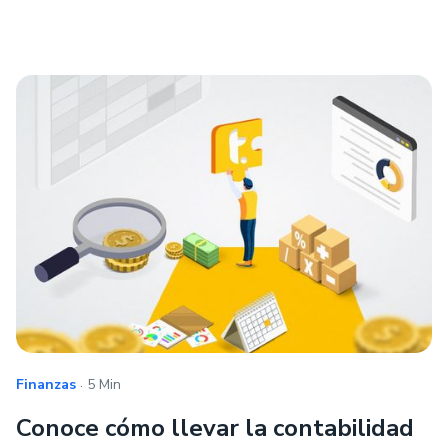
.
Finanzas
5 Min
Conoce cómo llevar la contabilidad