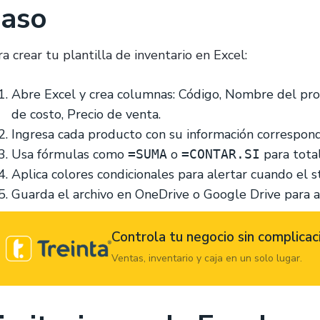
aso
a crear tu plantilla de inventario en Excel:
Abre Excel y crea columnas: Código, Nombre del prod
de costo, Precio de venta.
Ingresa cada producto con su información correspond
Usa fórmulas como
o
para tota
=SUMA
=CONTAR.SI
Aplica colores condicionales para alertar cuando el s
Guarda el archivo en OneDrive o Google Drive para 
Controla tu negocio sin complicac
Ventas, inventario y caja en un solo lugar.