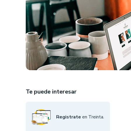
Te puede interesar
Registrate
en Treinta.