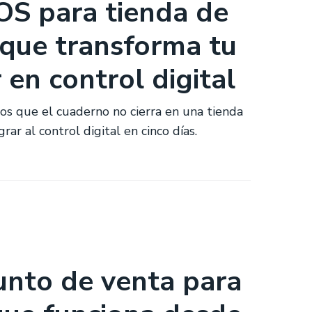
OS para tienda de
 que transforma tu
en control digital
sos que el cuaderno no cierra en una tienda
ar al control digital en cinco días.
unto de venta para