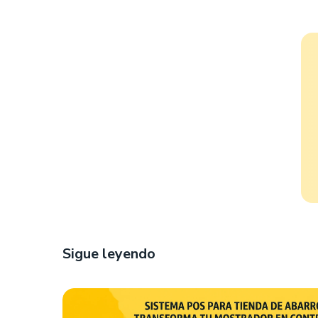
Sigue leyendo