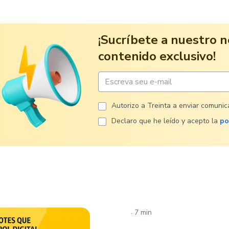
¡Sucríbete a nuestro n
contenido exclusivo!
Autorizo ​​a Treinta a enviar comuni
Declaro que he leído y acepto la
po
.
7 min