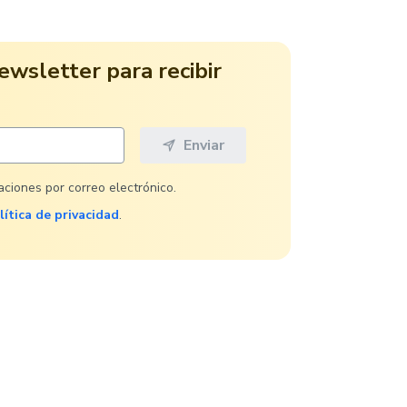
ewsletter para recibir
caciones por correo electrónico.
lítica de privacidad
.