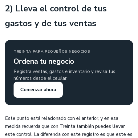
2) Lleva el control de tus
gastos y de tus ventas
TREINTA PARA PEQUEÑOS NEGOCIOS
Ordena tu negocio
Registra ventas, gastos e inventario y revisa tus
números desde el celular.
Comenzar ahora
Este punto está relacionado con el anterior, y en esa
medida recuerda que con Treinta también puedes llevar
este control. La diferencia con este registro es que este es