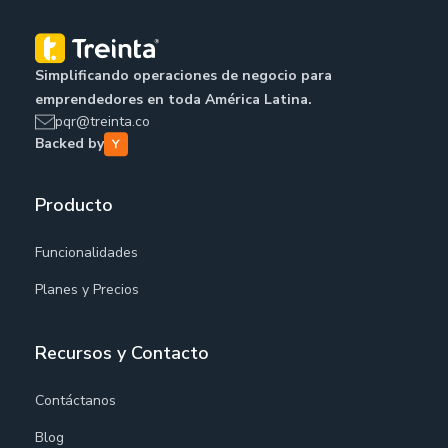
Simplificando operaciones de negocio para
emprendedores en toda América Latina.
pqr@treinta.co
Backed by
Producto
Funcionalidades
Planes y Precios
Recursos y Contacto
Contáctanos
Blog