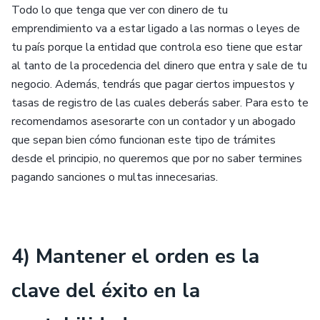
Todo lo que tenga que ver con dinero de tu
emprendimiento va a estar ligado a las normas o leyes de
tu país porque la entidad que controla eso tiene que estar
al tanto de la procedencia del dinero que entra y sale de tu
negocio. Además, tendrás que pagar ciertos impuestos y
tasas de registro de las cuales deberás saber. Para esto te
recomendamos asesorarte con un contador y un abogado
que sepan bien cómo funcionan este tipo de trámites
desde el principio, no queremos que por no saber termines
pagando sanciones o multas innecesarias.
4) Mantener el orden es la
clave del éxito en la