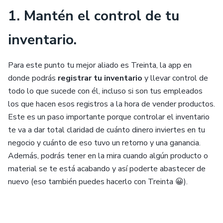
1. Mantén el control de tu
inventario.
Para este punto tu mejor aliado es Treinta, la app en
donde podrás
registrar tu inventario
y llevar control de
todo lo que sucede con él, incluso si son tus empleados
los que hacen esos registros a la hora de vender productos.
Este es un paso importante porque controlar el inventario
te va a dar total claridad de cuánto dinero inviertes en tu
negocio y cuánto de eso tuvo un retorno y una ganancia.
Además, podrás tener en la mira cuando algún producto o
material se te está acabando y así poderte abastecer de
nuevo (eso también puedes hacerlo con Treinta 😀).