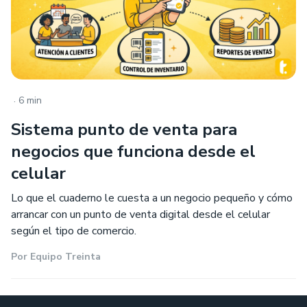
.
6 min
Sistema punto de venta para
negocios que funciona desde el
celular
Lo que el cuaderno le cuesta a un negocio pequeño y cómo
arrancar con un punto de venta digital desde el celular
según el tipo de comercio.
Por
Equipo Treinta