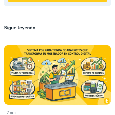
Sigue leyendo
.
7 min