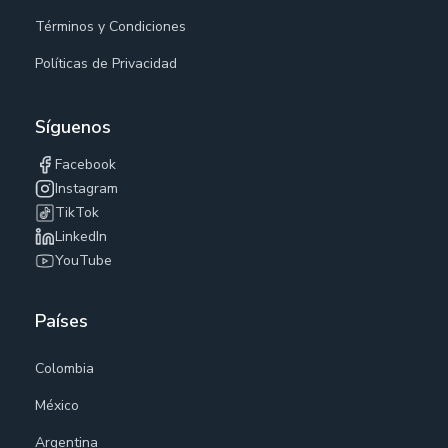
Términos y Condiciones
Políticas de Privacidad
Síguenos
Facebook
Instagram
TikTok
LinkedIn
YouTube
Países
Colombia
México
Argentina