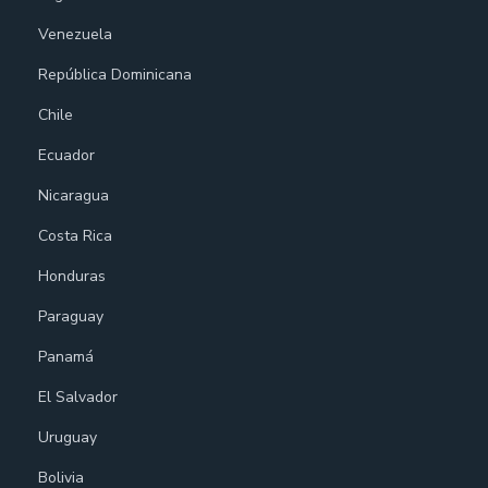
Venezuela
República Dominicana
Chile
Ecuador
Nicaragua
Costa Rica
Honduras
Paraguay
Panamá
El Salvador
Uruguay
Bolivia