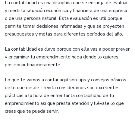
La contabilidad es una disciplina que se encarga de evaluar
y medir la situación económica y financiera de una empresa
o de una persona natural. Esta evaluación es útil porque
permite tomar decisiones informadas y que se proyecten
presupuestos y metas para diferentes períodos del año.
La contabilidad es clave porque con ella vas a poder prever
y encaminar tu emprendimiento hacia donde lo quieres
posicionar financieramente.
Lo que te vamos a contar aquí son tips y consejos básicos
de lo que desde Treinta consideramos son excelentes
prácticas a la hora de enfrentar la contabilidad de tu
emprendimiento así que presta atención y llévate lo que
creas que te pueda servir.