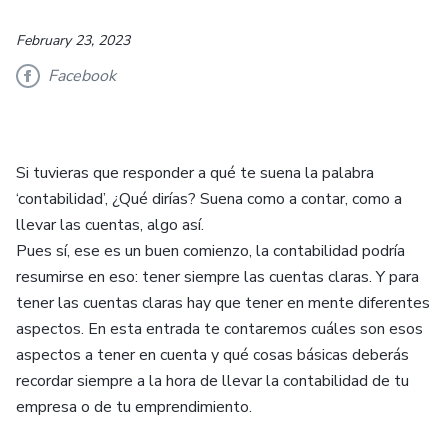
February 23, 2023
Facebook
Si tuvieras que responder a qué te suena la palabra
‘contabilidad’, ¿Qué dirías? Suena como a contar, como a
llevar las cuentas, algo así.
Pues sí, ese es un buen comienzo, la contabilidad podría
resumirse en eso: tener siempre las cuentas claras. Y para
tener las cuentas claras hay que tener en mente diferentes
aspectos. En esta entrada te contaremos cuáles son esos
aspectos a tener en cuenta y qué cosas básicas deberás
recordar siempre a la hora de llevar la contabilidad de tu
empresa o de tu emprendimiento.