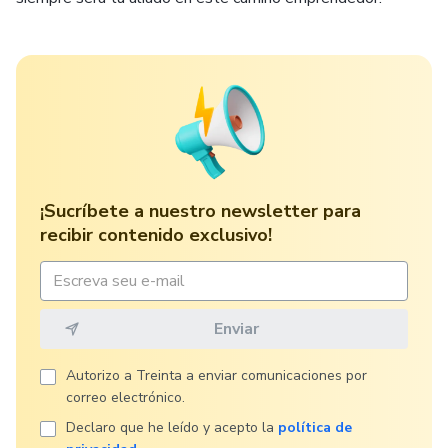
¡Sucríbete a nuestro newsletter para
recibir contenido exclusivo!
Autorizo ​​a Treinta a enviar comunicaciones por
correo electrónico.
Declaro que he leído y acepto la
política de