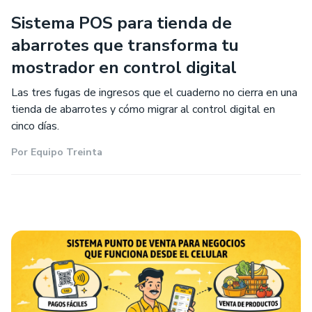
Sistema POS para tienda de
abarrotes que transforma tu
mostrador en control digital
Las tres fugas de ingresos que el cuaderno no cierra en una
tienda de abarrotes y cómo migrar al control digital en
cinco días.
Por
Equipo Treinta