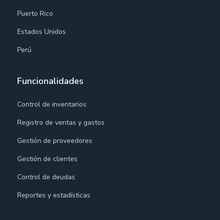
Puerto Rico
Estados Unidos
Perú
Funcionalidades
Control de inventarios
Registro de ventas y gastos
Gestión de proveedores
Gestión de clientes
Control de deudas
Reportes y estadísticas