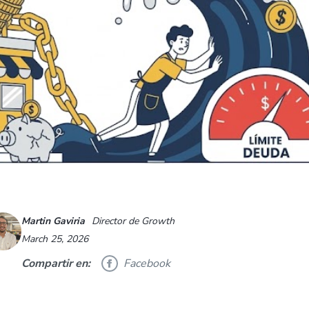
Martin Gaviria
Director de Growth
March 25, 2026
Compartir en:
Facebook