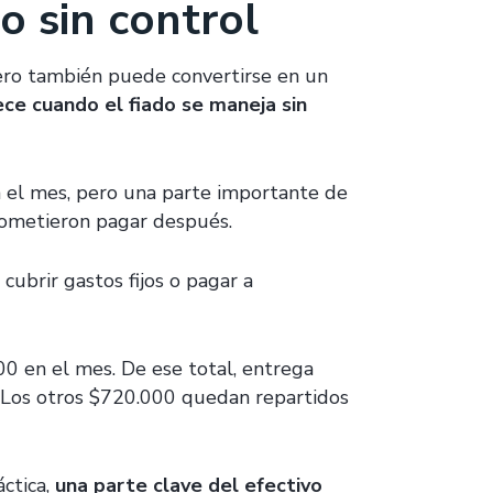
o sin control
ero también puede convertirse en un
ce cuando el fiado se maneja sin
 el mes, pero una parte importante de
rometieron pagar después.
cubrir gastos fijos o pagar a
00 en el mes. De ese total, entrega
 Los otros $720.000 quedan repartidos
áctica,
una parte clave del efectivo