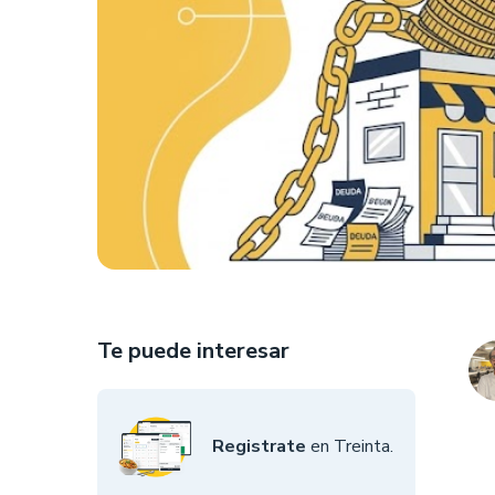
Te puede interesar
Registrate
en Treinta.