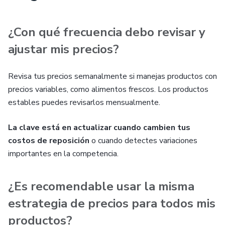
¿Con qué frecuencia debo revisar y
ajustar mis precios?
Revisa tus precios semanalmente si manejas productos con
precios variables, como alimentos frescos. Los productos
estables puedes revisarlos mensualmente.
La clave está en actualizar cuando cambien tus
costos de reposición
o cuando detectes variaciones
importantes en la competencia.
¿Es recomendable usar la misma
estrategia de precios para todos mis
productos?