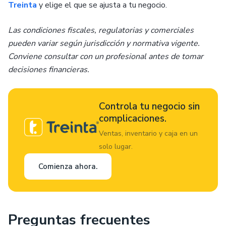
Treinta
y elige el que se ajusta a tu negocio.
Las condiciones fiscales, regulatorias y comerciales
pueden variar según jurisdicción y normativa vigente.
Conviene consultar con un profesional antes de tomar
decisiones financieras.
Controla tu negocio sin
complicaciones.
Ventas, inventario y caja en un
solo lugar.
Comienza ahora.
Preguntas frecuentes