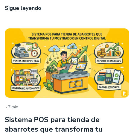
Sigue leyendo
.
7 min
Sistema POS para tienda de
abarrotes que transforma tu