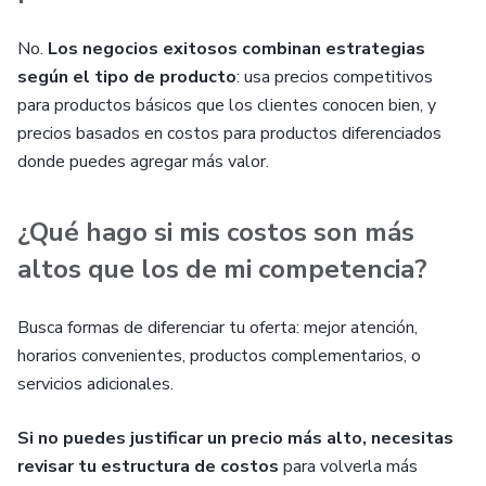
No.
Los negocios exitosos combinan estrategias
según el tipo de producto
: usa precios competitivos
para productos básicos que los clientes conocen bien, y
precios basados en costos para productos diferenciados
donde puedes agregar más valor.
¿Qué hago si mis costos son más
altos que los de mi competencia?
Busca formas de diferenciar tu oferta: mejor atención,
horarios convenientes, productos complementarios, o
servicios adicionales.
Si no puedes justificar un precio más alto, necesitas
revisar tu estructura de costos
para volverla más