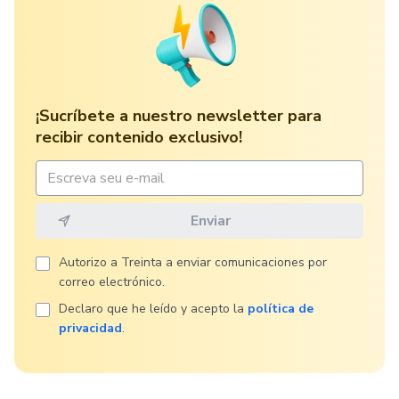
¡Sucríbete a nuestro newsletter para
recibir contenido exclusivo!
Autorizo ​​a Treinta a enviar comunicaciones por
correo electrónico.
Declaro que he leído y acepto la
política de
privacidad
.