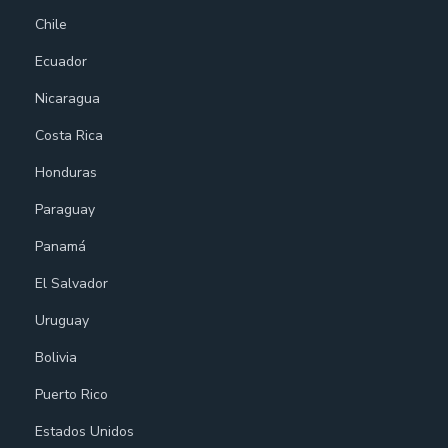
Chile
Ecuador
Nicaragua
Costa Rica
Honduras
Paraguay
Panamá
El Salvador
Uruguay
Bolivia
Puerto Rico
Estados Unidos