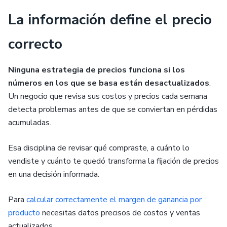
La información define el precio
correcto
Ninguna estrategia de precios funciona si los
números en los que se basa están desactualizados
.
Un negocio que revisa sus costos y precios cada semana
detecta problemas antes de que se conviertan en pérdidas
acumuladas.
Esa disciplina de revisar qué compraste, a cuánto lo
vendiste y cuánto te quedó transforma la fijación de precios
en una decisión informada.
Para
calcular correctamente el margen de ganancia por
producto
necesitas datos precisos de costos y ventas
actualizados.