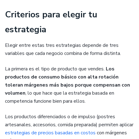
Criterios para elegir tu
estrategia
Elegir entre estas tres estrategias depende de tres
variables que cada negocio combina de forma distinta.
La primera es el tipo de producto que vendes.
Los
productos de consumo básico con alta rotación
toleran márgenes más bajos porque compensan con
volumen
, lo que hace que la estrategia basada en
competencia funcione bien para ellos.
Los productos diferenciados o de impulso (postres
artesanales, accesorios, comida preparada) permiten aplicar
estrategias de precios basadas en costos
con márgenes