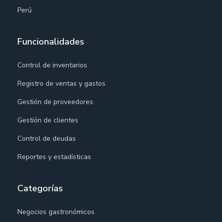
Perú
Funcionalidades
Control de inventarios
Registro de ventas y gastos
Gestión de proveedores
Gestión de clientes
Control de deudas
Reportes y estadísticas
Categorías
Negocios gastronómicos