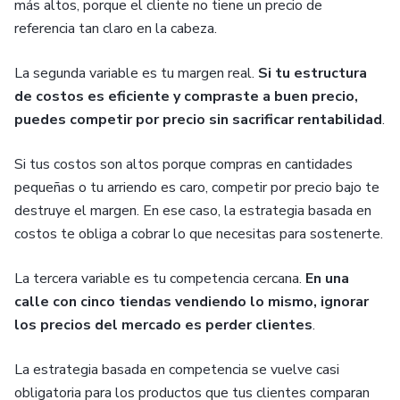
más altos, porque el cliente no tiene un precio de
referencia tan claro en la cabeza.
La segunda variable es tu margen real.
Si tu estructura
de costos es eficiente y compraste a buen precio,
puedes competir por precio sin sacrificar rentabilidad
.
Si tus costos son altos porque compras en cantidades
pequeñas o tu arriendo es caro, competir por precio bajo te
destruye el margen. En ese caso, la estrategia basada en
costos te obliga a cobrar lo que necesitas para sostenerte.
La tercera variable es tu competencia cercana.
En una
calle con cinco tiendas vendiendo lo mismo, ignorar
los precios del mercado es perder clientes
.
La estrategia basada en competencia se vuelve casi
obligatoria para los productos que tus clientes comparan