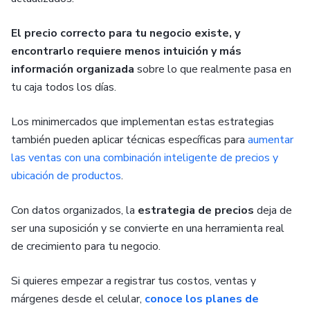
El precio correcto para tu negocio existe, y
encontrarlo requiere menos intuición y más
información organizada
sobre lo que realmente pasa en
tu caja todos los días.
Los minimercados que implementan estas estrategias
también pueden aplicar técnicas específicas para
aumentar
las ventas con una combinación inteligente de precios y
ubicación de productos
.
Con datos organizados, la
estrategia de precios
deja de
ser una suposición y se convierte en una herramienta real
de crecimiento para tu negocio.
Si quieres empezar a registrar tus costos, ventas y
márgenes desde el celular,
conoce los planes de