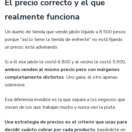
El precio correcto y el que
realmente funciona
Un dueño de tienda que vende jabón líquido a 8.500 pesos
porque "así lo tiene la tienda de enfrente" no está fijando
un precio: está adivinando.
Si a él ese jabón le costó 6.800 y al vecino le costó 5.900,
ambos venden al mismo precio pero con márgenes
completamente distintos
. Uno gana, el otro apenas
sobrevive.
Esa diferencia invisible es la que separa a los negocios que
crecen de los que trabajan mucho y nunca ven la plata.
Una estrategia de precios es el criterio que usas para
decidir cuánto cobrar por cada producto
, basándote en