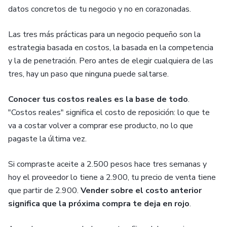
datos concretos de tu negocio y no en corazonadas.
Las tres más prácticas para un negocio pequeño son la
estrategia basada en costos, la basada en la competencia
y la de penetración. Pero antes de elegir cualquiera de las
tres, hay un paso que ninguna puede saltarse.
Conocer tus costos reales es la base de todo
.
"Costos reales" significa el costo de reposición: lo que te
va a costar volver a comprar ese producto, no lo que
pagaste la última vez.
Si compraste aceite a 2.500 pesos hace tres semanas y
hoy el proveedor lo tiene a 2.900, tu precio de venta tiene
que partir de 2.900.
Vender sobre el costo anterior
significa que la próxima compra te deja en rojo
.