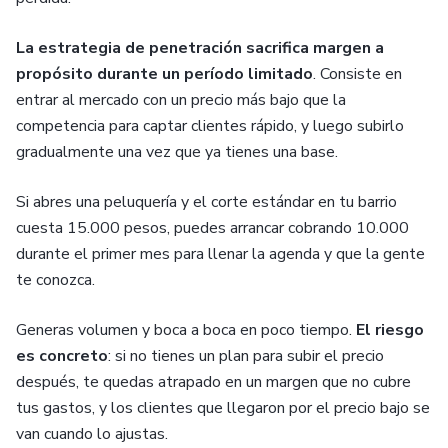
La estrategia de penetración sacrifica margen a
propósito durante un período limitado
. Consiste en
entrar al mercado con un precio más bajo que la
competencia para captar clientes rápido, y luego subirlo
gradualmente una vez que ya tienes una base.
Si abres una peluquería y el corte estándar en tu barrio
cuesta 15.000 pesos, puedes arrancar cobrando 10.000
durante el primer mes para llenar la agenda y que la gente
te conozca.
Generas volumen y boca a boca en poco tiempo.
El riesgo
es concreto
: si no tienes un plan para subir el precio
después, te quedas atrapado en un margen que no cubre
tus gastos, y los clientes que llegaron por el precio bajo se
van cuando lo ajustas.