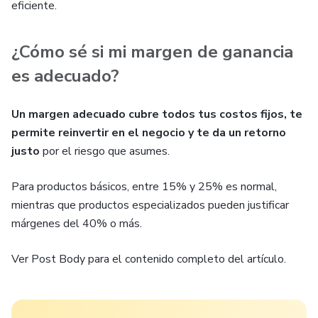
eficiente.
¿Cómo sé si mi margen de ganancia
es adecuado?
Un margen adecuado cubre todos tus costos fijos, te
permite reinvertir en el negocio y te da un retorno
justo
por el riesgo que asumes.
Para productos básicos, entre 15% y 25% es normal,
mientras que productos especializados pueden justificar
márgenes del 40% o más.
Ver Post Body para el contenido completo del artículo.