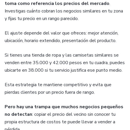
toma como referencia los precios del mercado
.
Investigas cuánto cobran los negocios similares en tu zona
y fijas tu precio en un rango parecido.
El ajuste depende del valor que ofreces: mejor atención,
ubicación, horario extendido, presentación del producto.
Si tienes una tienda de ropa y las camisetas similares se
venden entre 35.000 y 42.000 pesos en tu cuadra, puedes
ubicarte en 38.000 si tu servicio justifica ese punto medio.
Esta estrategia te mantiene competitivo y evita que
pierdas clientes por un precio fuera de rango.
Pero hay una trampa que muchos negocios pequeños
no detectan
: copiar el precio del vecino sin conocer tu
propia estructura de costos te puede llevar a vender a
pérdida.