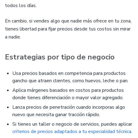
todos los días.
En cambio, si vendes algo que nadie más ofrece en tu zona,
tienes libertad para fijar precios desde tus costos sin mirar
a nadie.
Estrategias por tipo de negocio
Usa precios basados en competencia para productos
gancho que atraen clientes, como huevos, leche o pan.
Aplica márgenes basados en costos para productos
donde tienes diferenciación o mayor valor agregado.
Lanza precios de penetración cuando incorporas algo
nuevo que necesita ganar tracción rápido.
Si tienes un taller o negocio de servicios, puedes aplicar
criterios de precios adaptados a tu especialidad técnica
.