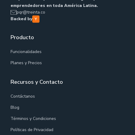
emprendedores en toda América Latina.
pqr@treinta.co
Backed by
Producto
Funcionalidades
Planes y Precios
Recursos y Contacto
Contáctanos
Blog
Términos y Condiciones
Políticas de Privacidad