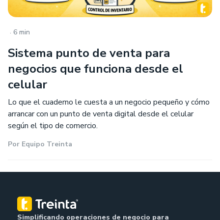
.
6 min
Sistema punto de venta para
negocios que funciona desde el
celular
Lo que el cuaderno le cuesta a un negocio pequeño y cómo
arrancar con un punto de venta digital desde el celular
según el tipo de comercio.
Por
Equipo Treinta
Simplificando operaciones de negocio para