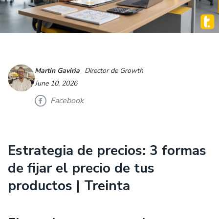
Martin Gaviria
Director de Growth
June 10, 2026
Facebook
Estrategia de precios: 3 formas
de fijar el precio de tus
productos | Treinta