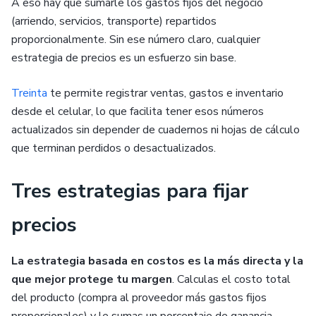
A eso hay que sumarle los gastos fijos del negocio
(arriendo, servicios, transporte) repartidos
proporcionalmente. Sin ese número claro, cualquier
estrategia de precios es un esfuerzo sin base.
Treinta
te permite registrar ventas, gastos e inventario
desde el celular, lo que facilita tener esos números
actualizados sin depender de cuadernos ni hojas de cálculo
que terminan perdidos o desactualizados.
Tres estrategias para fijar
precios
La estrategia basada en costos es la más directa y la
que mejor protege tu margen
. Calculas el costo total
del producto (compra al proveedor más gastos fijos