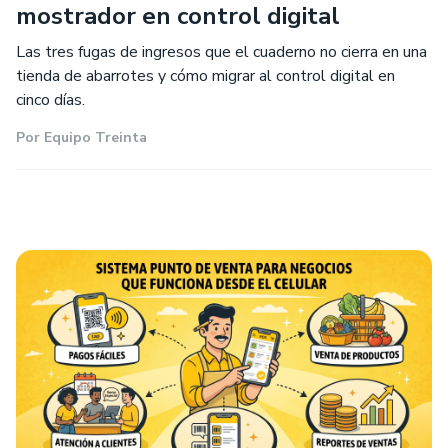
mostrador en control digital
Las tres fugas de ingresos que el cuaderno no cierra en una
tienda de abarrotes y cómo migrar al control digital en
cinco días.
Por
Equipo Treinta