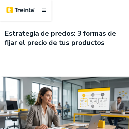
.
7 mins
Estrategia de precios: 3 formas de
fijar el precio de tus productos