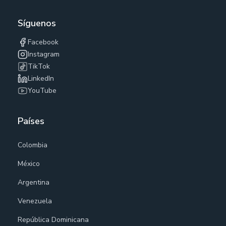
Síguenos
Facebook
Instagram
TikTok
LinkedIn
YouTube
Países
Colombia
México
Argentina
Venezuela
República Dominicana