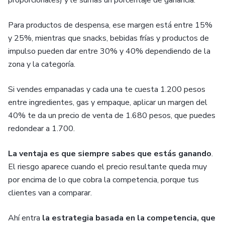
proporcionales) y le sumas un porcentaje de ganancia.
Para productos de despensa, ese margen está entre 15%
y 25%, mientras que snacks, bebidas frías y productos de
impulso pueden dar entre 30% y 40% dependiendo de la
zona y la categoría.
Si vendes empanadas y cada una te cuesta 1.200 pesos
entre ingredientes, gas y empaque, aplicar un margen del
40% te da un precio de venta de 1.680 pesos, que puedes
redondear a 1.700.
La ventaja es que siempre sabes que estás ganando
.
El riesgo aparece cuando el precio resultante queda muy
por encima de lo que cobra la competencia, porque tus
clientes van a comparar.
Ahí entra
la estrategia basada en la competencia, que