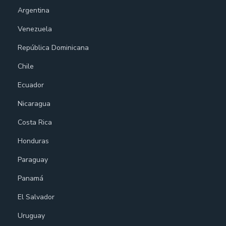
Argentina
Venezuela
República Dominicana
Chile
Ecuador
Nicaragua
Costa Rica
Honduras
Paraguay
Panamá
El Salvador
Uruguay