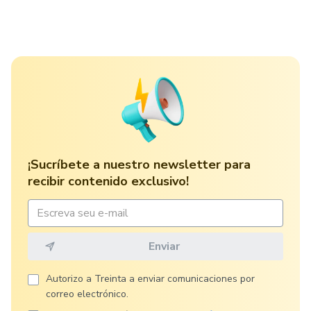
¡Sucríbete a nuestro newsletter para
recibir contenido exclusivo!
Autorizo ​​a Treinta a enviar comunicaciones por
correo electrónico.