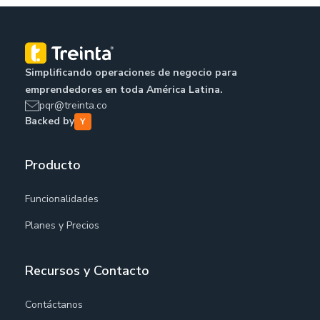
Simplificando operaciones de negocio para
emprendedores en toda América Latina.
pqr@treinta.co
Backed by
Producto
Funcionalidades
Planes y Precios
Recursos y Contacto
Contáctanos