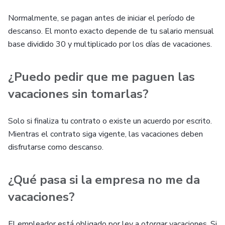
Normalmente, se pagan antes de iniciar el período de
descanso. El monto exacto depende de tu salario mensual
base dividido 30 y multiplicado por los días de vacaciones.
¿Puedo pedir que me paguen las
vacaciones sin tomarlas?
Solo si finaliza tu contrato o existe un acuerdo por escrito.
Mientras el contrato siga vigente, las vacaciones deben
disfrutarse como descanso.
¿Qué pasa si la empresa no me da
vacaciones?
El empleador está obligado por ley a otorgar vacaciones. Si