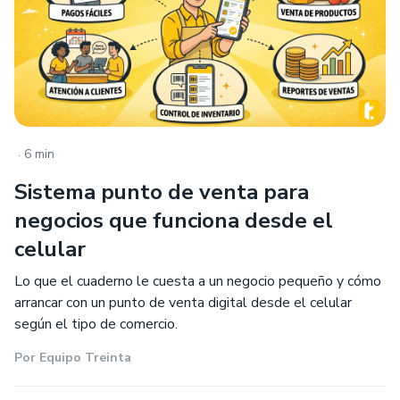
.
6 min
Sistema punto de venta para
negocios que funciona desde el
celular
Lo que el cuaderno le cuesta a un negocio pequeño y cómo
arrancar con un punto de venta digital desde el celular
según el tipo de comercio.
Por
Equipo Treinta