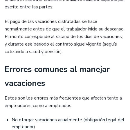
escrito entre las partes.
El pago de las vacaciones disfrutadas se hace
normalmente antes de que el trabajador inicie su descanso.
El monto corresponde al salario de los días de vacaciones,
y durante ese período el contrato sigue vigente (seguís
cotizando a salud y pensión).
Errores comunes al manejar
vacaciones
Estos son los errores más frecuentes que afectan tanto a
empleadores como a empleados:
No otorgar vacaciones anualmente (obligación legal del
empleador)