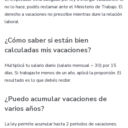
no lo hace, podés reclamar ante el Ministerio de Trabajo. El
derecho a vacaciones no prescribe mientras dure la relación
laboral.
¿Cómo saber si están bien
calculadas mis vacaciones?
Multiplicá tu salario diario (salario mensual ÷ 30) por 15
días. Si trabajaste menos de un año, aplicá la proporción. El
resultado es lo que debés recibir.
¿Puedo acumular vacaciones de
varios años?
La ley permite acumular hasta 2 períodos de vacaciones.