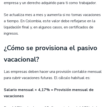
empresa y un derecho adquirido para ti como trabajador.
Se actualiza mes a mes y aumenta si no tomas vacaciones
a tiempo. En Colombia, este valor debe reflejarse en la
liquidación final y, en algunos casos, en certificados de
ingresos.
¿Cómo se provisiona el pasivo
vacacional?
Las empresas deben hacer una provisión contable mensual
para cubrir vacaciones futuras. El cálculo habitual es:
Salario mensual × 4,17% = Provisión mensual de
vacaciones