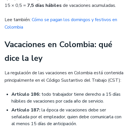
15 × 0,5 =
7,5 días hábiles
de vacaciones acumuladas.
Lee también:
Cómo se pagan los domingos y festivos en
Colombia
Vacaciones en Colombia: qué
dice la ley
La regulación de las vacaciones en Colombia está contenida
principalmente en el Código Sustantivo del Trabajo (CST):
Artículo 186:
todo trabajador tiene derecho a 15 días
hábiles de vacaciones por cada año de servicio.
Artículo 187:
la época de vacaciones debe ser
señalada por el empleador, quien debe comunicarla con
al menos 15 días de anticipación.