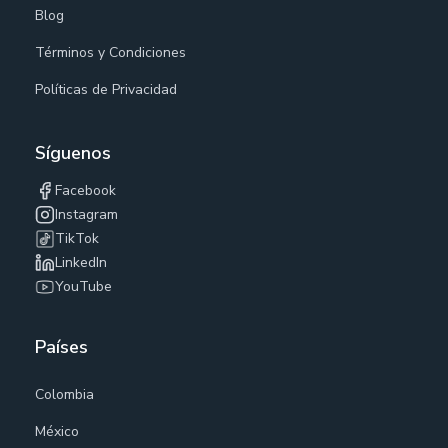
Blog
Términos y Condiciones
Políticas de Privacidad
Síguenos
Facebook
Instagram
TikTok
LinkedIn
YouTube
Países
Colombia
México