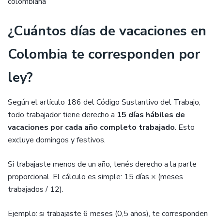
colombiana
¿Cuántos días de vacaciones en
Colombia te corresponden por
ley?
Según el artículo 186 del Código Sustantivo del Trabajo,
todo trabajador tiene derecho a
15 días hábiles de
vacaciones por cada año completo trabajado
. Esto
excluye domingos y festivos.
Si trabajaste menos de un año, tenés derecho a la parte
proporcional. El cálculo es simple: 15 días × (meses
trabajados / 12).
Ejemplo: si trabajaste 6 meses (0,5 años), te corresponden