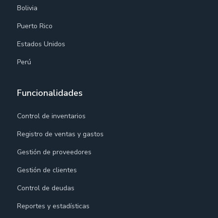
Bolivia
Puerto Rico
Estados Unidos
Perú
Funcionalidades
Control de inventarios
Registro de ventas y gastos
Gestión de proveedores
Gestión de clientes
Control de deudas
Reportes y estadísticas