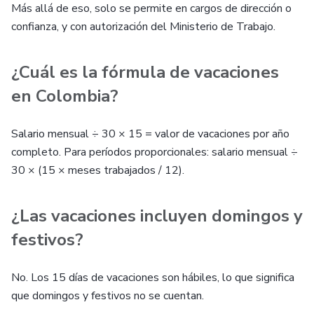
Más allá de eso, solo se permite en cargos de dirección o
confianza, y con autorización del Ministerio de Trabajo.
¿Cuál es la fórmula de vacaciones
en Colombia?
Salario mensual ÷ 30 × 15 = valor de vacaciones por año
completo. Para períodos proporcionales: salario mensual ÷
30 × (15 × meses trabajados / 12).
¿Las vacaciones incluyen domingos y
festivos?
No. Los 15 días de vacaciones son hábiles, lo que significa
que domingos y festivos no se cuentan.