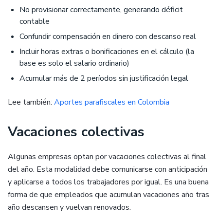
No provisionar correctamente, generando déficit
contable
Confundir compensación en dinero con descanso real
Incluir horas extras o bonificaciones en el cálculo (la
base es solo el salario ordinario)
Acumular más de 2 períodos sin justificación legal
Lee también:
Aportes parafiscales en Colombia
Vacaciones colectivas
Algunas empresas optan por vacaciones colectivas al final
del año. Esta modalidad debe comunicarse con anticipación
y aplicarse a todos los trabajadores por igual. Es una buena
forma de que empleados que acumulan vacaciones año tras
año descansen y vuelvan renovados.