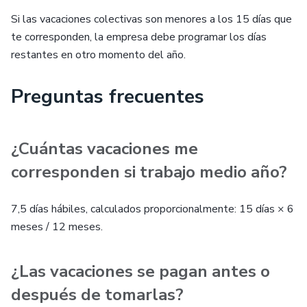
Si las vacaciones colectivas son menores a los 15 días que
te corresponden, la empresa debe programar los días
restantes en otro momento del año.
Preguntas frecuentes
¿Cuántas vacaciones me
corresponden si trabajo medio año?
7,5 días hábiles, calculados proporcionalmente: 15 días × 6
meses / 12 meses.
¿Las vacaciones se pagan antes o
después de tomarlas?