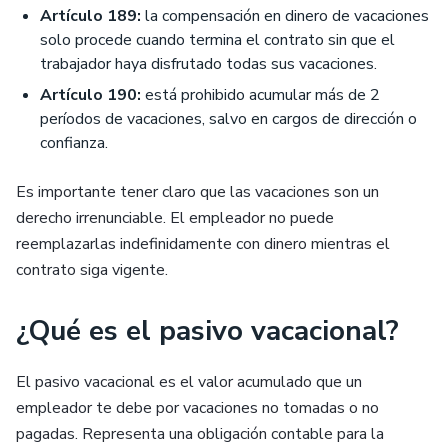
Artículo 189:
la compensación en dinero de vacaciones
solo procede cuando termina el contrato sin que el
trabajador haya disfrutado todas sus vacaciones.
Artículo 190:
está prohibido acumular más de 2
períodos de vacaciones, salvo en cargos de dirección o
confianza.
Es importante tener claro que las vacaciones son un
derecho irrenunciable. El empleador no puede
reemplazarlas indefinidamente con dinero mientras el
contrato siga vigente.
¿Qué es el pasivo vacacional?
El pasivo vacacional es el valor acumulado que un
empleador te debe por vacaciones no tomadas o no
pagadas. Representa una obligación contable para la