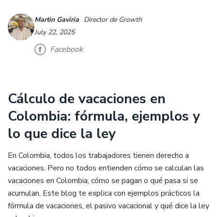
Martin Gaviria
Director de Growth
July 22, 2025
Facebook
Cálculo de vacaciones en
Colombia: fórmula, ejemplos y
lo que dice la ley
En Colombia, todos los trabajadores tienen derecho a
vacaciones. Pero no todos entienden cómo se calculan las
vacaciones en Colombia, cómo se pagan o qué pasa si se
acumulan. Este blog te explica con ejemplos prácticos la
fórmula de vacaciones, el pasivo vacacional y qué dice la ley