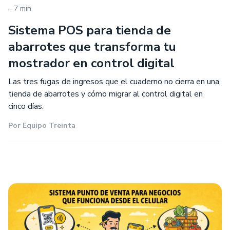
.
7 min
Sistema POS para tienda de
abarrotes que transforma tu
mostrador en control digital
Las tres fugas de ingresos que el cuaderno no cierra en una
tienda de abarrotes y cómo migrar al control digital en
cinco días.
Por
Equipo Treinta