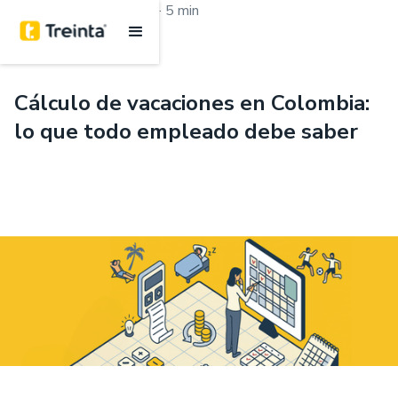
.
Aprende con Treinta
5 min
Cálculo de vacaciones en Colombia:
lo que todo empleado debe saber