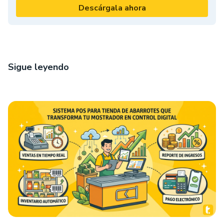
Descárgala ahora
Sigue leyendo