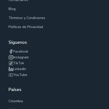
Blog
Términos y Condiciones
Políticas de Privacidad
Síguenos
Facebook
Instagram
TikTok
LinkedIn
YouTube
Países
Colombia