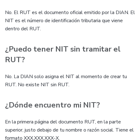
No. El RUT es el documento oficial emitido por la DIAN. El
NIT es el número de identificación tributaria que viene
dentro del RUT.
¿Puedo tener NIT sin tramitar el
RUT?
No. La DIAN solo asigna el NIT al momento de crear tu
RUT. No existe NIT sin RUT.
¿Dónde encuentro mi NIT?
En la primera página del documento RUT, en la parte
superior, justo debajo de tu nombre o razón social. Tiene el
formato XXX.XXX.XXX-X.