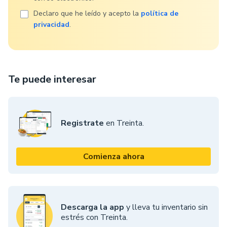
Declaro que he leído y acepto la
política de
privacidad
.
Te puede interesar
Registrate
en Treinta.
Comienza ahora
Descarga la app
y lleva tu inventario sin
estrés con Treinta.