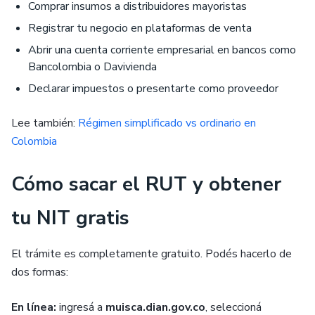
Comprar insumos a distribuidores mayoristas
Registrar tu negocio en plataformas de venta
Abrir una cuenta corriente empresarial en bancos como
Bancolombia o Davivienda
Declarar impuestos o presentarte como proveedor
Lee también:
Régimen simplificado vs ordinario en
Colombia
Cómo sacar el RUT y obtener
tu NIT gratis
El trámite es completamente gratuito. Podés hacerlo de
dos formas:
En línea:
ingresá a
muisca.dian.gov.co
, seleccioná