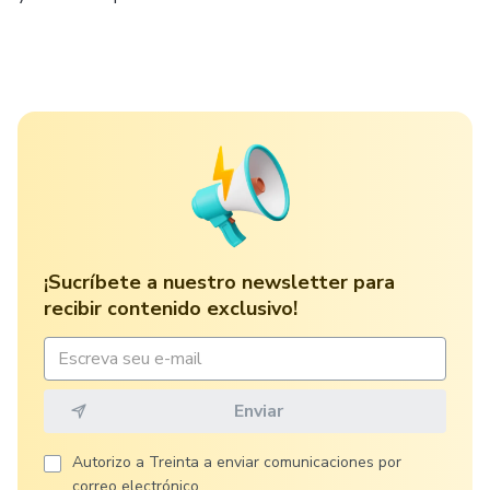
¡Sucríbete a nuestro newsletter para
recibir contenido exclusivo!
Autorizo ​​a Treinta a enviar comunicaciones por
correo electrónico.