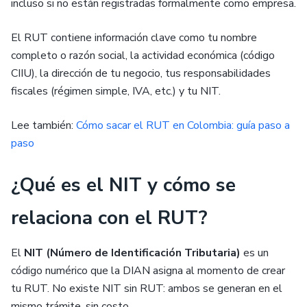
incluso si no están registradas formalmente como empresa.
El RUT contiene información clave como tu nombre
completo o razón social, la actividad económica (código
CIIU), la dirección de tu negocio, tus responsabilidades
fiscales (régimen simple, IVA, etc.) y tu NIT.
Lee también:
Cómo sacar el RUT en Colombia: guía paso a
paso
¿Qué es el NIT y cómo se
relaciona con el RUT?
El
NIT (Número de Identificación Tributaria)
es un
código numérico que la DIAN asigna al momento de crear
tu RUT. No existe NIT sin RUT: ambos se generan en el
mismo trámite, sin costo.