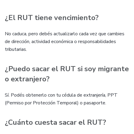
¿El RUT tiene vencimiento?
No caduca, pero debés actualizarlo cada vez que cambies
de dirección, actividad económica o responsabilidades
tributarias.
¿Puedo sacar el RUT si soy migrante
o extranjero?
Sí. Podés obtenerlo con tu cédula de extranjería, PPT
(Permiso por Protección Temporal) o pasaporte.
¿Cuánto cuesta sacar el RUT?