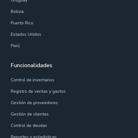
Uruguay
Bolivia
Puerto Rico
Estados Unidos
Perú
Funcionalidades
Control de inventarios
Registro de ventas y gastos
Gestión de proveedores
Gestión de clientes
Control de deudas
Reportes y estadísticas