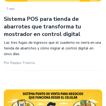
.
7 min
Sistema POS para tienda de
abarrotes que transforma tu
mostrador en control digital
Las tres fugas de ingresos que el cuaderno no cierra en una
tienda de abarrotes y cómo migrar al control digital en
cinco días.
Por
Equipo Treinta