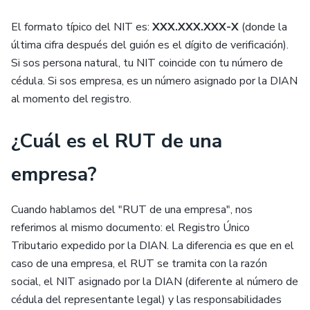
El formato típico del NIT es:
XXX.XXX.XXX-X
(donde la
última cifra después del guión es el dígito de verificación).
Si sos persona natural, tu NIT coincide con tu número de
cédula. Si sos empresa, es un número asignado por la DIAN
al momento del registro.
¿Cuál es el RUT de una
empresa?
Cuando hablamos del "RUT de una empresa", nos
referimos al mismo documento: el Registro Único
Tributario expedido por la DIAN. La diferencia es que en el
caso de una empresa, el RUT se tramita con la razón
social, el NIT asignado por la DIAN (diferente al número de
cédula del representante legal) y las responsabilidades