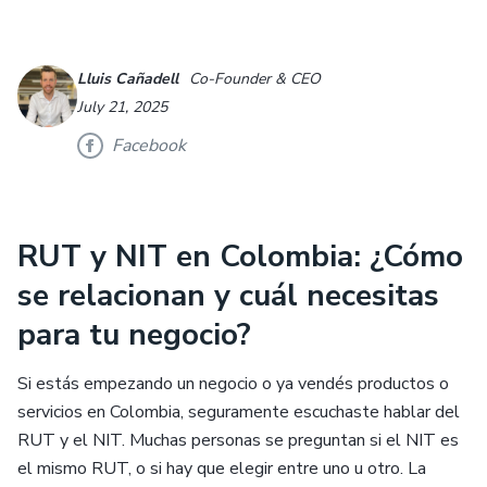
Lluis Cañadell
Co-Founder & CEO
July 21, 2025
Facebook
RUT y NIT en Colombia: ¿Cómo
se relacionan y cuál necesitas
para tu negocio?
Si estás empezando un negocio o ya vendés productos o
servicios en Colombia, seguramente escuchaste hablar del
RUT y el NIT. Muchas personas se preguntan si el NIT es
el mismo RUT, o si hay que elegir entre uno u otro. La