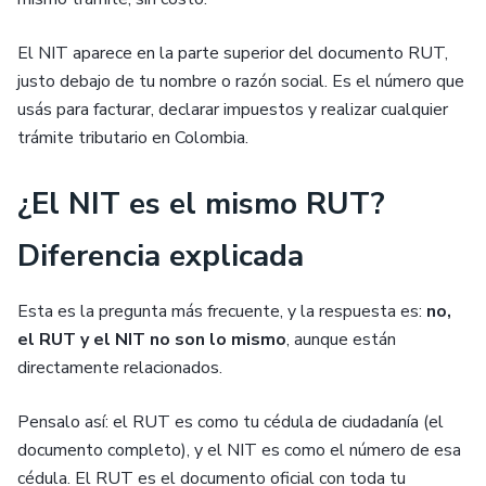
El NIT aparece en la parte superior del documento RUT,
justo debajo de tu nombre o razón social. Es el número que
usás para facturar, declarar impuestos y realizar cualquier
trámite tributario en Colombia.
¿El NIT es el mismo RUT?
Diferencia explicada
Esta es la pregunta más frecuente, y la respuesta es:
no,
el RUT y el NIT no son lo mismo
, aunque están
directamente relacionados.
Pensalo así: el RUT es como tu cédula de ciudadanía (el
documento completo), y el NIT es como el número de esa
cédula. El RUT es el documento oficial con toda tu