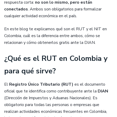
respuesta corta:
no son lo mismo, pero están
conectados
. Ambos son obligatorios para formalizar
cualquier actividad económica en el país.
En este blog te explicamos qué son el RUT y el NIT en
Colombia, cuál es la diferencia entre ambos, cómo se
relacionan y cómo obtenerlos gratis ante la DIAN.
¿Qué es el RUT en Colombia y
para qué sirve?
El
Registro Único Tributario (RUT)
es el documento
oficial que te identifica como contribuyente ante la
DIAN
(Dirección de Impuestos y Aduanas Nacionales). Es
obligatorio para todas las personas o empresas que
realizan actividades económicas frecuentes en Colombia,