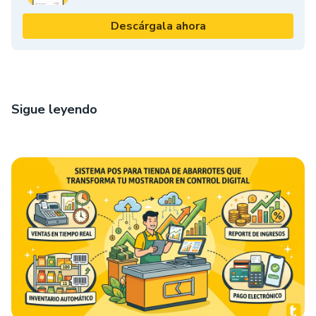
Descárgala ahora
Sigue leyendo