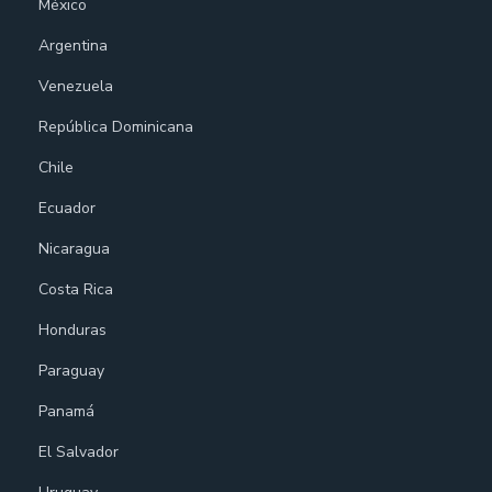
México
Argentina
Venezuela
República Dominicana
Chile
Ecuador
Nicaragua
Costa Rica
Honduras
Paraguay
Panamá
El Salvador