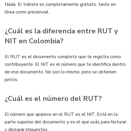
Nada. El trámite es completamente gratuito, tanto en
línea como presencial.
¿Cuál es la diferencia entre RUT y
NIT en Colombia?
El RUT es el documento completo que te registra como
contribuyente. El NIT es el número que te identifica dentro
de ese documento. No son lo mismo, pero se obtienen
juntos.
¿Cuál es el número del RUT?
El número que aparece en el RUT es el NIT. Está en la
parte superior del documento y es el que usás para facturar
y declarar impuestos.