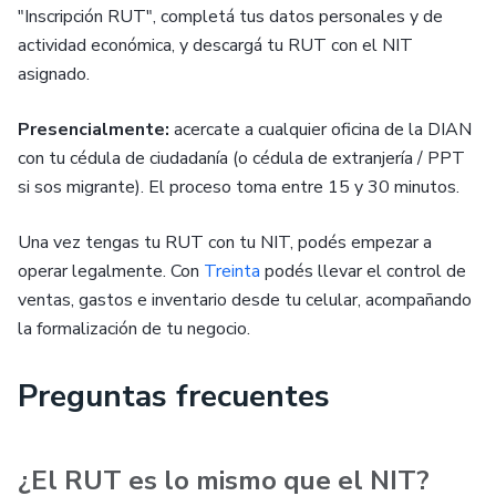
"Inscripción RUT", completá tus datos personales y de
actividad económica, y descargá tu RUT con el NIT
asignado.
Presencialmente:
acercate a cualquier oficina de la DIAN
con tu cédula de ciudadanía (o cédula de extranjería / PPT
si sos migrante). El proceso toma entre 15 y 30 minutos.
Una vez tengas tu RUT con tu NIT, podés empezar a
operar legalmente. Con
Treinta
podés llevar el control de
ventas, gastos e inventario desde tu celular, acompañando
la formalización de tu negocio.
Preguntas frecuentes
¿El RUT es lo mismo que el NIT?