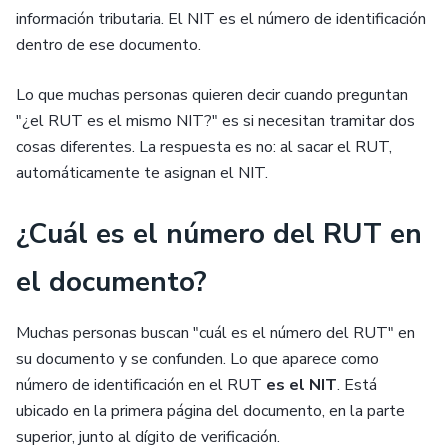
información tributaria. El NIT es el número de identificación
dentro de ese documento.
Lo que muchas personas quieren decir cuando preguntan
"¿el RUT es el mismo NIT?" es si necesitan tramitar dos
cosas diferentes. La respuesta es no: al sacar el RUT,
automáticamente te asignan el NIT.
¿Cuál es el número del RUT en
el documento?
Muchas personas buscan "cuál es el número del RUT" en
su documento y se confunden. Lo que aparece como
número de identificación en el RUT
es el NIT
. Está
ubicado en la primera página del documento, en la parte
superior, junto al dígito de verificación.