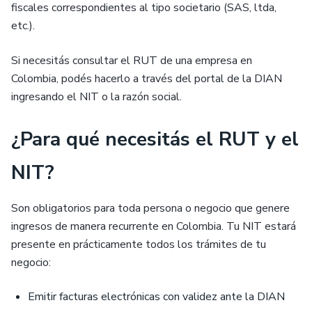
fiscales correspondientes al tipo societario (SAS, ltda,
etc.).
Si necesitás consultar el RUT de una empresa en
Colombia, podés hacerlo a través del portal de la DIAN
ingresando el NIT o la razón social.
¿Para qué necesitás el RUT y el
NIT?
Son obligatorios para toda persona o negocio que genere
ingresos de manera recurrente en Colombia. Tu NIT estará
presente en prácticamente todos los trámites de tu
negocio:
Emitir facturas electrónicas con validez ante la DIAN