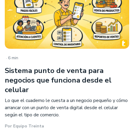
.
6 min
Sistema punto de venta para
negocios que funciona desde el
celular
Lo que el cuaderno le cuesta a un negocio pequeño y cómo
arrancar con un punto de venta digital desde el celular
según el tipo de comercio.
Por
Equipo Treinta