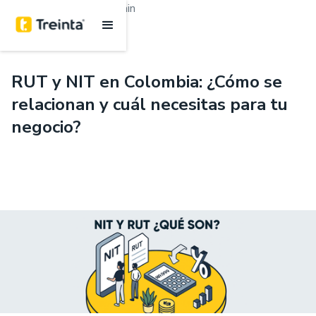
.
Emprendimiento
6 min
RUT y NIT en Colombia: ¿Cómo se
relacionan y cuál necesitas para tu
negocio?